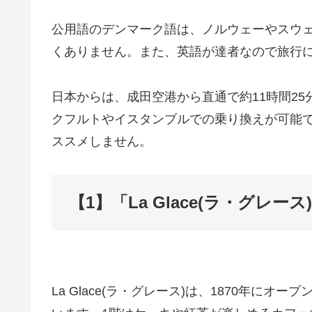
公用語のデンマーク語は、ノルウェーやスウ
くありません。また、英語が達者なので旅行
日本からは、成田空港から直通で約11時間2
クフルトやイスタンブルでの乗り換えが可能
ススメしません。
【1】「La Glace(ラ・グレー
La Glace(ラ・グレース)は、1870年