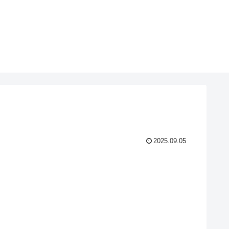
2025.09.05