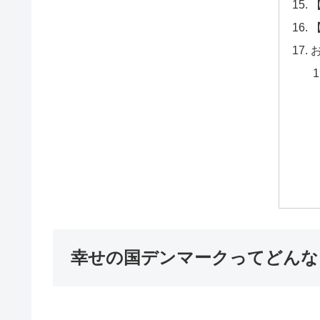
【
【
幸せの国デンマークってどんな