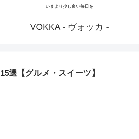
いまより少し良い毎日を
VOKKA - ヴォッカ -
15選【グルメ・スイーツ】