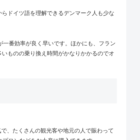
からドイツ語を理解できるデンマーク人も少な
えが一番効率が良く早いです。ほかにも、フラン
多いものの乗り換え時間がかなりかかるのでオ
大人気で、たくさんの観光客や地元の人で賑わって