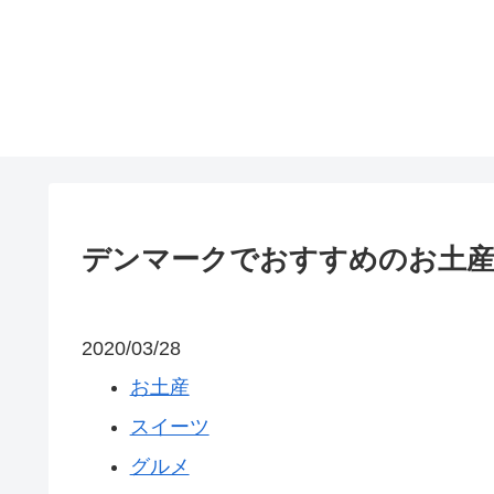
デンマークでおすすめのお土産
2020/03/28
お土産
スイーツ
グルメ