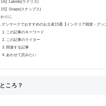
14】Lakrids(ラクリス)
15】Snaps(スナップス)
おわりに
デンマークでおすすめのお土産15選【インテリア雑貨・グッ
この記事のキーワード
この記事のライター
関連する記事
あわせて読みたい
ところ？