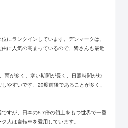
上位にランクインしています。デンマークは、
理由に人気の高まっているので、皆さんも最近
し、雨が多く、寒い期間が長く、日照時間が短
しやすいです。20度前後であることが多く、
ですが、日本の5.7倍の領土をもつ世界で一番
ーク人は自転車を愛用しています。