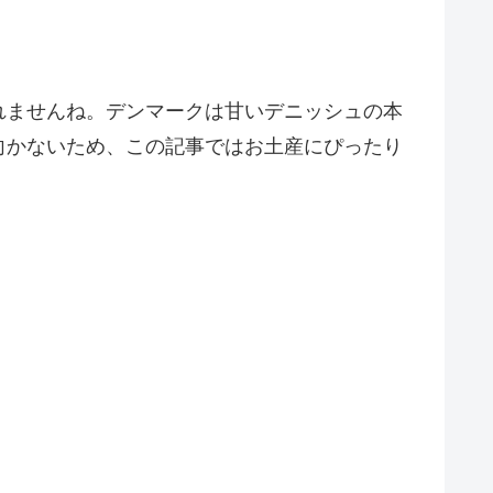
れませんね。デンマークは甘いデニッシュの本
向かないため、この記事ではお土産にぴったり