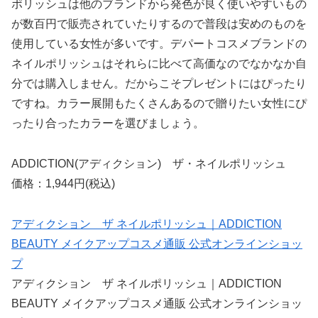
ポリッシュは他のブランドから発色が良く使いやすいもの
が数百円で販売されていたりするので普段は安めのものを
使用している女性が多いです。デパートコスメブランドの
ネイルポリッシュはそれらに比べて高価なのでなかなか自
分では購入しません。だからこそプレゼントにはぴったり
ですね。カラー展開もたくさんあるので贈りたい女性にぴ
ったり合ったカラーを選びましょう。
ADDICTION(アディクション) ザ・ネイルポリッシュ
価格：1,944円(税込)
アディクション ザ ネイルポリッシュ｜ADDICTION
BEAUTY メイクアップコスメ通販 公式オンラインショッ
プ
アディクション ザ ネイルポリッシュ｜ADDICTION
BEAUTY メイクアップコスメ通販 公式オンラインショッ