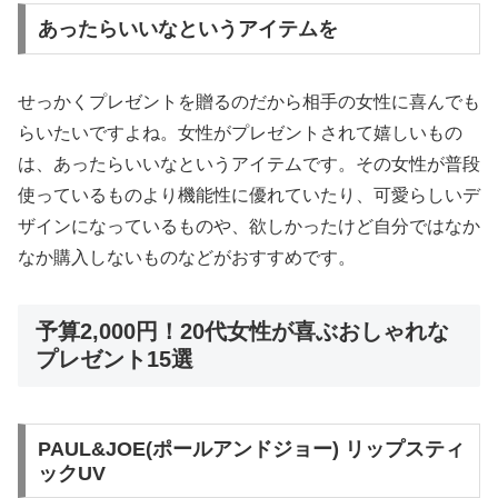
あったらいいなというアイテムを
せっかくプレゼントを贈るのだから相手の女性に喜んでも
らいたいですよね。女性がプレゼントされて嬉しいもの
は、あったらいいなというアイテムです。その女性が普段
使っているものより機能性に優れていたり、可愛らしいデ
ザインになっているものや、欲しかったけど自分ではなか
なか購入しないものなどがおすすめです。
予算2,000円！20代女性が喜ぶおしゃれな
プレゼント15選
PAUL&JOE(ポールアンドジョー) リップスティ
ックUV