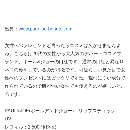
出典：
www.paul-joe-beaute.com
女性へのプレゼントと言ったらコスメは欠かせませんよ
ね。こちらは20代の女性から大人気のデパートコスメブ
ランド、ポール&ジョーの口紅です。通常の口紅と異なり
ネコの形をしているのが特徴です。可愛らしい見た目で女
性へのプレゼントにはピッタリですね。荒れにくい成分で
作られているので肌が弱い女性でも使えるのが嬉しいとこ
ろです。
PAUL&JOE(ポールアンドジョー) リップスティック
UV
レフィル：1,500円(税抜)