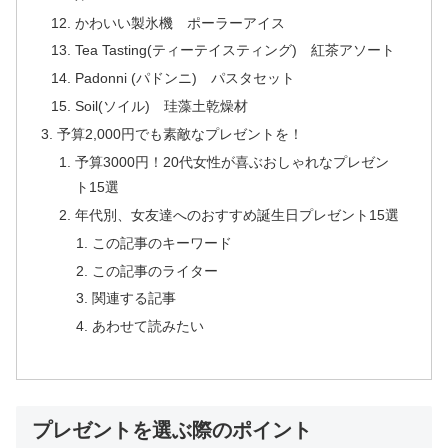
かわいい製氷機 ポーラーアイス
Tea Tasting(ティーテイスティング) 紅茶アソート
Padonni (パドンニ) パスタセット
Soil(ソイル) 珪藻土乾燥材
予算2,000円でも素敵なプレゼントを！
予算3000円！20代女性が喜ぶおしゃれなプレゼン
ト15選
年代別、女友達へのおすすめ誕生日プレゼント15選
この記事のキーワード
この記事のライター
関連する記事
あわせて読みたい
プレゼントを選ぶ際のポイント