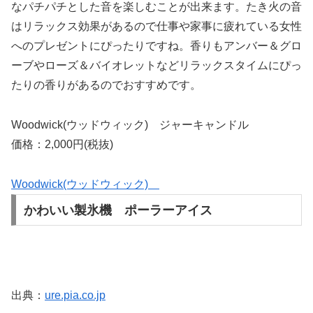
なパチパチとした音を楽しむことが出来ます。たき火の音
はリラックス効果があるので仕事や家事に疲れている女性
へのプレゼントにぴったりですね。香りもアンバー＆グロ
ーブやローズ＆バイオレットなどリラックスタイムにぴっ
たりの香りがあるのでおすすめです。
Woodwick(ウッドウィック) ジャーキャンドル
価格：2,000円(税抜)
Woodwick(ウッドウィック)
かわいい製氷機 ポーラーアイス
出典：
ure.pia.co.jp