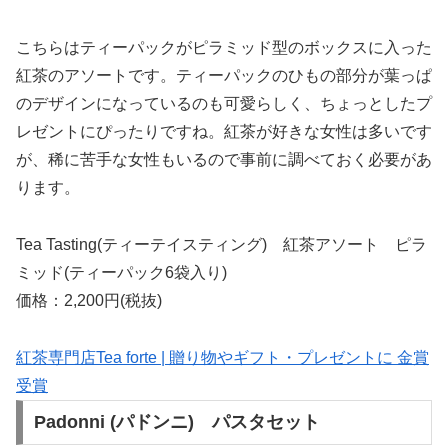
こちらはティーパックがピラミッド型のボックスに入った
紅茶のアソートです。ティーパックのひもの部分が葉っぱ
のデザインになっているのも可愛らしく、ちょっとしたプ
レゼントにぴったりですね。紅茶が好きな女性は多いです
が、稀に苦手な女性もいるので事前に調べておく必要があ
ります。
Tea Tasting(ティーテイスティング) 紅茶アソート ピラ
ミッド(ティーパック6袋入り)
価格：2,200円(税抜)
紅茶専門店Tea forte | 贈り物やギフト・プレゼントに 金賞
受賞
Padonni (パドンニ) パスタセット