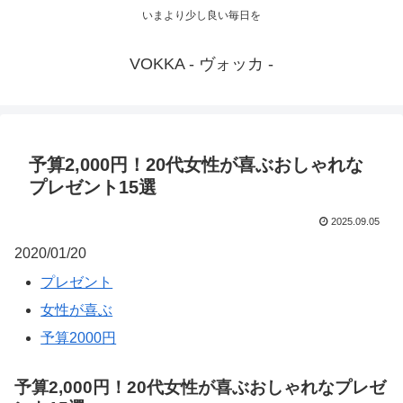
いまより少し良い毎日を
VOKKA - ヴォッカ -
予算2,000円！20代女性が喜ぶおしゃれな
プレゼント15選
2025.09.05
2020/01/20
プレゼント
女性が喜ぶ
予算2000円
予算2,000円！20代女性が喜ぶおしゃれなプレゼ