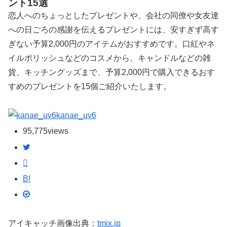
ント15選
恋人へのちょっとしたプレゼントや、会社の同僚や女友達
への日ごろの感謝を伝えるプレゼントには、安すぎず高す
ぎない予算2,000円のアイテムがおすすめです。口紅やネ
イルポリッシュなどのコスメから、キャンドルなどの雑
貨、キッチングッズまで、予算2,000円で購入できるおす
すめのプレゼントを15個ご紹介いたします。
kanae_uv6
95,775
views
B!
アイキャッチ画像出典：
tmix.jp