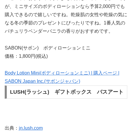
が、ミニサイズのボディローションなら予算2,000円でも
購入できるので嬉しいですね。乾燥肌の女性や乾燥の気に
なる冬の季節のプレゼントにぴったりですね。1番人気の
パチュリラベンダーバニラの香りがおすすめです。
SABON(サボン) ボディローションミニ
価格：1,800円(税込)
Body Lotion Mini(ボディローションミニ) | 購入ページ |
SABON Japan Inc.(サボンジャパン)
LUSH(ラッシュ) ギフトボックス バスアート
出典：
jn.lush.com