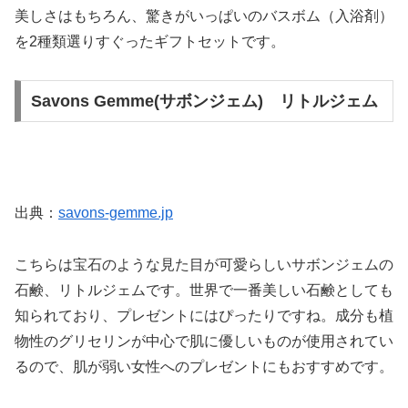
美しさはもちろん、驚きがいっぱいのバスボム（入浴剤）
を2種類選りすぐったギフトセットです。
Savons Gemme(サボンジェム) リトルジェム
出典：
savons-gemme.jp
こちらは宝石のような見た目が可愛らしいサボンジェムの
石鹸、リトルジェムです。世界で一番美しい石鹸としても
知られており、プレゼントにはぴったりですね。成分も植
物性のグリセリンが中心で肌に優しいものが使用されてい
るので、肌が弱い女性へのプレゼントにもおすすめです。