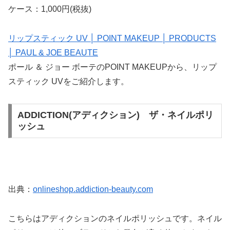
ケース：1,000円(税抜)
リップスティック UV │ POINT MAKEUP │ PRODUCTS
│ PAUL & JOE BEAUTE
ポール ＆ ジョー ボーテのPOINT MAKEUPから、リップ
スティック UVをご紹介します。
ADDICTION(アディクション) ザ・ネイルポリ
ッシュ
出典：
onlineshop.addiction-beauty.com
こちらはアディクションのネイルポリッシュです。ネイル