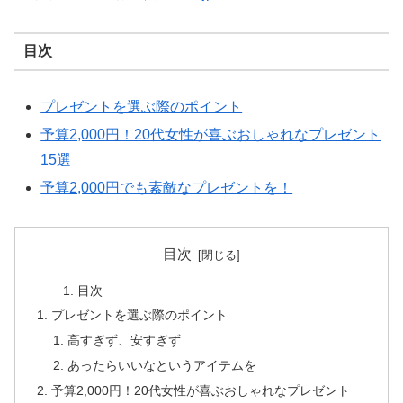
目次
プレゼントを選ぶ際のポイント
予算2,000円！20代女性が喜ぶおしゃれなプレゼント
15選
予算2,000円でも素敵なプレゼントを！
目次
目次
プレゼントを選ぶ際のポイント
高すぎず、安すぎず
あったらいいなというアイテムを
予算2,000円！20代女性が喜ぶおしゃれなプレゼント