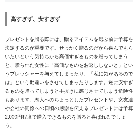
高すぎず、安すぎず
プレゼントを贈る際には、贈るアイテムを選ぶ前に予算を
決定するのが重要です。せっかく贈るのだから喜んでもら
いたいという気持ちから高価すぎるものを贈ってしまう
と、贈られた女性に「高価なものをお返ししないと」とい
うプレッシャーを与えてしまったり、「私に気があるので
は」という勘違いをさせてしまったりします。逆に安すぎ
るものを贈ってしまうと手抜きに感じさせてしまう危険性
もあります。恋人へのちょっとしたプレゼントや、女友達
や会社の同僚への日頃の感謝を伝えるプレゼントには予算
2,000円程度で購入できるものを贈ると喜ばれるでしょ
う。