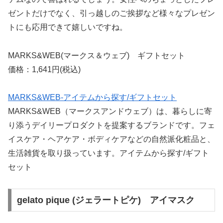
ゼントだけでなく、引っ越しのご挨拶など様々なプレゼン
トにも応用できて嬉しいですね。
MARKS&WEB(マークス＆ウェブ) ギフトセット
価格：1,641円(税込)
MARKS&WEB-アイテムから探す/ギフトセット
MARKS&WEB（マークスアンドウェブ）は、暮らしに寄
り添うデイリープロダクトを提案するブランドです。フェ
イスケア・ヘアケア・ボディケアなどの自然派化粧品と、
生活雑貨を取り扱っています。アイテムから探す/ギフト
セット
gelato pique (ジェラートピケ) アイマスク