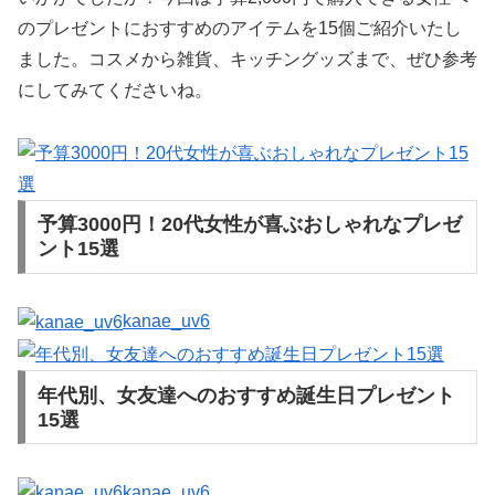
のプレゼントにおすすめのアイテムを15個ご紹介いたし
ました。コスメから雑貨、キッチングッズまで、ぜひ参考
にしてみてくださいね。
予算3000円！20代女性が喜ぶおしゃれなプレゼ
ント15選
kanae_uv6
年代別、女友達へのおすすめ誕生日プレゼント
15選
kanae_uv6