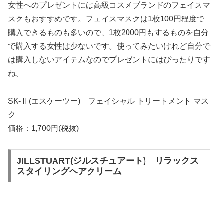
女性へのプレゼントには高級コスメブランドのフェイスマ
スクもおすすめです。フェイスマスクは1枚100円程度で
購入できるものも多いので、1枚2000円もするものを自分
で購入する女性は少ないです。使ってみたいけれど自分で
は購入しないアイテムなのでプレゼントにはぴったりです
ね。
SK-Ⅱ(エスケーツー) フェイシャル トリートメント マス
ク
価格：1,700円(税抜)
JILLSTUART(ジルスチュアート) リラックス
スタイリングヘアクリーム