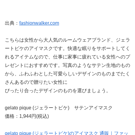
出典：
fashionwalker.com
こちらは女性から大人気のルームウェアブランド、ジェラ
ートピケのアイマスクです。快適な眠りをサポートしてく
れるアイテムなので、仕事に家事に疲れている女性へのプ
レゼントにおすすめです。写真のようなサテン生地のもの
から、ふわふわとした可愛らしいデザインのものまでたく
さんあるので贈りたい女性に
ぴったり合ったデザインのものを選びましょう。
gelato pique (ジェラートピケ) サテンアイマスク
価格：1,944円(税込)
gelato pique (ジェラートピケ)のアイマスク 通販｜ファッ