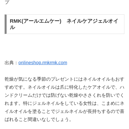
プ
RMK(アールエムケー) ネイルケアジェルオイ
ル
出典：
onlineshop.rmkrmk.com
乾燥が気になる季節のプレゼントにはネイルオイルもおす
すめです。ネイルオイルは爪に特化したケアオイルで、ハ
ンドクリームだけでは防げない乾燥やささくれを防いでく
れます。特にジェルネイルをしている女性は、こまめにネ
イルオイルを塗ることでジェルネイルが長持ちするので喜
ばれること間違いなしでしょう。