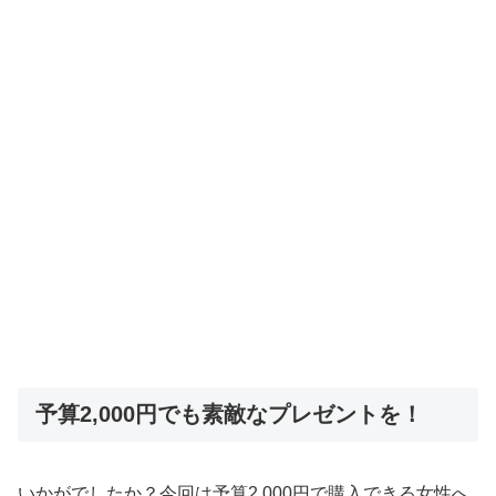
予算2,000円でも素敵なプレゼントを！
いかがでしたか？今回は予算2,000円で購入できる女性へ