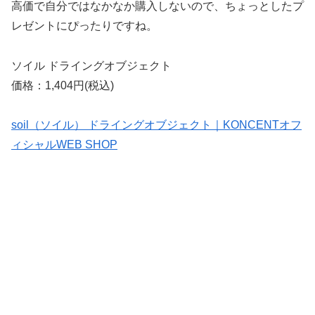
高価で自分ではなかなか購入しないので、ちょっとしたプ
レゼントにぴったりですね。
ソイル ドライングオブジェクト
価格：1,404円(税込)
soil（ソイル） ドライングオブジェクト｜KONCENTオフ
ィシャルWEB SHOP