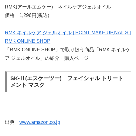
RMK(アールエムケー) ネイルケアジェルオイル
価格：1,296円(税込)
RMK ネイルケア ジェルオイル | POINT MAKE UP,NAILS |
RMK ONLINE SHOP
「RMK ONLINE SHOP」で取り扱う商品「RMK ネイルケ
ア ジェルオイル」の紹介・購入ページ
SK-Ⅱ(エスケーツー) フェイシャル トリート
メント マスク
出典：
www.amazon.co.jp