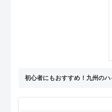
初心者にもおすすめ！九州のハ