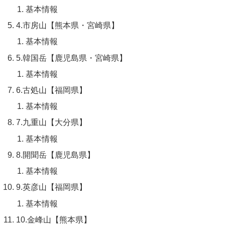
基本情報
4.市房山【熊本県・宮崎県】
基本情報
5.韓国岳【鹿児島県・宮崎県】
基本情報
6.古処山【福岡県】
基本情報
7.九重山【大分県】
基本情報
8.開聞岳【鹿児島県】
基本情報
9.英彦山【福岡県】
基本情報
10.金峰山【熊本県】