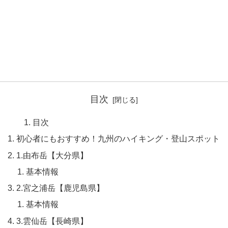
目次
目次
初心者にもおすすめ！九州のハイキング・登山スポット
1.由布岳【大分県】
基本情報
2.宮之浦岳【鹿児島県】
基本情報
3.雲仙岳【長崎県】