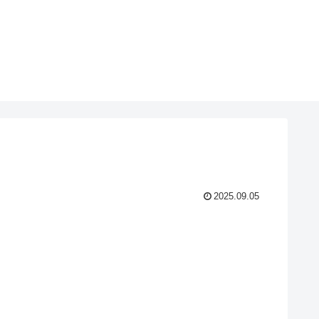
2025.09.05