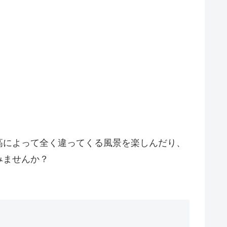
高によって全く違ってくる風景を楽しんだり、
みませんか？