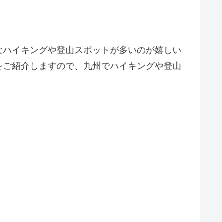
なハイキングや登山スポットが多いのが嬉しい
をご紹介しますので、九州でハイキングや登山