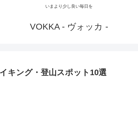
いまより少し良い毎日を
VOKKA - ヴォッカ -
イキング・登山スポット10選