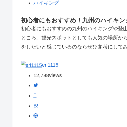
ハイキング
初心者にもおすすめ！九州のハイキン
初心者にもおすすめの九州のハイキングや登
ところ。観光スポットとしても人気の場所か
をしたいと感じているのならぜひ参考にして
eri1115
12,788
views
B!