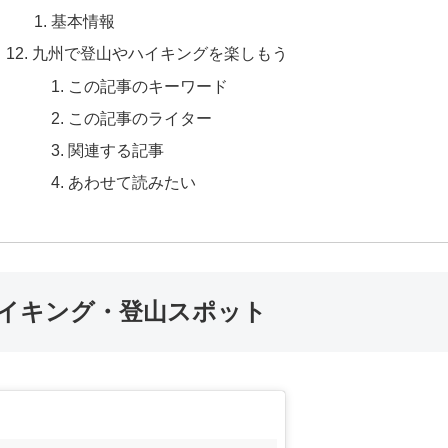
基本情報
九州で登山やハイキングを楽しもう
この記事のキーワード
この記事のライター
関連する記事
あわせて読みたい
イキング・登山スポット