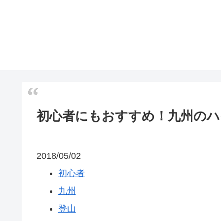
初心者にもおすすめ！九州のハ
2018/05/02
初心者
九州
登山