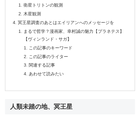
衛星トリトンの観測
木星観測
冥王星調査のあとはエイリアンへのメッセージを
まるで哲学？漫画家、幸村誠の魅力【プラネテス】
【ヴィンランド・サガ】
この記事のキーワード
この記事のライター
関連する記事
あわせて読みたい
人類未踏の地、冥王星