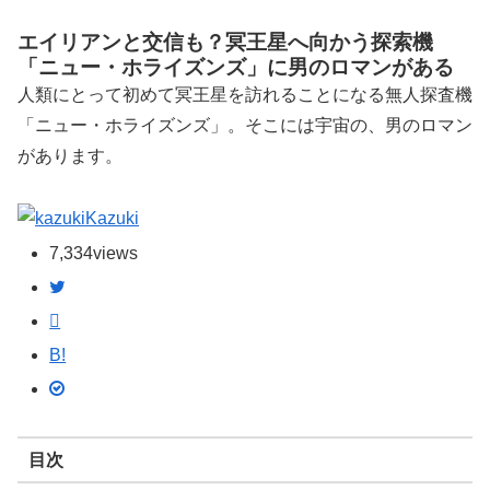
エイリアンと交信も？冥王星へ向かう探索機
「ニュー・ホライズンズ」に男のロマンがある
人類にとって初めて冥王星を訪れることになる無人探査機
「ニュー・ホライズンズ」。そこには宇宙の、男のロマン
があります。
Kazuki
7,334
views
B!
目次