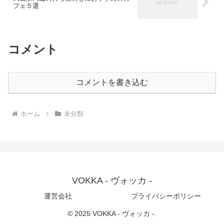
フェ５選
コメント
コメントを書き込む
ホーム
未分類
VOKKA - ヴォッカ -
運営会社
プライバシーポリシー
© 2025 VOKKA - ヴォッカ -.