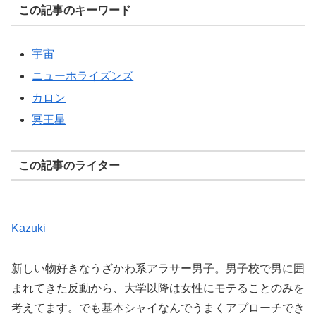
この記事のキーワード
宇宙
ニューホライズンズ
カロン
冥王星
この記事のライター
Kazuki
新しい物好きなうざかわ系アラサー男子。男子校で男に囲
まれてきた反動から、大学以降は女性にモテることのみを
考えてます。でも基本シャイなんでうまくアプローチでき