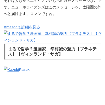
それは人類からエイリアンたちへ向けたメッセージなんで
す。ニューホライズンズはこのメッセージを、太陽圏の外
へと届けます。ロマンですね。
Amazonで詳細を見る
まるで哲学？漫画家、幸村誠の魅力【プラネテ
ス】【ヴィンランド・サガ】
Kazuki