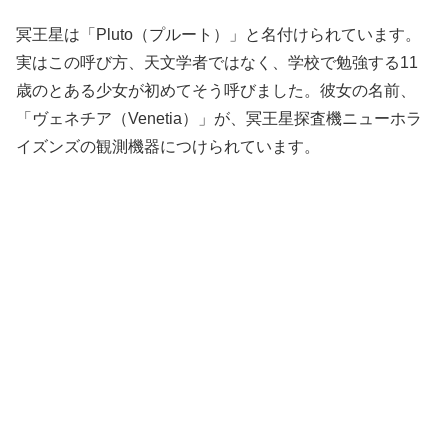
冥王星は「Pluto（プルート）」と名付けられています。
実はこの呼び方、天文学者ではなく、学校で勉強する11
歳のとある少女が初めてそう呼びました。彼女の名前、
「ヴェネチア（Venetia）」が、冥王星探査機ニューホラ
イズンズの観測機器につけられています。