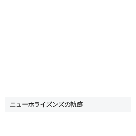
ニューホライズンズの軌跡