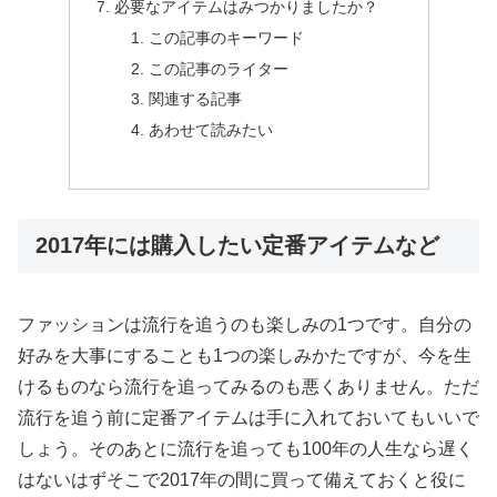
必要なアイテムはみつかりましたか？
この記事のキーワード
この記事のライター
関連する記事
あわせて読みたい
2017年には購入したい定番アイテムなど
ファッションは流行を追うのも楽しみの1つです。自分の
好みを大事にすることも1つの楽しみかたですが、今を生
けるものなら流行を追ってみるのも悪くありません。ただ
流行を追う前に定番アイテムは手に入れておいてもいいで
しょう。そのあとに流行を追っても100年の人生なら遅く
はないはずそこで2017年の間に買って備えておくと役に