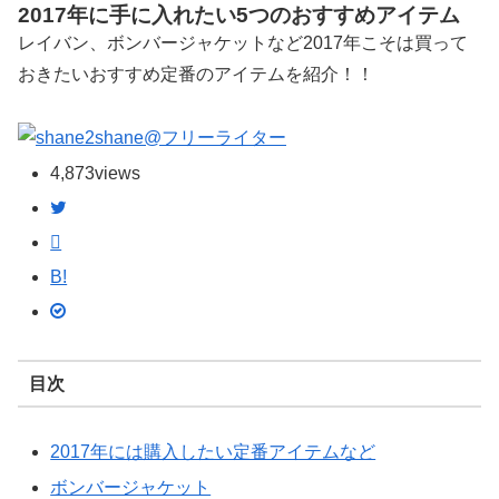
2017年に手に入れたい5つのおすすめアイテム
レイバン、ボンバージャケットなど2017年こそは買って
おきたいおすすめ定番のアイテムを紹介！！
shane@フリーライター
4,873
views
B!
目次
2017年には購入したい定番アイテムなど
ボンバージャケット