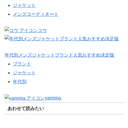
ジャケット
メンズコーディネート
コウ
年代別メンズジャケットブランド人気おすすめ決定版
ブランド
ジャケット
年代別
yannma
あわせて読みたい