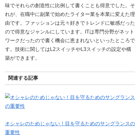
味でそれらの創造性に比例して書くことも得意でした。そ
れが、在職中に副業で始めたライター業を本業に変えた理
由です。ファッションは元々好きでトレンドに敏感だった
ので得意なジャンルにしています。ITは専門分野がネット
ワークだったので書く機会に恵まれないといったところで
す。技術に関してはL2スイッチやL3スイッチの設定や構
築ができます。
関連する記事
オシャレのためじゃない！目を守るためのサングランスの
重要性