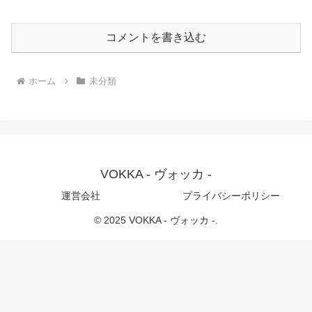
コメントを書き込む
ホーム
未分類
VOKKA - ヴォッカ -
運営会社
プライバシーポリシー
© 2025 VOKKA - ヴォッカ -.