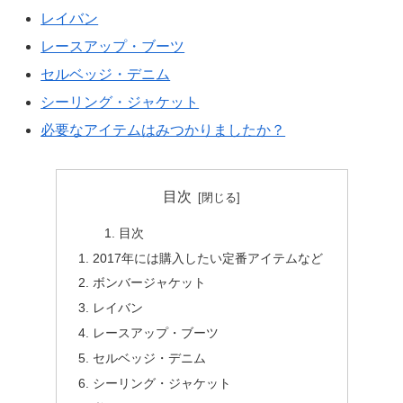
レイバン
レースアップ・ブーツ
セルベッジ・デニム
シーリング・ジャケット
必要なアイテムはみつかりましたか？
目次
目次
2017年には購入したい定番アイテムなど
ボンバージャケット
レイバン
レースアップ・ブーツ
セルベッジ・デニム
シーリング・ジャケット