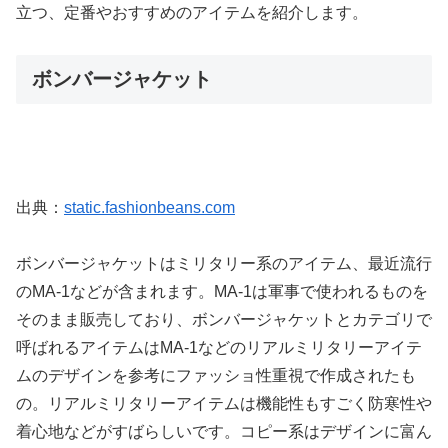
立つ、定番やおすすめのアイテムを紹介します。
ボンバージャケット
出典：
static.fashionbeans.com
ボンバージャケットはミリタリー系のアイテム、最近流行
のMA-1などが含まれます。MA-1は軍事で使われるものを
そのまま販売しており、ボンバージャケットとカテゴリで
呼ばれるアイテムはMA-1などのリアルミリタリーアイテ
ムのデザインを参考にファッショ性重視で作成されたも
の。リアルミリタリーアイテムは機能性もすごく防寒性や
着心地などがすばらしいです。コピー系はデザインに富ん