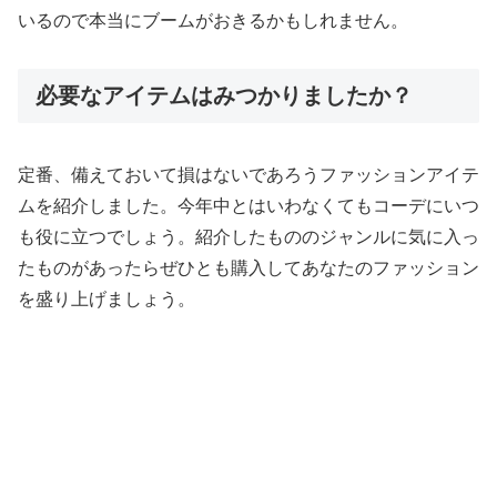
いるので本当にブームがおきるかもしれません。
必要なアイテムはみつかりましたか？
定番、備えておいて損はないであろうファッションアイテ
ムを紹介しました。今年中とはいわなくてもコーデにいつ
も役に立つでしょう。紹介したもののジャンルに気に入っ
たものがあったらぜひとも購入してあなたのファッション
を盛り上げましょう。