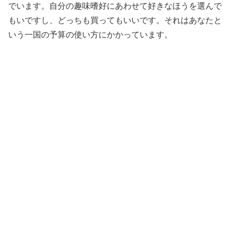
でいます。自分の趣味嗜好にあわせて好きなほうを選んで
もいですし、どっちも買ってもいいです。それはあなたと
いう一国の予算の使い方にかかっています。