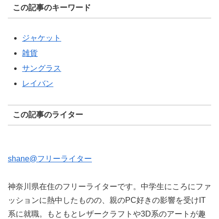
この記事のキーワード
ジャケット
雑貨
サングラス
レイバン
この記事のライター
shane@フリーライター
神奈川県在住のフリーライターです。中学生にころにファ
ッションに熱中したものの、親のPC好きの影響を受けIT
系に就職。もともとレザークラフトや3D系のアートが趣