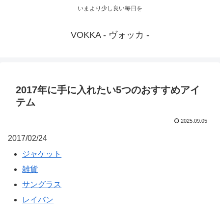
いまより少し良い毎日を
VOKKA - ヴォッカ -
2017年に手に入れたい5つのおすすめアイ
テム
2025.09.05
2017/02/24
ジャケット
雑貨
サングラス
レイバン