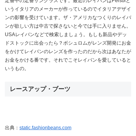
定番中の定番サングラスです。最近のレイバンはPersolと
いうイタリアのメーカーが作っているのでイタリアデザイ
ンの影響を受けています。ザ・アメリカなつくりのレイバ
ンが欲しい方は中古で探さないと今では手に入りません。
USAレイバンなどで検索しましょう。もしも新品やデッ
ドストックに出会ったら？ボシュロムがレンズ開発にお金
をかけてレイバンのレンズを作ったのだから次はあなたが
お金をかける番です。それでこそレイバンを愛していると
いうもの。
レースアップ・ブーツ
出典：
static.fashionbeans.com