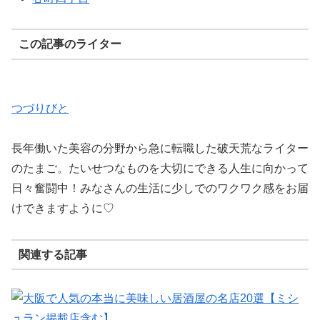
この記事のライター
つづりびと
長年働いた美容の分野から急に転職した破天荒なライター
のたまご。たいせつなものを大切にできる人生に向かって
日々奮闘中！みなさんの生活に少しでのワクワク感をお届
けできますように♡
関連する記事