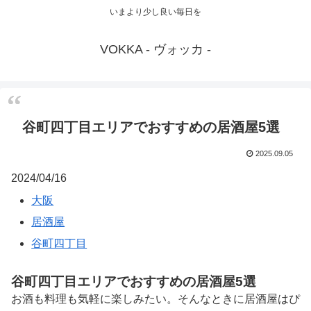
いまより少し良い毎日を
VOKKA - ヴォッカ -
谷町四丁目エリアでおすすめの居酒屋5選
2025.09.05
2024/04/16
大阪
居酒屋
谷町四丁目
谷町四丁目エリアでおすすめの居酒屋5選
お酒も料理も気軽に楽しみたい。そんなときに居酒屋はぴ