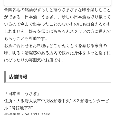
全国各地の銘酒がずらりと揃うさまざまな味を楽しむこと
ができる「日本酒 うさぎ」。珍しい日本酒も取り扱って
いるので今まで出会ったことのないものにも出会えるかも
しれません。好みを伝えばもちろんスタッフの方に選んで
もらうことも可能です。
お酒に合わせるお料理はどこかぬくもりを感じる家庭の
味。明るく清潔感のある店内で疲れた身体をホッと癒すに
はぴったりの雰囲気のお店です。
店舗情報
「日本酒 うさぎ」
住所：大阪府大阪市中央区船場中央1-3-2 船場センタービ
ル 2号館地下2F