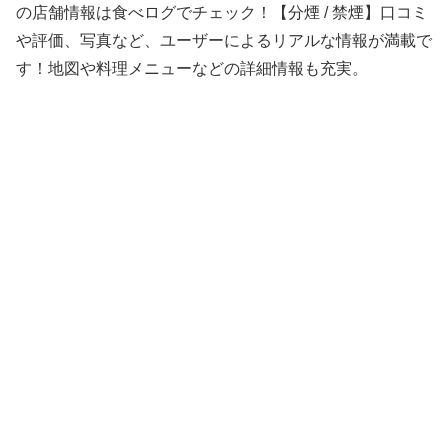
の店舗情報は食べログでチェック！【分煙 / 禁煙】口コミ
や評価、写真など、ユーザーによるリアルな情報が満載で
す！地図や料理メニューなどの詳細情報も充実。