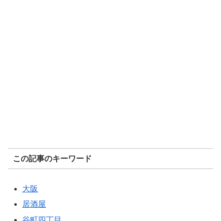
この記事のキーワード
大阪
居酒屋
谷町四丁目