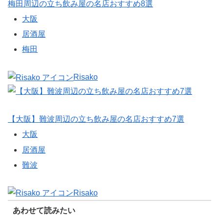
梅田周辺の立ち飲み屋の名店おすすめ8選
大阪
居酒屋
梅田
Risako
【大阪】難波周辺の立ち飲み屋の名店おすすめ7選
大阪
居酒屋
難波
Risako
あわせて読みたい