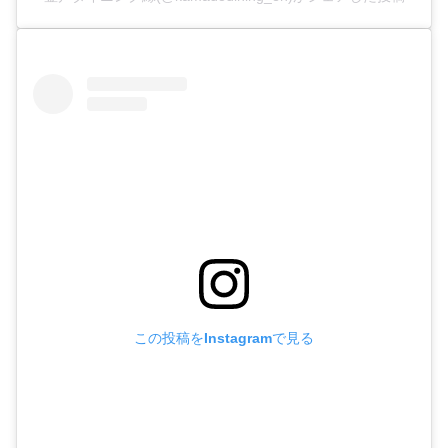
この投稿をInstagramで見る