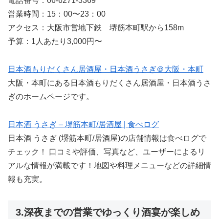
電話番号：06-6271-3369
営業時間：15：00〜23：00
アクセス：大阪市営地下鉄 堺筋本町駅から158m
予算：1人あたり3,000円〜
日本酒もりだくさん居酒屋・日本酒うさぎ＠大阪・本町
大阪・本町にある日本酒もりだくさん居酒屋・日本酒うさ
ぎのホームページです。
日本酒 うさぎ – 堺筋本町/居酒屋 | 食べログ
日本酒 うさぎ (堺筋本町/居酒屋)の店舗情報は食べログで
チェック！ 口コミや評価、写真など、ユーザーによるリ
アルな情報が満載です！地図や料理メニューなどの詳細情
報も充実。
3.深夜までの営業でゆっくり酒宴が楽しめ