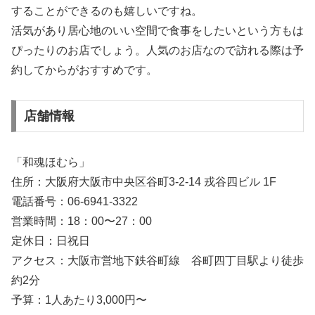
することができるのも嬉しいですね。
活気があり居心地のいい空間で食事をしたいという方もは
ぴったりのお店でしょう。人気のお店なので訪れる際は予
約してからがおすすめです。
店舗情報
「和魂ほむら」
住所：大阪府大阪市中央区谷町3-2-14 戎谷四ビル 1F
電話番号：06-6941-3322
営業時間：18：00〜27：00
定休日：日祝日
アクセス：大阪市営地下鉄谷町線 谷町四丁目駅より徒歩
約2分
予算：1人あたり3,000円〜