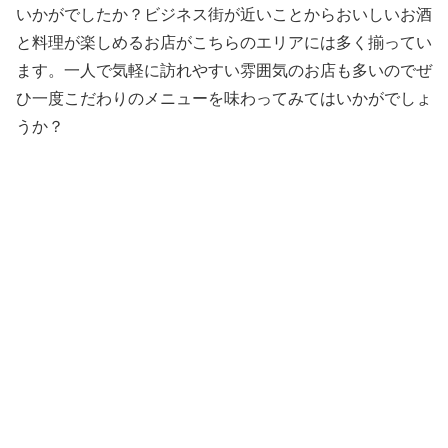
いかがでしたか？ビジネス街が近いことからおいしいお酒
と料理が楽しめるお店がこちらのエリアには多く揃ってい
ます。一人で気軽に訪れやすい雰囲気のお店も多いのでぜ
ひ一度こだわりのメニューを味わってみてはいかがでしょ
うか？