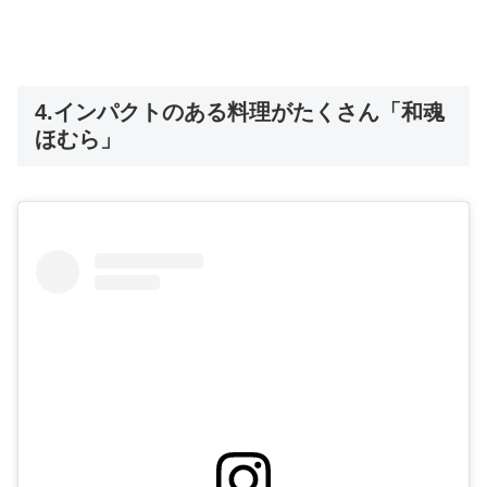
4.インパクトのある料理がたくさん「和魂
ほむら」