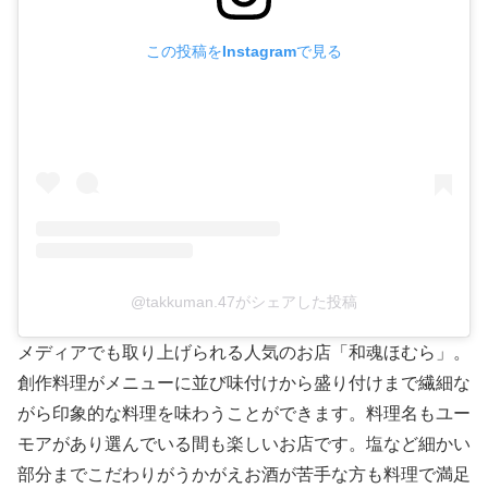
この投稿をInstagramで見る
@takkuman.47がシェアした投稿
メディアでも取り上げられる人気のお店「和魂ほむら」。
創作料理がメニューに並び味付けから盛り付けまで繊細な
がら印象的な料理を味わうことができます。料理名もユー
モアがあり選んでいる間も楽しいお店です。塩など細かい
部分までこだわりがうかがえお酒が苦手な方も料理で満足