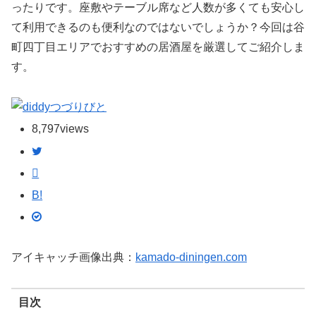
ったりです。座敷やテーブル席など人数が多くても安心し
て利用できるのも便利なのではないでしょうか？今回は谷
町四丁目エリアでおすすめの居酒屋を厳選してご紹介しま
す。
つづりびと
8,797
views
B!
アイキャッチ画像出典：
kamado-diningen.com
目次