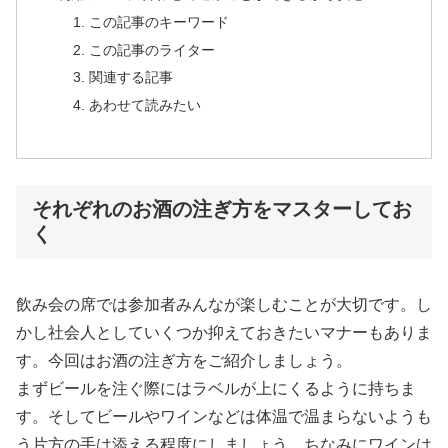
この記事のキーワード
この記事のライター
関連する記事
あわせて読みたい
それぞれのお酒の注ぎ方をマスターしてお
く
飲み会の席では参加者みんなが楽しむことが大切です。し
かし社会人としていくつか抑えておきたいマナーもありま
す。今回はお酒の注ぎ方をご紹介しましょう。
まずビールを注ぐ際にはラベルが上にくるように持ちま
す。そしてビールやワインなどは体温で温まらないようも
う片方の手は添える程度にしましょう。ちなみにワインは