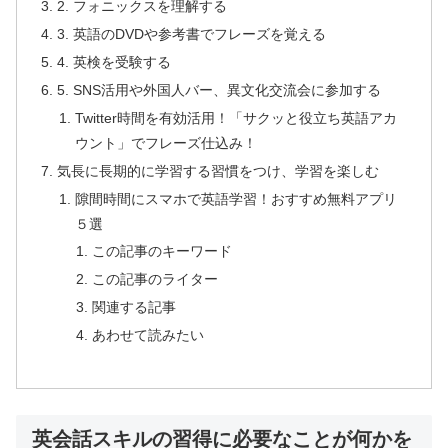
2. フォニックスを理解する
3. 英語のDVDや参考書でフレーズを覚える
4. 英検を受験する
5. SNS活用や外国人バー、異文化交流会に参加する
Twitter時間を有効活用！「サクッと役立ち英語アカ
ウント」でフレーズ仕込み！
気長に長期的に学習する習慣をつけ、学習を楽しむ
隙間時間にスマホで英語学習！おすすめ無料アプリ
５選
この記事のキーワード
この記事のライター
関連する記事
あわせて読みたい
英会話スキルの習得に必要なことが何かを