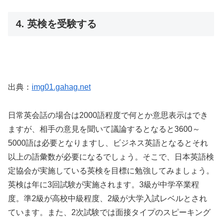
4. 英検を受験する
出典：
img01.gahag.net
日常英会話の場合は2000語程度で何とか意思表示はでき
ますが、相手の意見を聞いて議論するとなると3600～
5000語は必要となりますし、ビジネス英語となるとそれ
以上の語彙数が必要になるでしょう。そこで、日本英語検
定協会が実施している英検を目標に勉強してみましょう。
英検は年に3回試験が実施されます。3級が中学卒業程
度。準2級が高校中級程度、2級が大学入試レベルとされ
ています。また、2次試験では面接タイプのスピーキング