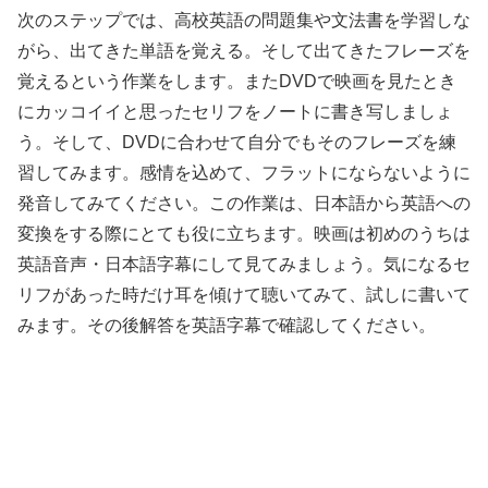
次のステップでは、高校英語の問題集や文法書を学習しな
がら、出てきた単語を覚える。そして出てきたフレーズを
覚えるという作業をします。またDVDで映画を見たとき
にカッコイイと思ったセリフをノートに書き写しましょ
う。そして、DVDに合わせて自分でもそのフレーズを練
習してみます。感情を込めて、フラットにならないように
発音してみてください。この作業は、日本語から英語への
変換をする際にとても役に立ちます。映画は初めのうちは
英語音声・日本語字幕にして見てみましょう。気になるセ
リフがあった時だけ耳を傾けて聴いてみて、試しに書いて
みます。その後解答を英語字幕で確認してください。