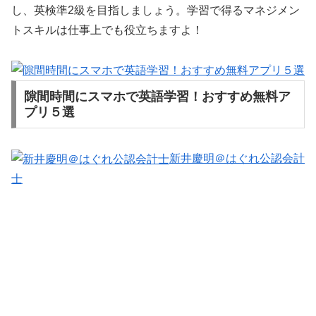
し、英検準2級を目指しましょう。学習で得るマネジメン
トスキルは仕事上でも役立ちますよ！
隙間時間にスマホで英語学習！おすすめ無料ア
プリ５選
新井慶明＠はぐれ公認会計
士