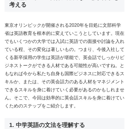
考える
東京オリンピックが開催される2020年を目処に文部科学
省は英語教育を根本的に変えていこうとしています。現在
でもいくつかの大学では入試に英語での面接や討論を入れ
ている程、その変化は著しいもの。つまり、今後入社して
くる新卒採用の学生は英語が堪能で、英会話でしっかりビ
ジネストークができる人材である可能性が高いですね。と
もなれば今から私たち自身も国際ビジネスに対応できるス
キルか、または、その英会話力のある人材をマネジメント
できるスキルを身に着けていく必要があるのかもしれませ
ん。そこで、今回は効率的に英会話スキルを身に着けてい
くためのステップをご紹介します。
1. 中学英語の文法を理解する