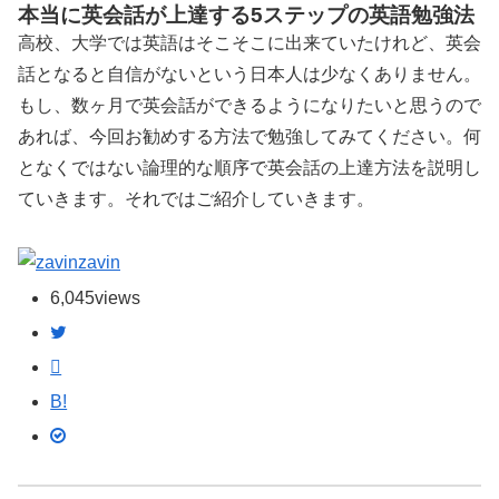
本当に英会話が上達する5ステップの英語勉強法
高校、大学では英語はそこそこに出来ていたけれど、英会
話となると自信がないという日本人は少なくありません。
もし、数ヶ月で英会話ができるようになりたいと思うので
あれば、今回お勧めする方法で勉強してみてください。何
となくではない論理的な順序で英会話の上達方法を説明し
ていきます。それではご紹介していきます。
zavin
6,045
views
B!