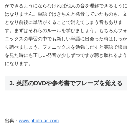
ができるようにならなければ他人の音を理解できるように
はなりません。単語ではきちんと発音していたものも、文
となり前後に単語がくることで消えてしまう音もありま
す。まずはそれらのルールを学びましょう。もちろんフォ
ニックスの学習の中でも新しい単語に出会った時はしっか
り調べましょう。フォニックスを勉強しだすと英語で映画
を見た時にも正しい発音が少しずつですが聴き取れるよう
になります。
3. 英語のDVDや参考書でフレーズを覚える
出典：
www.photo-ac.com