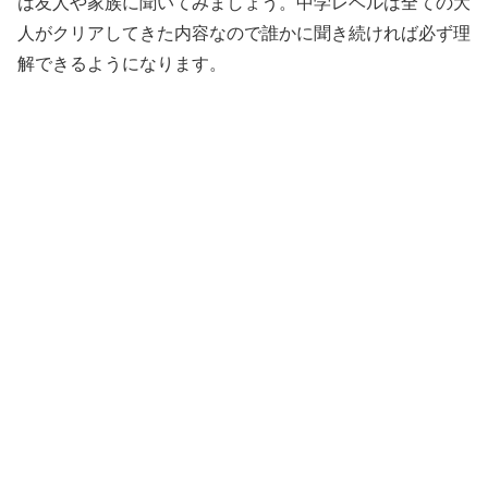
は友人や家族に聞いてみましょう。中学レベルは全ての大
人がクリアしてきた内容なので誰かに聞き続ければ必ず理
解できるようになります。