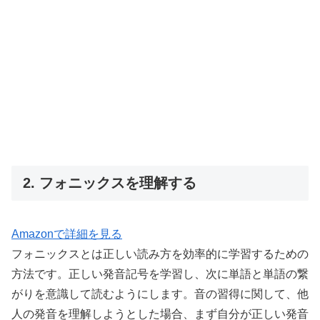
2. フォニックスを理解する
Amazonで詳細を見る
フォニックスとは正しい読み方を効率的に学習するための
方法です。正しい発音記号を学習し、次に単語と単語の繋
がりを意識して読むようにします。音の習得に関して、他
人の発音を理解しようとした場合、まず自分が正しい発音