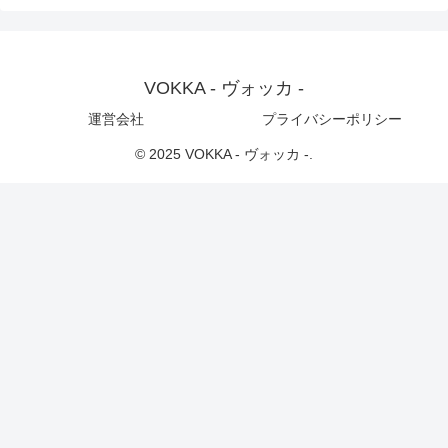
VOKKA - ヴォッカ -
運営会社
プライバシーポリシー
© 2025 VOKKA - ヴォッカ -.