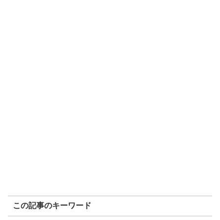
この記事のキーワード