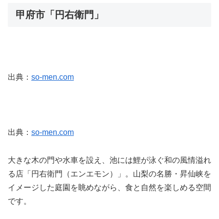
甲府市「円右衛門」
出典：
so-men.com
出典：
so-men.com
大きな木の門や水車を設え、池には鯉が泳ぐ和の風情溢れ
る店「円右衛門（エンエモン）」。山梨の名勝・昇仙峡を
イメージした庭園を眺めながら、食と自然を楽しめる空間
です。