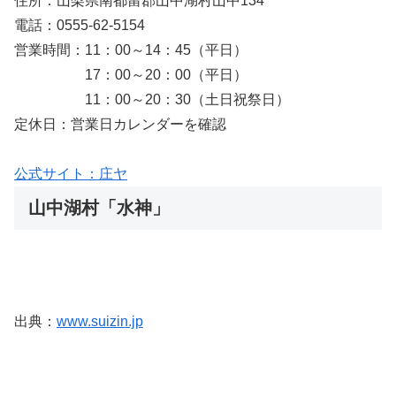
住所：山梨県南都留郡山中湖村山中134
電話：0555-62-5154
営業時間：11：00～14：45（平日）
17：00～20：00（平日）
11：00～20：30（土日祝祭日）
定休日：営業日カレンダーを確認
公式サイト：庄ヤ
山中湖村「水神」
出典：
www.suizin.jp