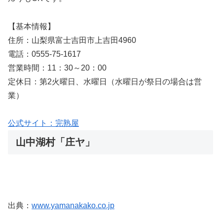
【基本情報】
住所：山梨県富士吉田市上吉田4960
電話：0555-75-1617
営業時間：11：30～20：00
定休日：第2火曜日、水曜日（水曜日が祭日の場合は営
業）
公式サイト：完熟屋
山中湖村「庄ヤ」
出典：
www.yamanakako.co.jp