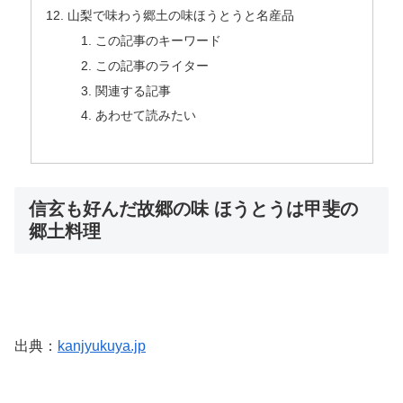
山梨で味わう郷土の味ほうとうと名産品
この記事のキーワード
この記事のライター
関連する記事
あわせて読みたい
信玄も好んだ故郷の味 ほうとうは甲斐の
郷土料理
出典：
kanjyukuya.jp