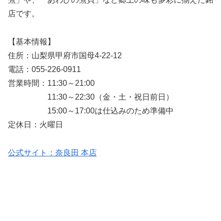
店です。
【基本情報】
住所：山梨県甲府市国母4-22-12
電話：055-226-0911
営業時間：11:30～21:00
11:30～22:30（金・土・祝日前日）
15:00～17:00は仕込みのため準備中
定休日：火曜日
公式サイト：奈良田 本店