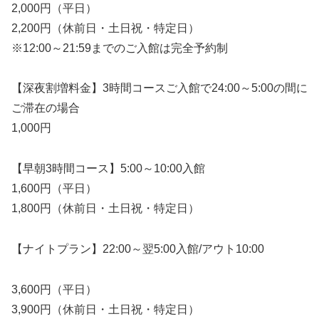
2,000円（平日）
2,200円（休前日・土日祝・特定日）
※12:00～21:59までのご入館は完全予約制
【深夜割増料金】3時間コースご入館で24:00～5:00の間に
ご滞在の場合
1,000円
【早朝3時間コース】5:00～10:00入館
1,600円（平日）
1,800円（休前日・土日祝・特定日）
【ナイトプラン】22:00～翌5:00入館/アウト10:00
3,600円（平日）
3,900円（休前日・土日祝・特定日）