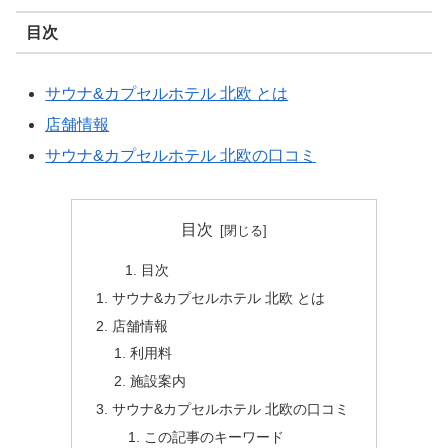
目次
サウナ&カプセルホテル 北欧 とは
店舗情報
サウナ&カプセルホテル 北欧の口コミ
目次
目次
サウナ&カプセルホテル 北欧 とは
店舗情報
利用料
施設案内
サウナ&カプセルホテル 北欧の口コミ
この記事のキーワード