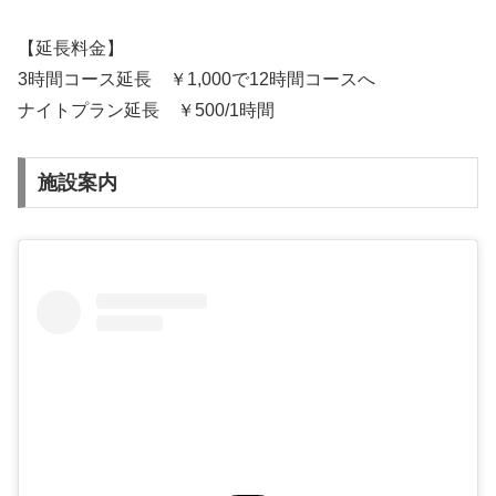
【延長料金】
3時間コース延長 ￥1,000で12時間コースへ
ナイトプラン延長 ￥500/1時間
施設案内