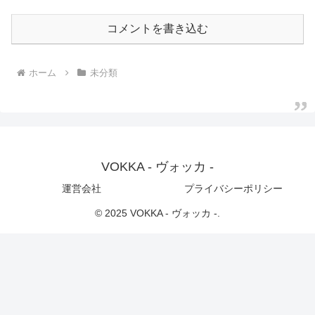
コメントを書き込む
ホーム
未分類
VOKKA - ヴォッカ -
運営会社
プライバシーポリシー
© 2025 VOKKA - ヴォッカ -.