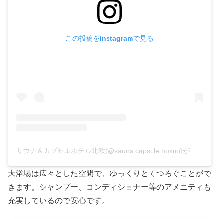
この投稿をInstagramで見る
サウナ＆カプセルホテル北欧(@sauna.capsule.hokuo)がシェアした投稿
大浴場は広々とした空間で、ゆっくりとくつろぐことがで
きます。シャンプー、コンディショナー等のアメニティも
充実しているので安心です。