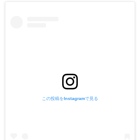
この投稿をInstagramで見る