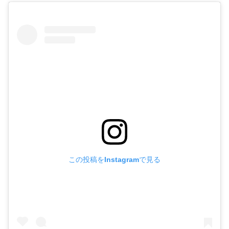
この投稿をInstagramで見る