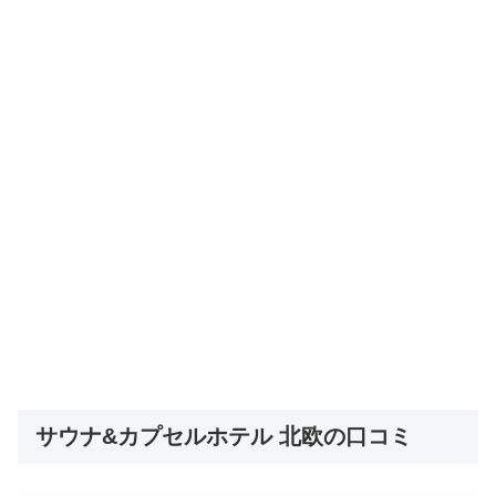
サウナ&カプセルホテル 北欧の口コミ