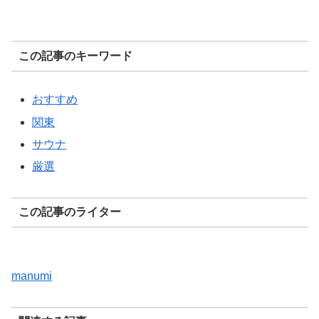
この記事のキーワード
おすすめ
関東
サウナ
厳選
この記事のライター
manumi