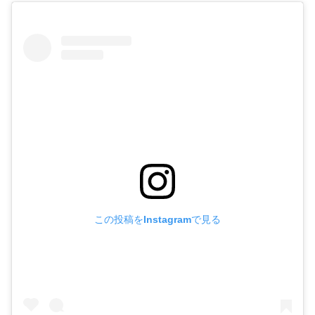
この投稿をInstagramで見る