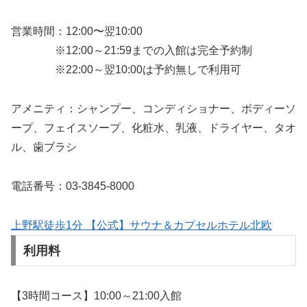
営業時間：12:00〜翌10:00
※12:00～21:59までの入館は完全予約制
※22:00～翌10:00は予約無しで利用可
アメニティ：シャンプー、コンディショナー、ボディーソ
ープ、フェイスソープ、化粧水、乳液、ドライヤー、タオ
ル、歯ブラシ
電話番号：03-3845-8000
上野駅徒歩1分 【公式】サウナ＆カプセルホテル北欧
利用料
【3時間コース】10:00～21:00入館