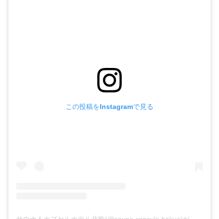
この投稿をInstagramで見る