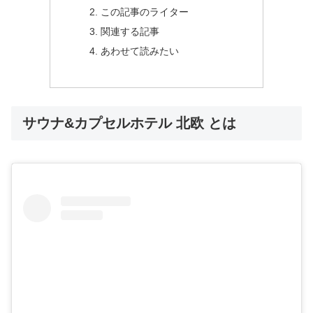
この記事のライター
関連する記事
あわせて読みたい
サウナ&カプセルホテル 北欧 とは