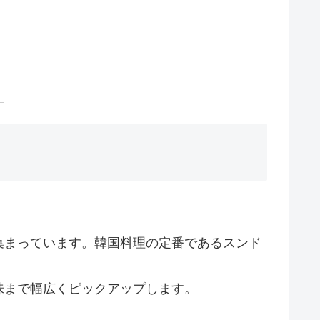
集まっています。韓国料理の定番であるスンド
味まで幅広くピックアップします。