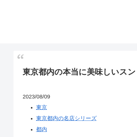
東京都内の本当に美味しいスン
2023/08/09
東京
東京都内の名店シリーズ
都内