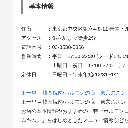
基本情報
住所 ：東京都中央区銀座4-8-11 善隣ビル 
アクセス ：銀座駅より徒歩2分
電話番号 ：03-3538-5866
営業時間 ：平日 17:00-22:30 (フードL.O 21:
土曜日・祝日 17:00-22:00（フードL
定休日 ：日曜日・年末年始(12/31~1/2)
王十里 – 韓国焼肉/ホルモンの店 東京のス
王十里 – 韓国焼肉/ホルモンの店 東京の
お店の基本情報やおすすめの「特上ホルモンコ
ムキムチ」をはじめとしたメニュー情報など