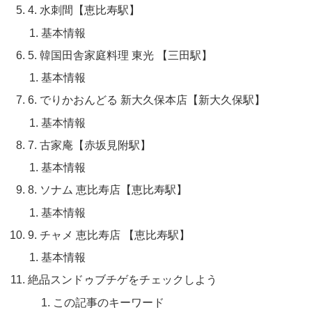
4. 水刺間【恵比寿駅】
基本情報
5. 韓国田舎家庭料理 東光 【三田駅】
基本情報
6. でりかおんどる 新大久保本店【新大久保駅】
基本情報
7. 古家庵【赤坂見附駅】
基本情報
8. ソナム 恵比寿店【恵比寿駅】
基本情報
9. チャメ 恵比寿店 【恵比寿駅】
基本情報
絶品スンドゥブチゲをチェックしよう
この記事のキーワード