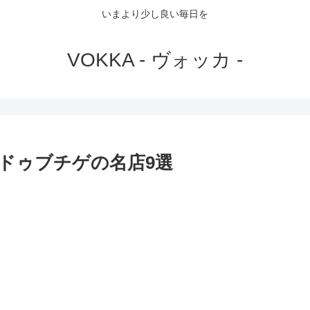
いまより少し良い毎日を
VOKKA - ヴォッカ -
ドゥブチゲの名店9選