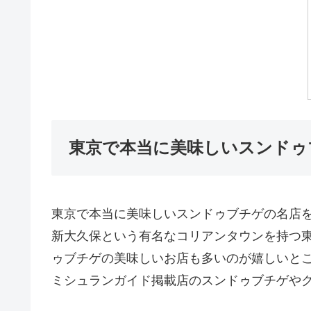
東京で本当に美味しいスンドゥ
東京で本当に美味しいスンドゥブチゲの名店
新大久保という有名なコリアンタウンを持つ
ゥブチゲの美味しいお店も多いのが嬉しいと
ミシュランガイド掲載店のスンドゥブチゲや