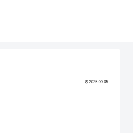
2025.09.05