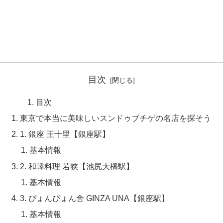
目次
目次
東京で本当に美味しいスンドゥブチゲの名店を探そう
1. 銀座 王十里【銀座駅】
基本情報
2. 和韓料理 若狭【池尻大橋駅】
基本情報
3. ぴょんぴょん舎 GINZA UNA【銀座駅】
基本情報