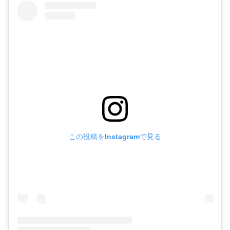
この投稿をInstagramで見る