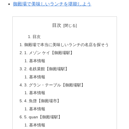
御殿場で美味しいランチを堪能しよう
目次
目次
御殿場で本当に美味しいランチの名店を探そう
1. メゾン ケイ【御殿場駅】
基本情報
2. 名鉄菜館【御殿場駅】
基本情報
3. グラン・テーブル【御殿場駅】
基本情報
4. 魚啓【御殿場市】
基本情報
5. quan【御殿場駅】
基本情報