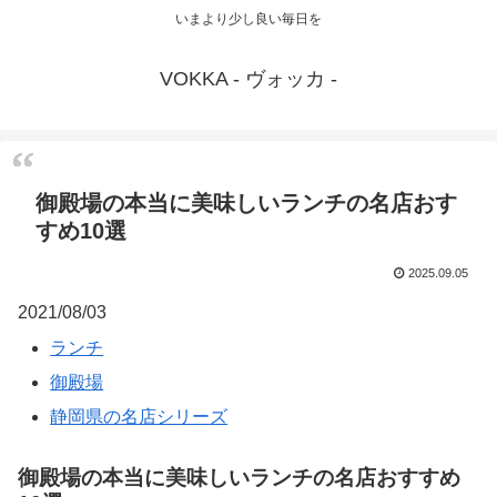
いまより少し良い毎日を
VOKKA - ヴォッカ -
御殿場の本当に美味しいランチの名店おす
すめ10選
2025.09.05
2021/08/03
ランチ
御殿場
静岡県の名店シリーズ
御殿場の本当に美味しいランチの名店おすすめ