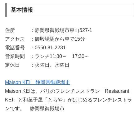
基本情報
住所 ：静岡県御殿場市東山527-1
アクセス ：御殿場駅から車で15分
電話番号 ：0550-81-2231
営業時間 ：ランチ11:30～ 17:30～
定休日 ：火曜日、水曜日
Maison KEI 静岡県御殿場市
Maison KEIは、パリのフレンチレストラン「Restaurant
KEI」と和菓子屋「とらや」がはじめるフレンチレストラ
ンです。 静岡県御殿場市