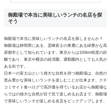
御殿場で本当に美味しいランチの名店を探
そう
御殿場で本当に美味しいランチの名店を探しませんか？
御殿場は静岡県にある、霊峰富士の東麓にある緑豊かな高
原都市として知られています。東京からは100km程度の距
離であり、東京や横浜の経済圏、通勤圏内としても人気が
ある街です。
日本一の富士山という雄大な自然を持つ御殿場は、自然の
恵み豊かな美味しいランチを楽しむことが出来ます。クチ
コミサイト食べログで高評価を得ているお店から御殿場な
らではの雄大な自然が目で見て楽しめるお店まで、御殿場
で美味しいランチが楽しめる名店をピックアップします。