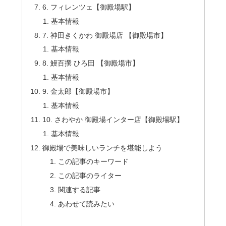
6. フィレンツェ【御殿場駅】
基本情報
7. 神田きくかわ 御殿場店 【御殿場市】
基本情報
8. 鰻百撰 ひろ田 【御殿場市】
基本情報
9. 金太郎【御殿場市】
基本情報
10. さわやか 御殿場インター店【御殿場駅】
基本情報
御殿場で美味しいランチを堪能しよう
この記事のキーワード
この記事のライター
関連する記事
あわせて読みたい