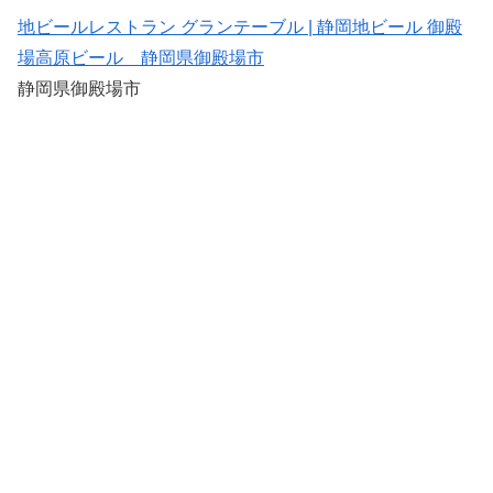
地ビールレストラン グランテーブル | 静岡地ビール 御殿
場高原ビール 静岡県御殿場市
静岡県御殿場市