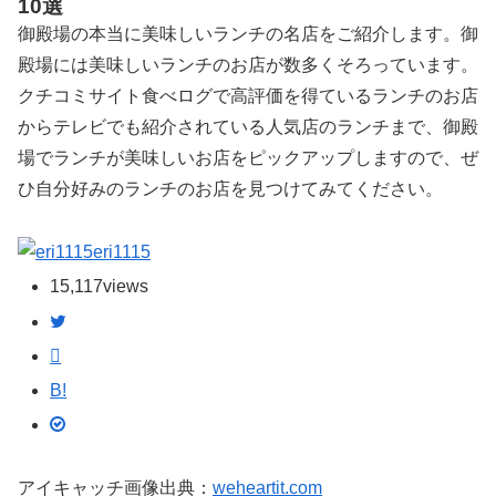
10選
御殿場の本当に美味しいランチの名店をご紹介します。御
殿場には美味しいランチのお店が数多くそろっています。
クチコミサイト食べログで高評価を得ているランチのお店
からテレビでも紹介されている人気店のランチまで、御殿
場でランチが美味しいお店をピックアップしますので、ぜ
ひ自分好みのランチのお店を見つけてみてください。
eri1115
15,117
views
B!
アイキャッチ画像出典：
weheartit.com