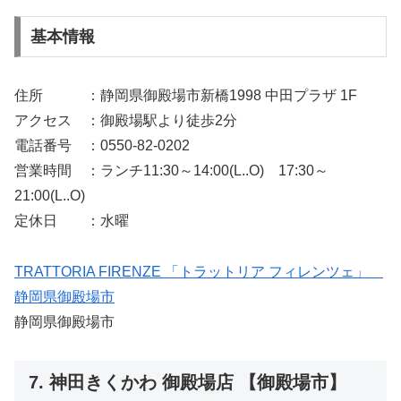
基本情報
住所 ：静岡県御殿場市新橋1998 中田プラザ 1F
アクセス ：御殿場駅より徒歩2分
電話番号 ：0550-82-0202
営業時間 ：ランチ11:30～14:00(L..O) 17:30～
21:00(L..O)
定休日 ：水曜
TRATTORIA FIRENZE 「トラットリア フィレンツェ」
静岡県御殿場市
静岡県御殿場市
7. 神田きくかわ 御殿場店 【御殿場市】