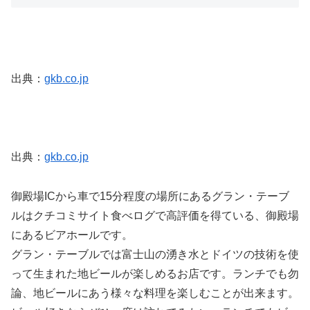
出典：
gkb.co.jp
出典：
gkb.co.jp
御殿場ICから車で15分程度の場所にあるグラン・テーブ
ルはクチコミサイト食べログで高評価を得ている、御殿場
にあるビアホールです。
グラン・テーブルでは富士山の湧き水とドイツの技術を使
って生まれた地ビールが楽しめるお店です。ランチでも勿
論、地ビールにあう様々な料理を楽しむことが出来ます。