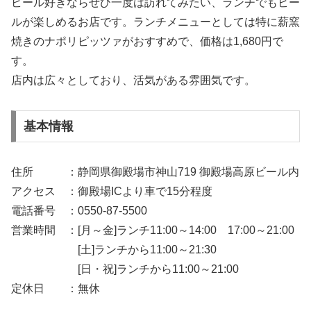
ビール好きならぜひ一度は訪れてみたい、ランチでもビー
ルが楽しめるお店です。ランチメニューとしては特に薪窯
焼きのナポリピッツァがおすすめで、価格は1,680円で
す。
店内は広々としており、活気がある雰囲気です。
基本情報
住所 ：静岡県御殿場市神山719 御殿場高原ビール内
アクセス ：御殿場ICより車で15分程度
電話番号 ：0550-87-5500
営業時間 ：[月～金]ランチ11:00～14:00 17:00～21:00
[土]ランチから11:00～21:30
[日・祝]ランチから11:00～21:00
定休日 ：無休