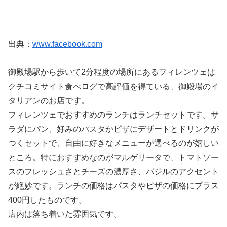
出典：
www.facebook.com
御殿場駅から歩いて2分程度の場所にあるフィレンツェは
クチコミサイト食べログで高評価を得ている、御殿場のイ
タリアンのお店です。
フィレンツェでおすすめのランチはランチセットです。サ
ラダにパン、好みのパスタかピザにデザートとドリンクが
つくセットで、自由に好きなメニューが選べるのが嬉しい
ところ。特におすすめなのがマルゲリータで、トマトソー
スのフレッシュさとチーズの濃厚さ、バジルのアクセント
が絶妙です。ランチの価格はパスタやピザの価格にプラス
400円したものです。
店内は落ち着いた雰囲気です。