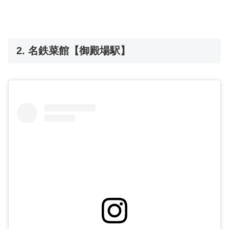
2. 名鉄菜館【御殿場駅】