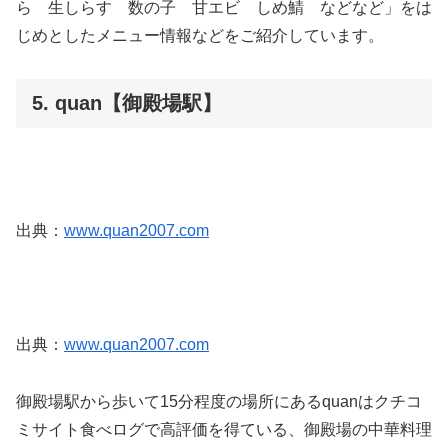
ら 生しらす 数の子 甘エビ しめ鯖 などなど」をは
じめとしたメニュー情報などをご紹介しています。
5. quan【御殿場駅】
出典：
www.quan2007.com
出典：
www.quan2007.com
御殿場駅から歩いて15分程度の場所にあるquanはクチコ
ミサイト食べログで高評価を得ている、御殿場の中華料理