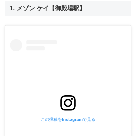
1. メゾン ケイ【御殿場駅】
この投稿をInstagramで見る