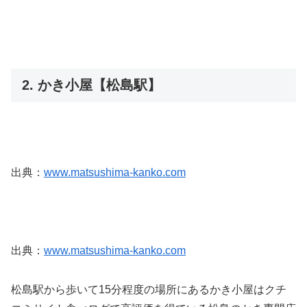
2. かき小屋【松島駅】
出典：
www.matsushima-kanko.com
出典：
www.matsushima-kanko.com
松島駅から歩いて15分程度の場所にあるかき小屋はクチ