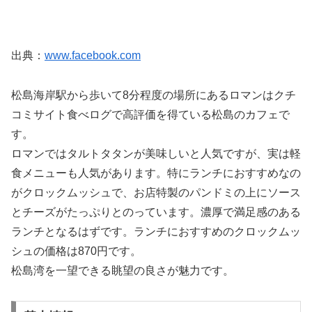
出典：
www.facebook.com
松島海岸駅から歩いて8分程度の場所にあるロマンはクチ
コミサイト食べログで高評価を得ている松島のカフェで
す。
ロマンではタルトタタンが美味しいと人気ですが、実は軽
食メニューも人気があります。特にランチにおすすめなの
がクロックムッシュで、お店特製のパンドミの上にソース
とチーズがたっぷりとのっています。濃厚で満足感のある
ランチとなるはずです。ランチにおすすめのクロックムッ
シュの価格は870円です。
松島湾を一望できる眺望の良さが魅力です。