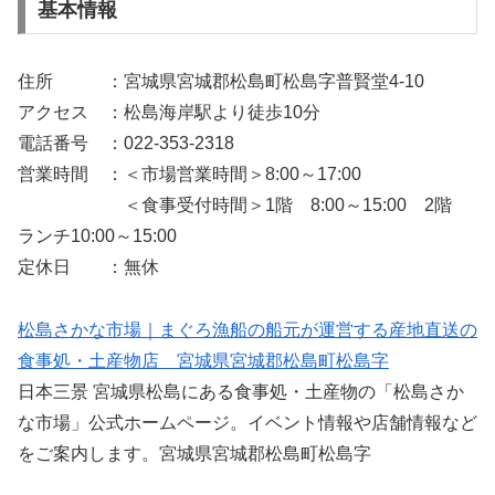
基本情報
住所 ：宮城県宮城郡松島町松島字普賢堂4-10
アクセス ：松島海岸駅より徒歩10分
電話番号 ：022-353-2318
営業時間 ：＜市場営業時間＞8:00～17:00
＜食事受付時間＞1階 8:00～15:00 2階
ランチ10:00～15:00
定休日 ：無休
松島さかな市場｜まぐろ漁船の船元が運営する産地直送の
食事処・土産物店 宮城県宮城郡松島町松島字
日本三景 宮城県松島にある食事処・土産物の「松島さか
な市場」公式ホームページ。イベント情報や店舗情報など
をご案内します。宮城県宮城郡松島町松島字