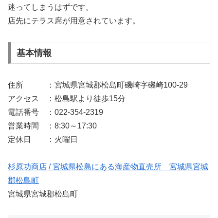
迷ってしまうはずです。
店先にテラス席が用意されています。
基本情報
住所 ：宮城県宮城郡松島町磯崎字磯崎100-29
アクセス ：松島駅より徒歩15分
電話番号 ：022-354-2319
営業時間 ：8:30～17:30
定休日 ：火曜日
杉原功商店 / 宮城県松島にある海産物直売所 宮城県宮城
郡松島町
宮城県宮城郡松島町