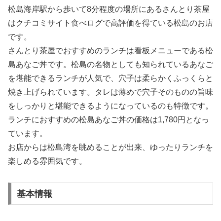
松島海岸駅から歩いて8分程度の場所にあるさんとり茶屋
はクチコミサイト食べログで高評価を得ている松島のお店
です。
さんとり茶屋でおすすめのランチは看板メニューである松
島あなご丼です。松島の名物としても知られているあなご
を堪能できるランチが人気で、穴子は柔らかくふっくらと
焼き上げられています。タレは薄めで穴子そのものの旨味
をしっかりと堪能できるようになっているのも特徴です。
ランチにおすすめの松島あなご丼の価格は1,780円となっ
ています。
お店からは松島湾を眺めることが出来、ゆったりランチを
楽しめる雰囲気です。
基本情報