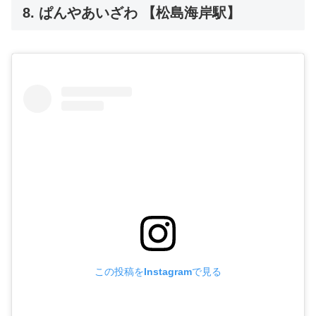
8. ぱんやあいざわ 【松島海岸駅】
この投稿をInstagramで見る