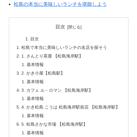
松島の本当に美味しいランチを堪能しよう
目次
目次
松島で本当に美味しいランチの名店を探そう
1. さんとり茶屋 【松島海岸駅】
基本情報
2. かき小屋【松島駅】
基本情報
3. カフェ ル・ロマン 【松島海岸駅】
基本情報
4. かき松島 こうは 松島海岸駅前店 【松島海岸駅】
基本情報
5. 松島さかな市場 【松島海岸駅】
基本情報