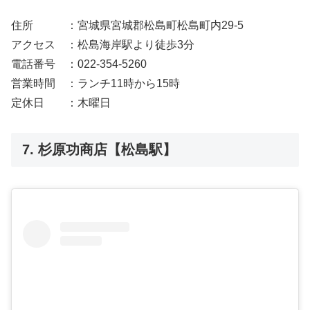
住所 ：宮城県宮城郡松島町松島町内29-5
アクセス ：松島海岸駅より徒歩3分
電話番号 ：022-354-5260
営業時間 ：ランチ11時から15時
定休日 ：木曜日
7. 杉原功商店【松島駅】