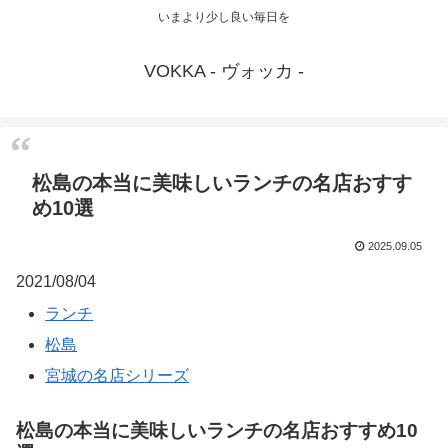
いまより少し良い毎日を
VOKKA - ヴォッカ -
松島の本当に美味しいランチの名店おすす
め10選
2025.09.05
2021/08/04
ランチ
松島
宮城の名店シリーズ
松島の本当に美味しいランチの名店おすすめ10