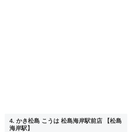
4. かき松島 こうは 松島海岸駅前店 【松島
海岸駅】