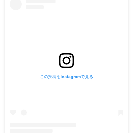
この投稿をInstagramで見る