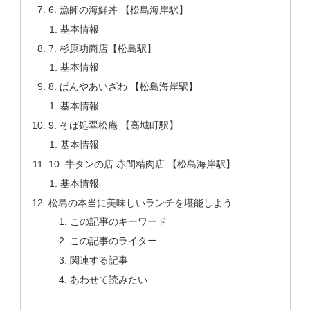
6. 漁師の海鮮丼 【松島海岸駅】
基本情報
7. 杉原功商店【松島駅】
基本情報
8. ぱんやあいざわ 【松島海岸駅】
基本情報
9. そば処翠松庵 【高城町駅】
基本情報
10. 牛タンの店 赤間精肉店 【松島海岸駅】
基本情報
松島の本当に美味しいランチを堪能しよう
この記事のキーワード
この記事のライター
関連する記事
あわせて読みたい