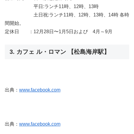
平日:ランチ11時、12時、13時
土日祝:ランチ11時、12時、13時、14時 各時
間開始。
定休日 ：12月28日〜1月5日および 4月～9月
3. カフェ ル・ロマン 【松島海岸駅】
出典：
www.facebook.com
出典：
www.facebook.com