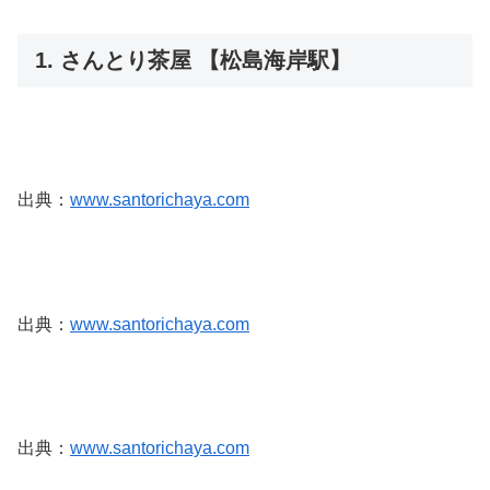
1. さんとり茶屋 【松島海岸駅】
出典：
www.santorichaya.com
出典：
www.santorichaya.com
出典：
www.santorichaya.com