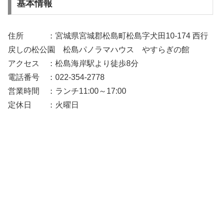
基本情報
住所 ：宮城県宮城郡松島町松島字犬田10-174 西行
戻しの松公園 松島パノラマハウス やすらぎの館
アクセス ：松島海岸駅より徒歩8分
電話番号 ：022-354-2778
営業時間 ：ランチ11:00～17:00
定休日 ：火曜日