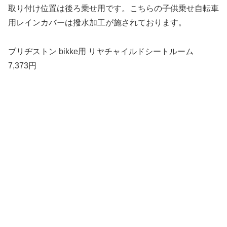
取り付け位置は後ろ乗せ用です。こちらの子供乗せ自転車
用レインカバーは撥水加工が施されております。
ブリヂストン bikke用 リヤチャイルドシートルーム
7,373円