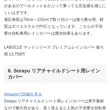
があるのでヘルメットをかぶって乗っても圧迫感を感じに
くいはずです。
適応身長は70cm～115cmで取り付け一は後ろ乗せ用、材
質はポリエステルでPVCとなっています。こちらの子供
乗せ自転車用レインカバーは撥水効果もあります。
LABOCLE マットシリーズ プレミアムレインカバー 後ろ
用 13,750円
6. Sorayu リアチャイルドシート用レイン
カバー
Amazonで詳細を見る
Sorayu リアチャイルドシート用レインカバーは厚手素材
なので耐久性があり、長く使えると人気の子供乗せ自転車