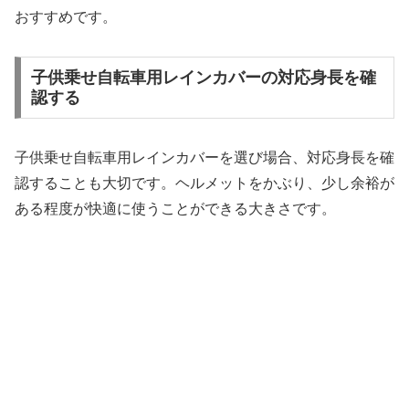
おすすめです。
子供乗せ自転車用レインカバーの対応身長を確
認する
子供乗せ自転車用レインカバーを選び場合、対応身長を確
認することも大切です。ヘルメットをかぶり、少し余裕が
ある程度が快適に使うことができる大きさです。