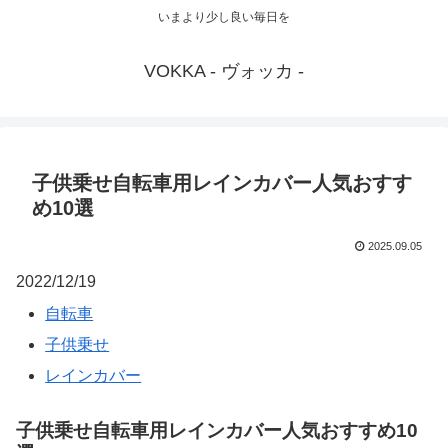
いまより少し良い毎日を
VOKKA - ヴォッカ -
子供乗せ自転車用レインカバー人気おすす
め10選
2025.09.05
2022/12/19
自転車
子供乗せ
レインカバー
子供乗せ自転車用レインカバー人気おすすめ10