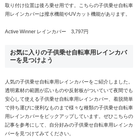
取り付け位置は後ろ乗せ用です。こちらの子供乗せ自転車
用レインカバーは撥水機能やUVカット機能があります。
Active Winner レインカバー 3,797円
お気に入りの子供乗せ自転車用レインカバ
ーを見つけよう
人気の子供乗せ自転車用レインカバーをご紹介しました。
透明素材の範囲が広いものや反射板がついていて夜間でも
安心して使える子供乗せ自転車用レインカバー、着脱簡単
で持ち運びに便利なものまで様々な種類の子供乗せ自転車
用レインカバーをピックアップしています。ぜひこちらの
記事を参考にして、自分好みの子供乗せ自転車用レインカ
バーを見つけてみてください。