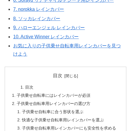
6. Sorayu リアチャイルドシート用レインカバー
7. norokka レインカバー
8. ソッカレインカバー
9. ハローエンジェル レインカバー
10. Active Winner レインカバー
お気に入りの子供乗せ自転車用レインカバーを見つ
けよう
目次
目次
子供乗せ自転車にはレインカバーが必須
子供乗せ自転車用レインカバーの選び方
子供乗せ自転車に合う形状を選ぶ
快適な子供乗せ自転車用レインカバーを選ぶ
子供乗せ自転車用レインカバーにも安全性を求める