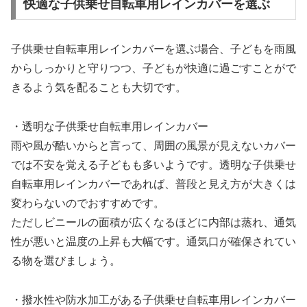
快適な子供乗せ自転車用レインカバーを選ぶ
子供乗せ自転車用レインカバーを選ぶ場合、子どもを雨風
からしっかりと守りつつ、子どもが快適に過ごすことがで
きるよう気を配ることも大切です。
・透明な子供乗せ自転車用レインカバー
雨や風が酷いからと言って、周囲の風景が見えないカバー
では不安を覚える子どもも多いようです。透明な子供乗せ
自転車用レインカバーであれば、普段と見え方が大きくは
変わらないのでおすすめです。
ただしビニールの面積が広くなるほどに内部は蒸れ、通気
性が悪いと温度の上昇も大幅です。通気口が確保されてい
る物を選びましょう。
・撥水性や防水加工がある子供乗せ自転車用レインカバー