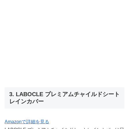
3. LABOCLE プレミアムチャイルドシート
レインカバー
Amazonで詳細を見る