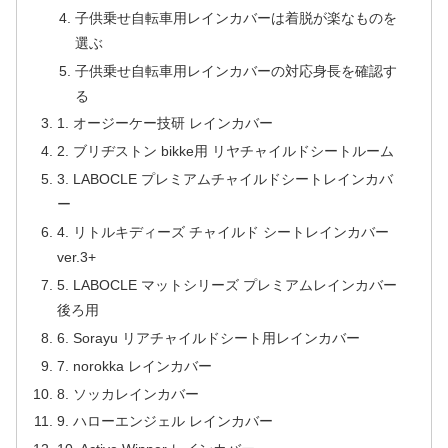
子供乗せ自転車用レインカバーは着脱が楽なものを
選ぶ
子供乗せ自転車用レインカバーの対応身長を確認す
る
1. オージーケー技研 レインカバー
2. ブリヂストン bikke用 リヤチャイルドシートルーム
3. LABOCLE プレミアムチャイルドシートレインカバ
ー
4. リトルキディーズ チャイルド シートレインカバー
ver.3+
5. LABOCLE マットシリーズ プレミアムレインカバー
後ろ用
6. Sorayu リアチャイルドシート用レインカバー
7. norokka レインカバー
8. ソッカレインカバー
9. ハローエンジェル レインカバー