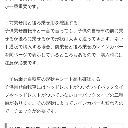
が一番重要です。
・前乗せ用と後ろ乗せ用を確認する
子供乗せ自転車と一言で言っても、子供の自転車の前に乗
せるか後ろに乗せるかで形状は大きく違ってきます。ネッ
ト通販で購入する場合、前乗せと後ろ乗せのレインカバー
を同ページで表示しているところもあるので、購入時には
注意が必要です。
・子供乗せ自転車の形状やシート高も確認する
子供乗せ自転車にはヘッドレストがついたハイバックタイ
プやヘッドレストがついていないローバックタイプの二種
類があります。その形状によってレインカバーも変わるの
で、チェックが必要です。