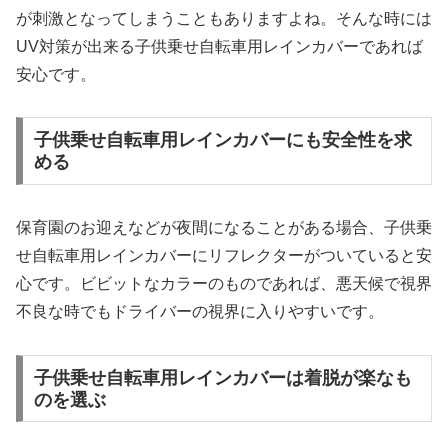
が刺激となってしまうこともありますよね。そんな時には
UV対策が出来る子供乗せ自転車用レインカバーであれば
安心です。
子供乗せ自転車用レインカバーにも安全性を求
める
保育園のお迎えなどが夜間になることがある場合、子供乗
せ自転車用レインカバーにリフレクターがついていると安
心です。ビビットなカラーのものであれば、悪天候で視界
不良な時でもドライバーの視界に入りやすいです。
子供乗せ自転車用レインカバーは着脱が楽なも
のを選ぶ