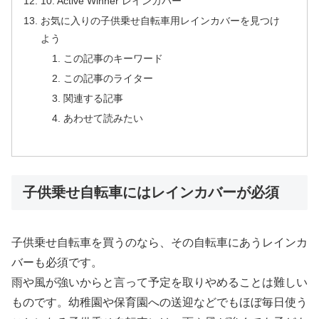
10. Active Winner レインカバー
お気に入りの子供乗せ自転車用レインカバーを見つけ
よう
この記事のキーワード
この記事のライター
関連する記事
あわせて読みたい
子供乗せ自転車にはレインカバーが必須
子供乗せ自転車を買うのなら、その自転車にあうレインカ
バーも必須です。
雨や風が強いからと言って予定を取りやめることは難しい
ものです。幼稚園や保育園への送迎などでもほぼ毎日使う