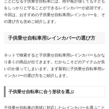
ことになる子供乗せ自転車には、雨や風が強くても子ども
をしっかりと守ることができるレインカバーが必須です。
今回は、おすすめの子供乗せ自転車用レインカバーを、そ
の選び方も含めご紹介します。
子供乗せ自転車用レインカバーの選び方
ネットで検索すると子供乗せ自転車用レインカバーもかな
り多くの商品が出てきます。だからこそどのアイテムが良
いのか迷ってしまいます。まず最初に子供乗せ自転車用レ
インカバーの選び方をご紹介します。
子供乗せ自転車に合う形状を選ぶ
子供乗せ自転車の形状に対応したレインカバーを選ぶこと