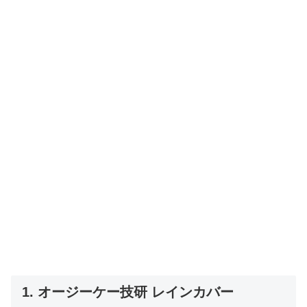
1. オージーケー技研 レインカバー