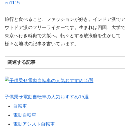
eri1115
旅行と食べること、ファッションが好き。インドア派でア
ウトドア派のフリーライターです。生まれは四国、大学で
東京へ行き就職で大阪へ。転々とする放浪癖を生かして
様々な地域の記事を書いています。
関連する記事
子供乗せ電動自転車の人気おすすめ15選
自転車
電動自転車
電動アシスト自転車