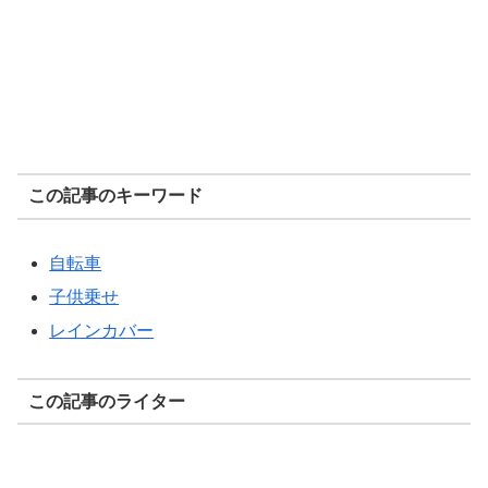
この記事のキーワード
自転車
子供乗せ
レインカバー
この記事のライター