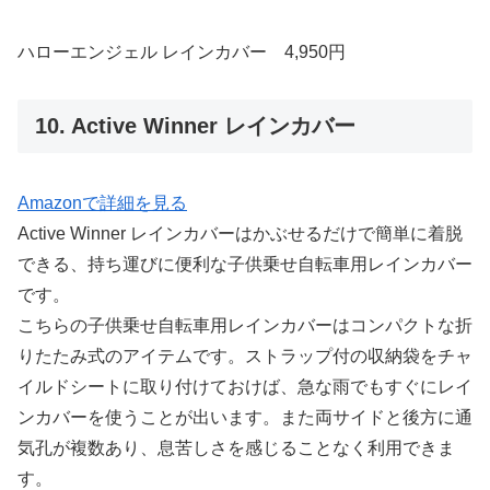
ハローエンジェル レインカバー 4,950円
10. Active Winner レインカバー
Amazonで詳細を見る
Active Winner レインカバーはかぶせるだけで簡単に着脱
できる、持ち運びに便利な子供乗せ自転車用レインカバー
です。
こちらの子供乗せ自転車用レインカバーはコンパクトな折
りたたみ式のアイテムです。ストラップ付の収納袋をチャ
イルドシートに取り付けておけば、急な雨でもすぐにレイ
ンカバーを使うことが出います。また両サイドと後方に通
気孔が複数あり、息苦しさを感じることなく利用できま
す。