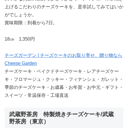
上げるこだわりのチーズケーキを、是非試してみてはいか
がでしょうか。
賞味期限：到着から7日。
18㎝ 1,350円
チーズガーデン | チーズケーキのお取り寄せ、贈り物なら
Cheese Garden
チーズケーキ・ベイクドチーズケーキ・レアチーズケー
キ・フロマージュ・クッキー・フィナンシェ・ガレット・
季節のチーズケーキ・お歳暮・お年賀・お中元・ギフト・
スイーツ・常温保存・工場直送
武蔵野茶房 特製焼きチーズケーキ/武蔵
野茶房（東京）