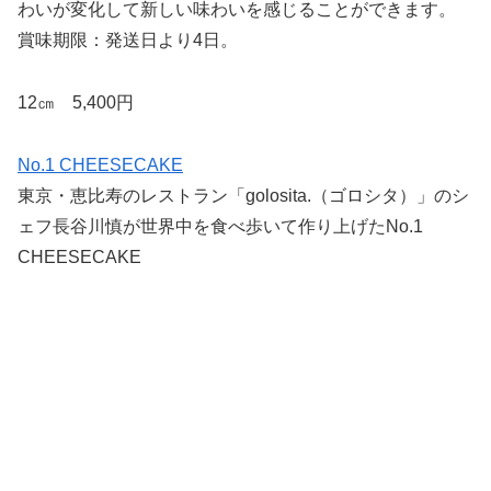
わいが変化して新しい味わいを感じることができます。
賞味期限：発送日より4日。
12㎝ 5,400円
No.1 CHEESECAKE
東京・恵比寿のレストラン「golosita.（ゴロシタ）」のシ
ェフ長谷川慎が世界中を食べ歩いて作り上げたNo.1
CHEESECAKE