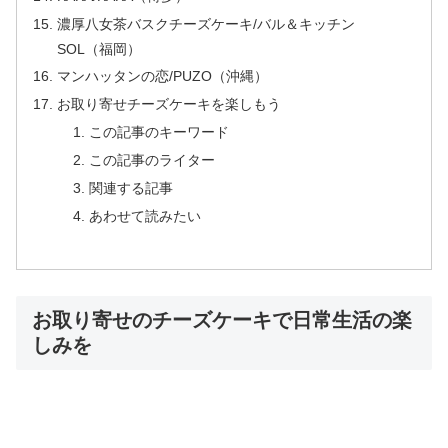
濃厚八女茶バスクチーズケーキ/バル＆キッチン
SOL（福岡）
マンハッタンの恋/PUZO（沖縄）
お取り寄せチーズケーキを楽しもう
この記事のキーワード
この記事のライター
関連する記事
あわせて読みたい
お取り寄せのチーズケーキで日常生活の楽
しみを