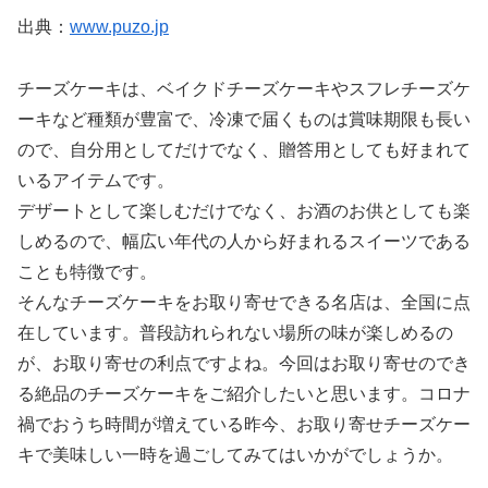
出典：
www.puzo.jp
チーズケーキは、ベイクドチーズケーキやスフレチーズケ
ーキなど種類が豊富で、冷凍で届くものは賞味期限も長い
ので、自分用としてだけでなく、贈答用としても好まれて
いるアイテムです。
デザートとして楽しむだけでなく、お酒のお供としても楽
しめるので、幅広い年代の人から好まれるスイーツである
ことも特徴です。
そんなチーズケーキをお取り寄せできる名店は、全国に点
在しています。普段訪れられない場所の味が楽しめるの
が、お取り寄せの利点ですよね。今回はお取り寄せのでき
る絶品のチーズケーキをご紹介したいと思います。コロナ
禍でおうち時間が増えている昨今、お取り寄せチーズケー
キで美味しい一時を過ごしてみてはいかがでしょうか。