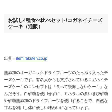
お試し4種食べ比べセット/コガネイチーズ
ケーキ（通販）
出典：
item.rakuten.co.jp
無添加のオーガニックドライフルーツのたっぷり入ったチ
ーズケーキです。有名人からも支持されているコガネイチ
ーズケーキのコンセプトは「食べて後悔しないケーキ」な
んだそう。白砂糖を使用せずに、ミネラルの多いきび砂糖
や砂糖無添加のドライフルーツを使用することで、自然な
甘みを利用し体に優しい味わいになっています。