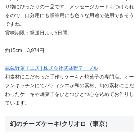
り物にぴったりの一品です。メッセージカードもつけられ
るので、自分用にも贈答用にも色々な用途で使用できそう
ですね。
賞味期限：発送日より5日間。
約15cm 3,974円
武蔵野菓子工房 | 株式会社武蔵野テーブル
和素材にこだわった手作りケーキと焼菓子の専門店。オー
プンキッチンにてパティシエが和の素材、旬の素材にこだ
わったケーキや焼菓子をひとつひとつ心を込めてお作りし
ています。
幻のチーズケーキ/クリオロ（東京）