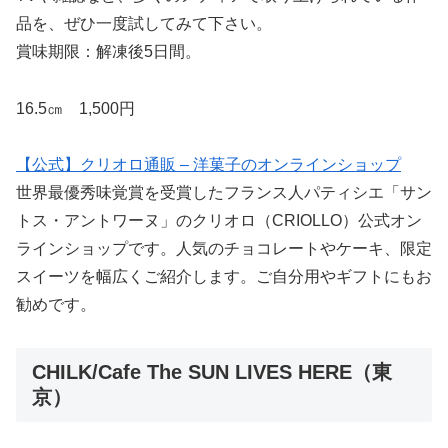
品を、ぜひ一度試してみて下さい。
賞味期限：解凍後5日間。
16.5㎝ 1,500円
【公式】クリオロ通販 – 洋菓子のオンラインショップ
世界最優秀味覚賞を受賞したフランス人パティシエ「サン
トス・アントワーヌ」のクリオロ（CRIOLLO）公式オン
ラインショップです。人気のチョコレートやケーキ、限定
スイーツを幅広くご紹介します。ご自分用やギフトにもお
勧めです。
CHILK/Cafe The SUN LIVES HERE（東
京）