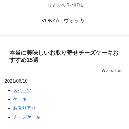
いまより少し良い毎日を
VOKKA - ヴォッカ -
本当に美味しいお取り寄せチーズケーキお
すすめ15選
2025.09.05
2021/06/10
スイーツ
ケーキ
お取り寄せ
チーズケーキ