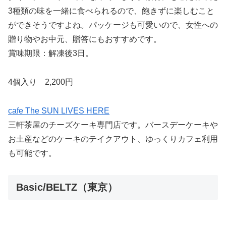
3種類の味を一緒に食べられるので、飽きずに楽しむこと
ができそうですよね。パッケージも可愛いので、女性への
贈り物やお中元、贈答にもおすすめです。
賞味期限：解凍後3日。
4個入り 2,200円
cafe The SUN LIVES HERE
三軒茶屋のチーズケーキ専門店です。バースデーケーキや
お土産などのケーキのテイクアウト、ゆっくりカフェ利用
も可能です。
Basic/BELTZ（東京）