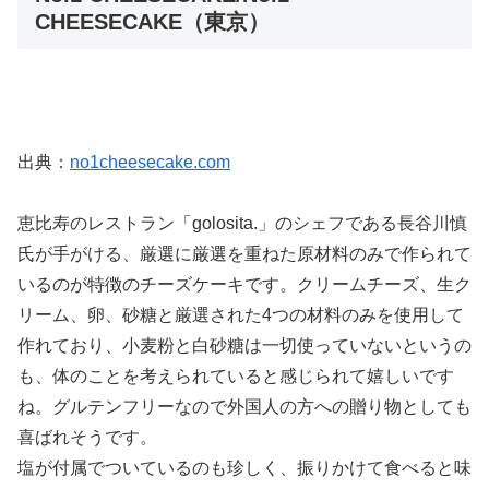
CHEESECAKE（東京）
出典：
no1cheesecake.com
恵比寿のレストラン「golosita.」のシェフである長谷川慎
氏が手がける、厳選に厳選を重ねた原材料のみで作られて
いるのが特徴のチーズケーキです。クリームチーズ、生ク
リーム、卵、砂糖と厳選された4つの材料のみを使用して
作れており、小麦粉と白砂糖は一切使っていないというの
も、体のことを考えられていると感じられて嬉しいです
ね。グルテンフリーなので外国人の方への贈り物としても
喜ばれそうです。
塩が付属でついているのも珍しく、振りかけて食べると味