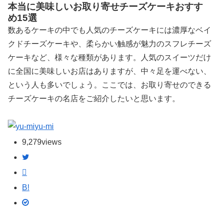
本当に美味しいお取り寄せチーズケーキおすす
め15選
数あるケーキの中でも人気のチーズケーキには濃厚なベイ
クドチーズケーキや、柔らかい触感が魅力のスフレチーズ
ケーキなど、様々な種類があります。人気のスイーツだけ
に全国に美味しいお店はありますが、中々足を運べない、
という人も多いでしょう。ここでは、お取り寄せのできる
チーズケーキの名店をご紹介したいと思います。
yu-mi
9,279
views
B!