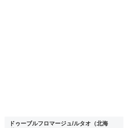
ドゥーブルフロマージュ/ルタオ（北海