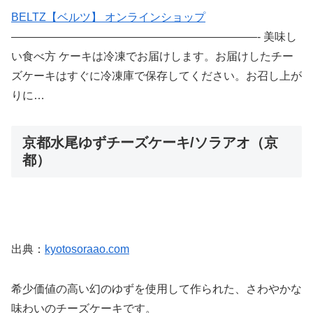
BELTZ【ベルツ】 オンラインショップ
——————————————————————- 美味し
い食べ方 ケーキは冷凍でお届けします。お届けしたチー
ズケーキはすぐに冷凍庫で保存してください。お召し上が
りに…
京都水尾ゆずチーズケーキ/ソラアオ（京
都）
出典：
kyotosoraao.com
希少価値の高い幻のゆずを使用して作られた、さわやかな
味わいのチーズケーキです。