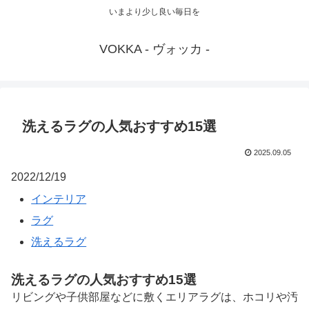
いまより少し良い毎日を
VOKKA - ヴォッカ -
洗えるラグの人気おすすめ15選
2025.09.05
2022/12/19
インテリア
ラグ
洗えるラグ
洗えるラグの人気おすすめ15選
リビングや子供部屋などに敷くエリアラグは、ホコリや汚