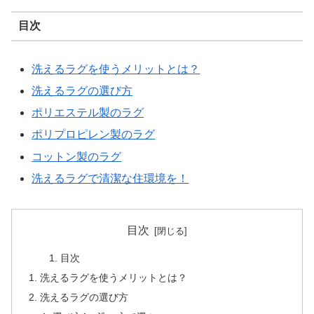
目次
洗えるラグを使うメリットとは？
洗えるラグの選び方
ポリエステル製のラグ
ポリプロピレン製のラグ
コットン製のラグ
洗えるラグで清潔な住環境を！
目次
目次
洗えるラグを使うメリットとは？
洗えるラグの選び方