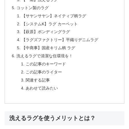
コットン製のラグ
【サヤンサヤン】ネイティブ柄ラグ
【システムK】ラグ カーペット
【萩原】ボンディングラグ
【ラグズファクトリー】平織りデニムラグ
【中商事】国産キリム柄 ラグ
洗えるラグで清潔な住環境を！
この記事のキーワード
この記事のライター
関連する記事
あわせて読みたい
洗えるラグを使うメリットとは？