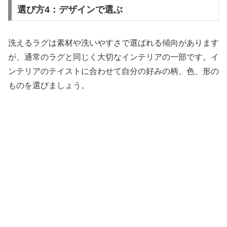
選び方4：デザインで選ぶ
洗えるラグは素材や洗いやすさで選ばれる傾向があります
が、通常のラグと同じく大切なインテリアの一部です。イ
ンテリアのテイストに合わせて自分の好みの柄、色、形の
ものを選びましょう。