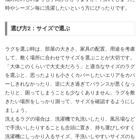
時やシーズン毎に洗濯したいという方にぴったりです。
選び方2：サイズで選ぶ
ラグを選ぶ時は、部屋の大きさ、家具の配置、用途を考慮
して、敷く場所に合わせてサイズを選ぶことが大切です。
「大体このくらいで大丈夫だろう」と適当なサイズのラグ
を選ぶと、思ったよりも小さくカバーしたいエリアをカバ
ーしきれなかったり、逆に大き過ぎてバランスが悪くなっ
たりと、困ってしまうことも少なくありません。ラグを敷
きたい場所をしっかり測って、サイズを確認するようにし
ましょう。
洗えるラグの場合は、洗濯機で丸洗いしたり、風呂場など
で手洗いしたりすることも念頭に置き、持ち運びしやすく
洗濯機にしっかり入るサイズ、手洗いしやすいサイズのも