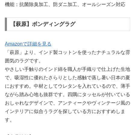
機能：抗菌除臭加工、防ダニ加工、オールシーズン対応
【萩原】ボンディングラグ
Amazonで詳細を見る
「萩原」より、インド製コットンを使ったナチュラルな雰
囲気のラグです。
やさしい手触りのインド綿を職人が手織りで仕上げた生地
で、吸湿性に優れたさらりとした感触で蒸し暑い日本の夏
におすすめ。中材としてウレタンを入れているので、薄手
ながら踏み心地も抜群です。四隅にタッセルが付いている
おしゃれなデザインで、アンティークやヴィンテージ風の
インテリアに似合うラグを探している方におすすめしま
す。