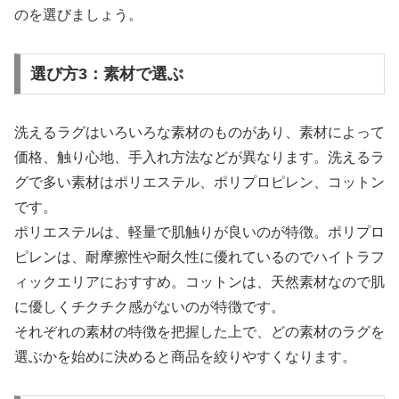
のを選びましょう。
選び方3：素材で選ぶ
洗えるラグはいろいろな素材のものがあり、素材によって
価格、触り心地、手入れ方法などが異なります。洗えるラ
グで多い素材はポリエステル、ポリプロピレン、コットン
です。
ポリエステルは、軽量で肌触りが良いのが特徴。ポリプロ
ピレンは、耐摩擦性や耐久性に優れているのでハイトラフ
ィックエリアにおすすめ。コットンは、天然素材なので肌
に優しくチクチク感がないのが特徴です。
それぞれの素材の特徴を把握した上で、どの素材のラグを
選ぶかを始めに決めると商品を絞りやすくなります。