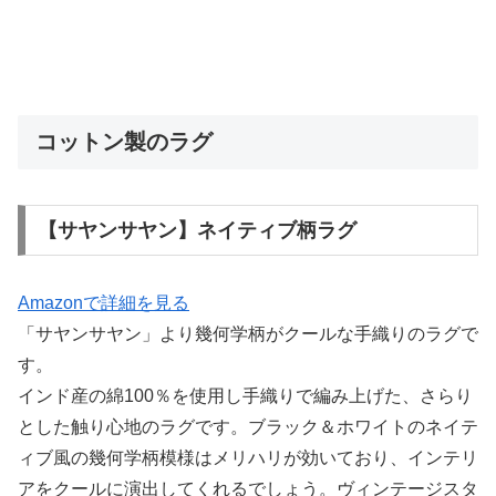
コットン製のラグ
【サヤンサヤン】ネイティブ柄ラグ
Amazonで詳細を見る
「サヤンサヤン」より幾何学柄がクールな手織りのラグで
す。
インド産の綿100％を使用し手織りで編み上げた、さらり
とした触り心地のラグです。ブラック＆ホワイトのネイテ
ィブ風の幾何学柄模様はメリハリが効いており、インテリ
アをクールに演出してくれるでしょう。ヴィンテージスタ