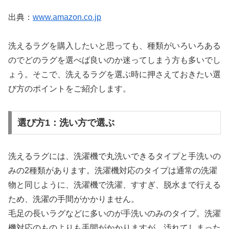
出典：
www.amazon.co.jp
洗えるラグを購入したいと思っても、種類がいろいろある
のでどのラグを選べば良いのか迷ってしまう方も多いでし
ょう。そこで、洗えるラグを選ぶ時に押さえておきたい選
び方のポイントをご紹介します。
選び方1：洗い方で選ぶ
洗えるラグには、洗濯機で丸洗いできるタイプと手洗いの
みの2種類があります。洗濯機対応のタイプは通常の洗濯
物と同じように、洗濯機で洗濯、すすぎ、脱水まで行える
ため、洗濯の手間がかかりません。
毛足の長いラグなどに多いのが手洗いのみのタイプ。洗濯
機対応のものよりも手間がかかりますが、汚れてしまった