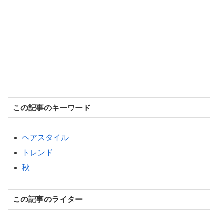
この記事のキーワード
ヘアスタイル
トレンド
秋
この記事のライター