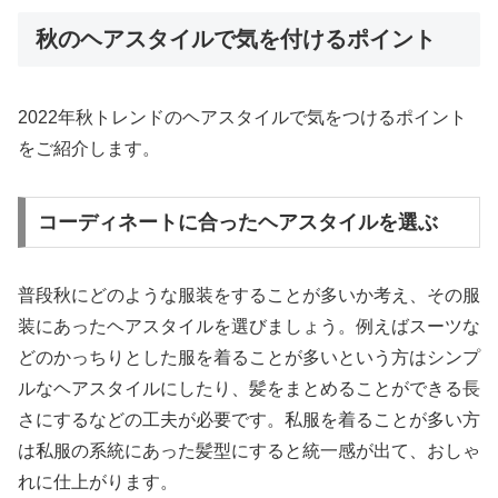
秋のヘアスタイルで気を付けるポイント
2022年秋トレンドのヘアスタイルで気をつけるポイント
をご紹介します。
コーディネートに合ったヘアスタイルを選ぶ
普段秋にどのような服装をすることが多いか考え、その服
装にあったヘアスタイルを選びましょう。例えばスーツな
どのかっちりとした服を着ることが多いという方はシンプ
ルなヘアスタイルにしたり、髪をまとめることができる長
さにするなどの工夫が必要です。私服を着ることが多い方
は私服の系統にあった髪型にすると統一感が出て、おしゃ
れに仕上がります。