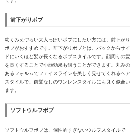
です。
前下がりボブ
幼くみえづらい大人っぽいボブにしたい方には、前下がり
ボブがおすすめです。前下がりボブとは、バックからサイ
ドにいくほど髪が長くなるボブスタイルです。顔周りの髪
を長くすることで小顔効果も狙うことができます。丸みの
あるフォルムでフェイスラインを美しく見せてくれるヘア
スタイルで、前髪なしのワンレンスタイルにも良く似合い
ます。
ソフトウルフボブ
ソフトウルフボブは、個性的すぎないウルフスタイルで