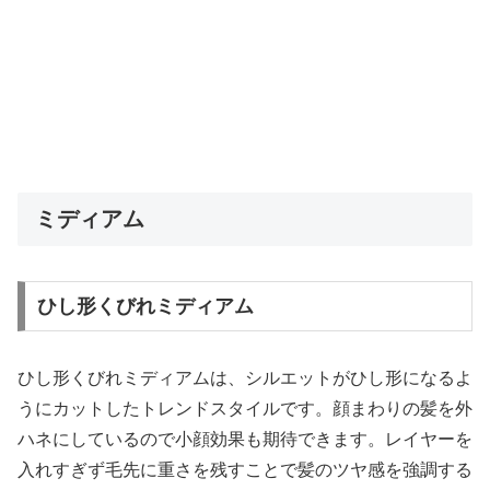
ミディアム
ひし形くびれミディアム
ひし形くびれミディアムは、シルエットがひし形になるよ
うにカットしたトレンドスタイルです。顔まわりの髪を外
ハネにしているので小顔効果も期待できます。レイヤーを
入れすぎず毛先に重さを残すことで髪のツヤ感を強調する