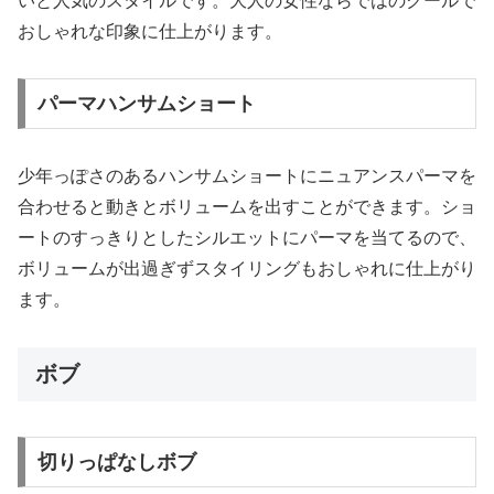
いと人気のスタイルです。大人の女性ならではのクールで
おしゃれな印象に仕上がります。
パーマハンサムショート
少年っぽさのあるハンサムショートにニュアンスパーマを
合わせると動きとボリュームを出すことができます。ショ
ートのすっきりとしたシルエットにパーマを当てるので、
ボリュームが出過ぎずスタイリングもおしゃれに仕上がり
ます。
ボブ
切りっぱなしボブ