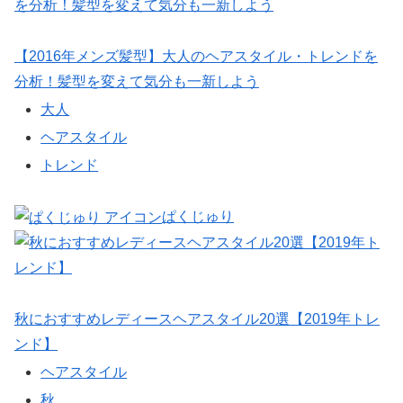
【2016年メンズ髪型】大人のヘアスタイル・トレンドを
分析！髪型を変えて気分も一新しよう
大人
ヘアスタイル
トレンド
ぱくじゅり
秋におすすめレディースヘアスタイル20選【2019年トレ
ンド】
ヘアスタイル
秋