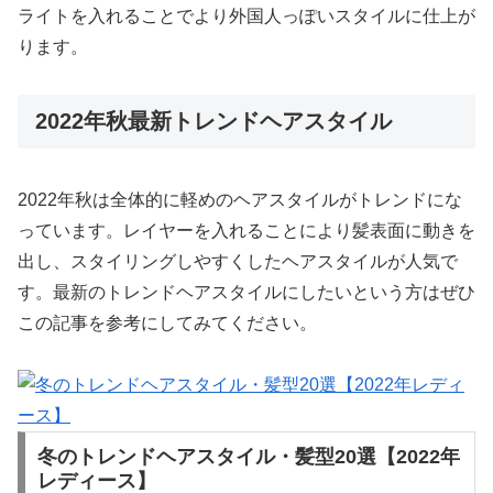
ライトを入れることでより外国人っぽいスタイルに仕上が
ります。
2022年秋最新トレンドヘアスタイル
2022年秋は全体的に軽めのヘアスタイルがトレンドにな
っています。レイヤーを入れることにより髪表面に動きを
出し、スタイリングしやすくしたヘアスタイルが人気で
す。最新のトレンドヘアスタイルにしたいという方はぜひ
この記事を参考にしてみてください。
冬のトレンドヘアスタイル・髪型20選【2022年
レディース】