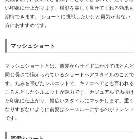
い印象に仕上がります。横顔を美しく見せてくれる効果も
期待できます。 ショートに挑戦したいけど勇気が出ない
方におすすめです。
マッシュショート
マッシュショートとは、前髪からサイドにかけてほとんど
同じ長さで揃えられているショートヘアスタイルのことで
す。丸みを帯びたシルエットで、キノコヘアとも言われる
ころんとしたシルエットが魅力です。カジュアルで垢抜け
た印象に仕上がり、幅広いスタイルにマッチします。重く
なりすぎないように前髪はシースルーにするのがトレンド
です。
暗髪ショート