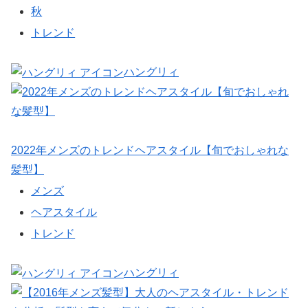
秋
トレンド
ハングリィ
2022年メンズのトレンドヘアスタイル【旬でおしゃれな
髪型】
メンズ
ヘアスタイル
トレンド
ハングリィ