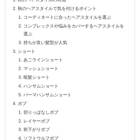
秋のヘアスタイルで気を付けるポイント
コーディネートに合ったヘアスタイルを選ぶ
コンプレックスや悩みをカバーするヘアスタイルを
選ぶ
持ちが良い髪型が人気
ショート
あごラインショート
マッシュショート
暗髪ショート
ハンサムショート
パーマハンサムショート
ボブ
切りっぱなしボブ
レイヤーボブ
前下がりボブ
ソフトウルフボブ