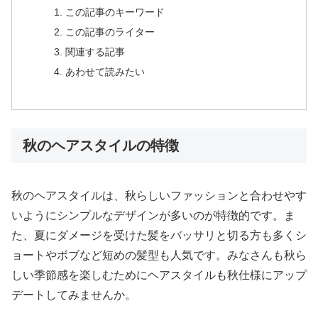
この記事のキーワード
この記事のライター
関連する記事
あわせて読みたい
秋のヘアスタイルの特徴
秋のヘアスタイルは、秋らしいファッションと合わせやす
いようにシンプルなデザインが多いのが特徴的です。ま
た、夏にダメージを受けた髪をバッサリと切る方も多くシ
ョートやボブなど短めの髪型も人気です。みなさんも秋ら
しい季節感を楽しむためにヘアスタイルも秋仕様にアップ
デートしてみませんか。