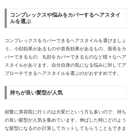
コンプレックスや悩みをカバーするヘアスタイ
ルを選ぶ
コンプレックスをカバーできるヘアスタイルを選びましょ
う。小顔効果があるものや首長効果があるもの、面長をカ
バーできるもの、丸顔をカバーできるものなど様々なヘア
スタイルがあります。自分自身の気になる悩みに対してア
プローチできるヘアスタイルを選ぶのがおすすめです。
持ちが良い髪型が人気
頻繁に美容院に行くのは大変だという方も多いので、持ち
の良い髪型が人気を集めています。伸ばした時にどのよう
な髪型になるのか計算してカットしてもらうこともできま