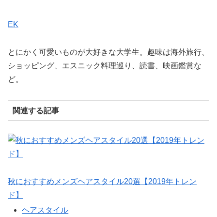
EK
とにかく可愛いものが大好きな大学生。趣味は海外旅行、
ショッピング、エスニック料理巡り、読書、映画鑑賞な
ど。
関連する記事
秋におすすめメンズヘアスタイル20選【2019年トレン
ド】
ヘアスタイル