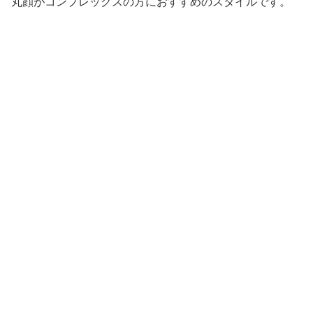
丸顔がコンプレックスの方におすすめのスタイルです。