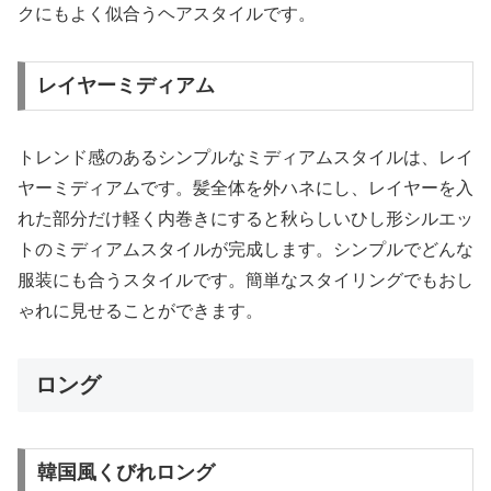
クにもよく似合うヘアスタイルです。
レイヤーミディアム
トレンド感のあるシンプルなミディアムスタイルは、レイ
ヤーミディアムです。髪全体を外ハネにし、レイヤーを入
れた部分だけ軽く内巻きにすると秋らしいひし形シルエッ
トのミディアムスタイルが完成します。シンプルでどんな
服装にも合うスタイルです。簡単なスタイリングでもおし
ゃれに見せることができます。
ロング
韓国風くびれロング