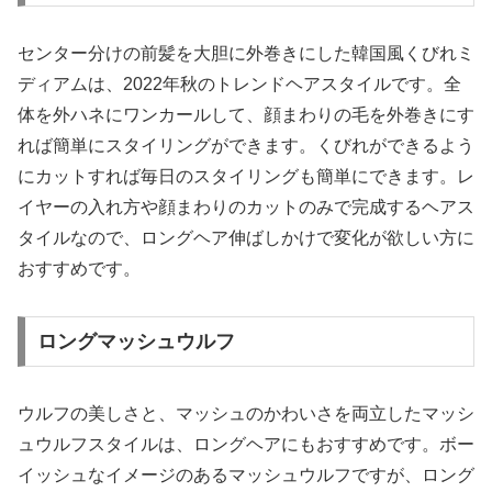
センター分けの前髪を大胆に外巻きにした韓国風くびれミ
ディアムは、2022年秋のトレンドヘアスタイルです。全
体を外ハネにワンカールして、顔まわりの毛を外巻きにす
れば簡単にスタイリングができます。くびれができるよう
にカットすれば毎日のスタイリングも簡単にできます。レ
イヤーの入れ方や顔まわりのカットのみで完成するヘアス
タイルなので、ロングヘア伸ばしかけで変化が欲しい方に
おすすめです。
ロングマッシュウルフ
ウルフの美しさと、マッシュのかわいさを両立したマッシ
ュウルフスタイルは、ロングヘアにもおすすめです。ボー
イッシュなイメージのあるマッシュウルフですが、ロング