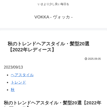
いまより少し良い毎日を
VOKKA - ヴォッカ -
秋のトレンドヘアスタイル・髪型20選
【2022年レディース】
2025.09.05
2023/09/13
ヘアスタイル
トレンド
秋
秋のトレンドヘアスタイル・髪型20選【2022年