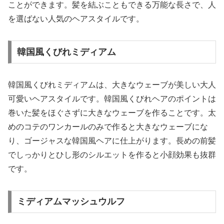
ことができます。髪を結ぶこともできる万能な長さで、人
を選ばない人気のヘアスタイルです。
韓国風くびれミディアム
韓国風くびれミディアムは、大きなウェーブが美しい大人
可愛いヘアスタイルです。韓国風くびれヘアのポイントは
巻いた髪をほぐさずに大きなウェーブを作ることです。太
めのコテのワンカールのみで作ると大きなウェーブにな
り、ゴージャスな韓国風ヘアに仕上がります。長めの前髪
でしっかりとひし形のシルエットを作ると小顔効果も抜群
です。
ミディアムマッシュウルフ