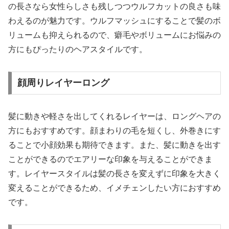
の長さなら女性らしさも残しつつウルフカットの良さも味
わえるのが魅力です。ウルフマッシュにすることで髪のボ
リュームも抑えられるので、癖毛やボリュームにお悩みの
方にもぴったりのヘアスタイルです。
顔周りレイヤーロング
髪に動きや軽さを出してくれるレイヤーは、ロングヘアの
方にもおすすめです。顔まわりの毛を短くし、外巻きにす
ることで小顔効果も期待できます。また、髪に動きを出す
ことができるのでエアリーな印象を与えることができま
す。レイヤースタイルは髪の長さを変えずに印象を大きく
変えることができるため、イメチェンしたい方におすすめ
です。