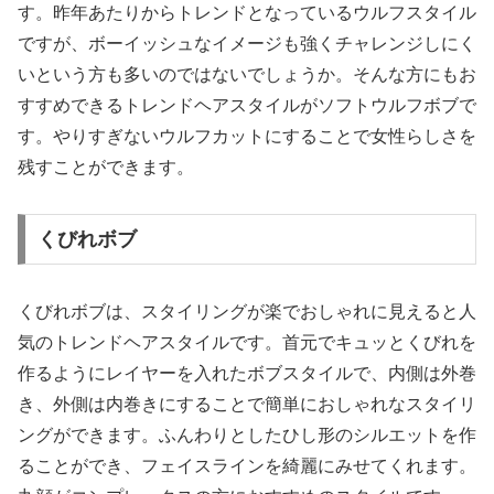
す。昨年あたりからトレンドとなっているウルフスタイル
ですが、ボーイッシュなイメージも強くチャレンジしにく
いという方も多いのではないでしょうか。そんな方にもお
すすめできるトレンドヘアスタイルがソフトウルフボブで
す。やりすぎないウルフカットにすることで女性らしさを
残すことができます。
くびれボブ
くびれボブは、スタイリングが楽でおしゃれに見えると人
気のトレンドヘアスタイルです。首元でキュッとくびれを
作るようにレイヤーを入れたボブスタイルで、内側は外巻
き、外側は内巻きにすることで簡単におしゃれなスタイリ
ングができます。ふんわりとしたひし形のシルエットを作
ることができ、フェイスラインを綺麗にみせてくれます。