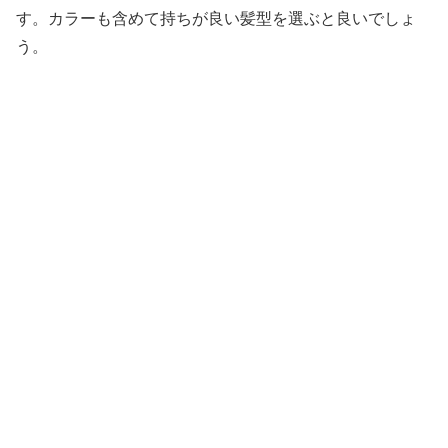
す。カラーも含めて持ちが良い髪型を選ぶと良いでしょ
う。