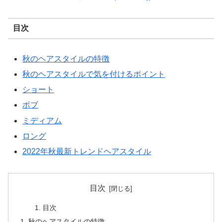
目次
秋のヘアスタイルの特徴
秋のヘアスタイルで気を付けるポイント
ショート
ボブ
ミディアム
ロング
2022年秋最新トレンドヘアスタイル
目次
目次
秋のヘアスタイルの特徴