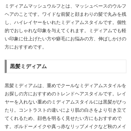
ミディアムマッシュウルフとは、マッシュベースのウルフ
ヘアのことです。ワイドな前髪と顔まわりの髪で丸みを残
し、ハイレイヤーをいれたミディアムスタイルです。個性
的でおしゃれな印象を与えてくれます。ミディアムでも軽
い印象に仕上げたい方や癖毛にお悩みの方、伸ばしかけの
方におすすめです。
黒髪ミディアム
黒髪ミディアムは、重めでクールなミディアムスタイルを
お探しの方におすすめのトレンドヘアスタイルです。レイ
ヤーを入れない重めのミディアムスタイルには黒髪がぴっ
たり。コントラストの違いにより肌の白さをより引き立て
てくれるため、顔色を明るく見せたい方にもおすすめで
す。ボルドーメイクや真っ赤なリップメイクなど秋のメイ