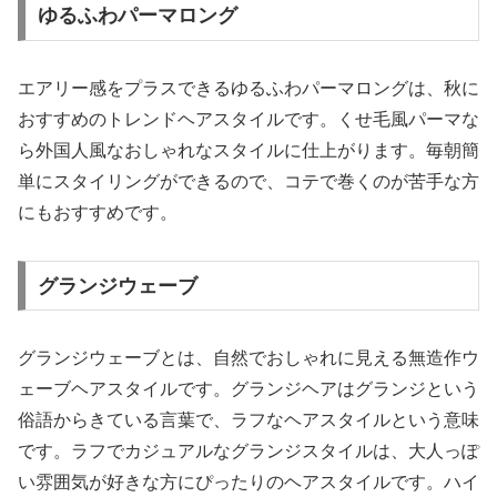
ゆるふわパーマロング
エアリー感をプラスできるゆるふわパーマロングは、秋に
おすすめのトレンドヘアスタイルです。くせ毛風パーマな
ら外国人風なおしゃれなスタイルに仕上がります。毎朝簡
単にスタイリングができるので、コテで巻くのが苦手な方
にもおすすめです。
グランジウェーブ
グランジウェーブとは、自然でおしゃれに見える無造作ウ
ェーブヘアスタイルです。グランジヘアはグランジという
俗語からきている言葉で、ラフなヘアスタイルという意味
です。ラフでカジュアルなグランジスタイルは、大人っぽ
い雰囲気が好きな方にぴったりのヘアスタイルです。ハイ