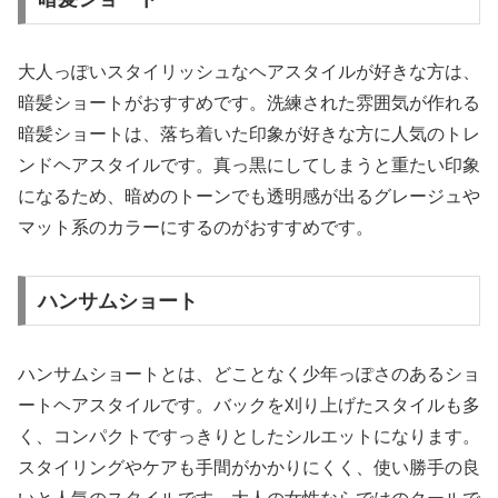
大人っぽいスタイリッシュなヘアスタイルが好きな方は、
暗髪ショートがおすすめです。洗練された雰囲気が作れる
暗髪ショートは、落ち着いた印象が好きな方に人気のトレ
ンドヘアスタイルです。真っ黒にしてしまうと重たい印象
になるため、暗めのトーンでも透明感が出るグレージュや
マット系のカラーにするのがおすすめです。
ハンサムショート
ハンサムショートとは、どことなく少年っぽさのあるショ
ートヘアスタイルです。バックを刈り上げたスタイルも多
く、コンパクトですっきりとしたシルエットになります。
スタイリングやケアも手間がかかりにくく、使い勝手の良