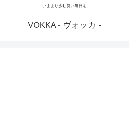
いまより少し良い毎日を
VOKKA - ヴォッカ -