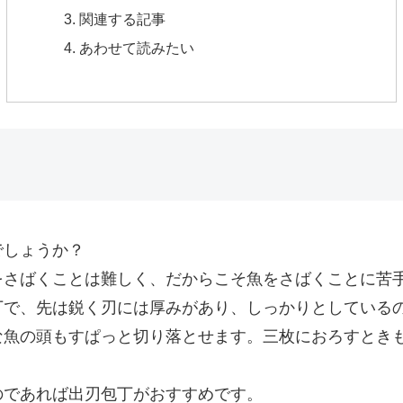
関連する記事
あわせて読みたい
でしょうか？
をさばくことは難しく、だからこそ魚をさばくことに苦
丁で、先は鋭く刃には厚みがあり、しっかりとしている
な魚の頭もすぱっと切り落とせます。三枚におろすとき
のであれば出刃包丁がおすすめです。