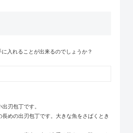
手に入れることが出来るのでしょうか？
小出刃包丁です。
の長めの出刃包丁です。大きな魚をさばくとき