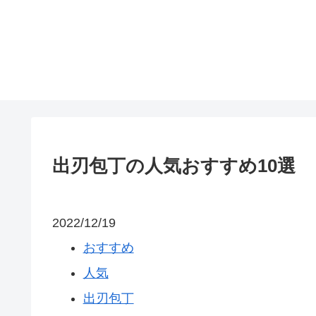
出刃包丁の人気おすすめ10選
2022/12/19
おすすめ
人気
出刃包丁