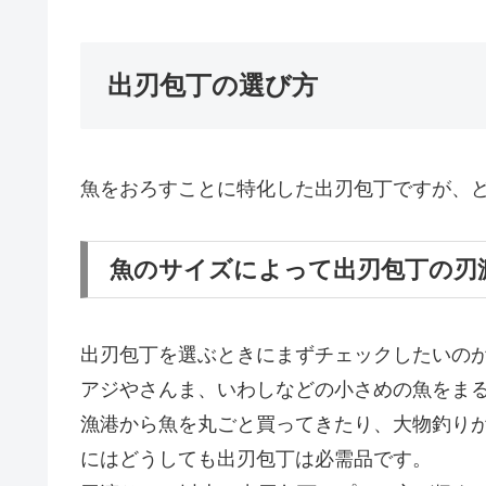
出刃包丁の選び方
魚をおろすことに特化した出刃包丁ですが、
魚のサイズによって出刃包丁の刃
出刃包丁を選ぶときにまずチェックしたいの
アジやさんま、いわしなどの小さめの魚をまる
漁港から魚を丸ごと買ってきたり、大物釣りが
にはどうしても出刃包丁は必需品です。