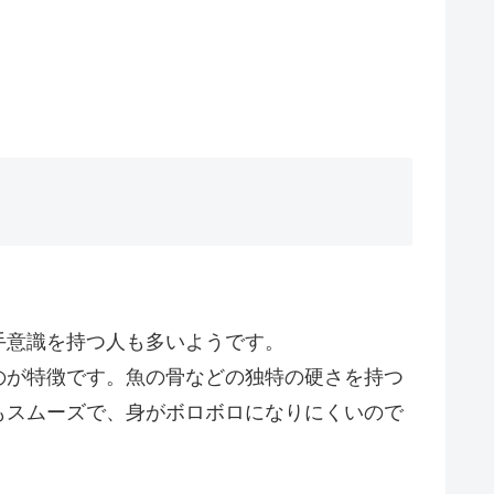
手意識を持つ人も多いようです。
のが特徴です。魚の骨などの独特の硬さを持つ
もスムーズで、身がボロボロになりにくいので