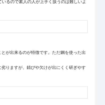
ているので素人の人が上手く扱うのは難しいよ
ことが出来るのが特徴です。ただ鋼を使った出
に劣りますが、錆びや欠けが出にくく研ぎやす