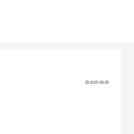
2025.09.05