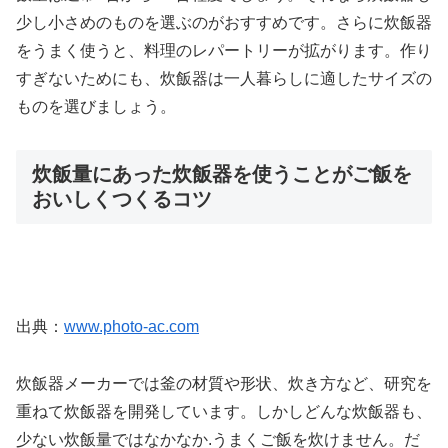
少し小さめのものを選ぶのがおすすめです。さらに炊飯器
をうまく使うと、料理のレパートリーが拡がります。作り
すぎないためにも、炊飯器は一人暮らしに適したサイズの
ものを選びましょう。
炊飯量にあった炊飯器を使うことがご飯を
おいしくつくるコツ
出典：
www.photo-ac.com
炊飯器メーカーでは釜の材質や形状、炊き方など、研究を
重ねて炊飯器を開発しています。しかしどんな炊飯器も、
少ない炊飯量ではなかなか.うまくご飯を炊けません。だ