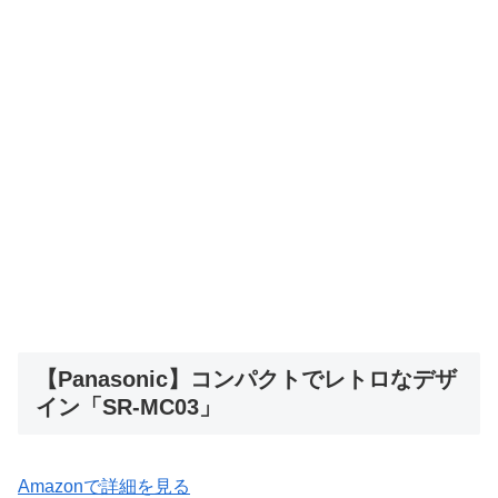
【Panasonic】コンパクトでレトロなデザ
イン「SR-MC03」
Amazonで詳細を見る