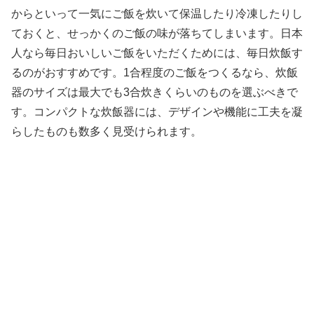
からといって一気にご飯を炊いて保温したり冷凍したりし
ておくと、せっかくのご飯の味が落ちてしまいます。日本
人なら毎日おいしいご飯をいただくためには、毎日炊飯す
るのがおすすめです。1合程度のご飯をつくるなら、炊飯
器のサイズは最大でも3合炊きくらいのものを選ぶべきで
す。コンパクトな炊飯器には、デザインや機能に工夫を凝
らしたものも数多く見受けられます。