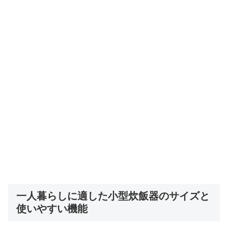
一人暮らしに適した小型炊飯器のサイズと
使いやすい機能