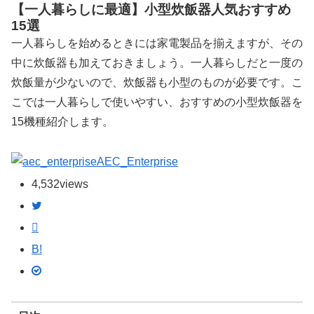
【一人暮らしに最適】小型炊飯器人気おすすめ
15選
一人暮らしを始めるときには家電製品を揃えますが、その
中に炊飯器も加えておきましょう。一人暮らしだと一度の
炊飯量が少ないので、炊飯器も小型のものが必要です。こ
こでは一人暮らしで使いやすい、おすすめの小型炊飯器を
15機種紹介します。
AEC_Enterprise
4,532
views
B!