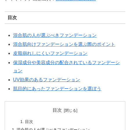
目次
混合肌の人が選ぶべきファンデーション
混合肌向けファンデーションを選ぶ際のポイント
皮脂崩れしにくいファンデーション
保湿成分や美容成分の配合されているファンデーシ
ョン
UV効果のあるファンデーション
肌目的にあったファンデーションを選ぼう
目次
目次
混合肌の人が選ぶべきファンデーション