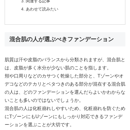
関連する記事
あわせて読みたい
混合肌の人が選ぶべきファンデーション
肌質は汗や皮脂のバランスから分類されますが、混合肌と
は、皮脂が多く水分が少ない肌のことを指します。
頬や口周りなどのカサつく乾燥した部分と、Tゾーンやオ
デコなどのテカリとベタつきのある部分が混在する混合肌
の人は、どのファンデーションを選んだらよいかわからな
いことも多いのではないでしょうか。
混合肌の人は化粧崩れしやすいため、化粧崩れを防ぐため
にTゾーンにもUゾーンにもしっかり対応できるファンデ
ーションを選ぶことが大切です。