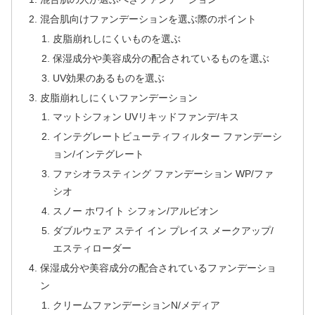
混合肌向けファンデーションを選ぶ際のポイント
皮脂崩れしにくいものを選ぶ
保湿成分や美容成分の配合されているものを選ぶ
UV効果のあるものを選ぶ
皮脂崩れしにくいファンデーション
マットシフォン UVリキッドファンデ/キス
インテグレートビューティフィルター ファンデーシ
ョン/インテグレート
ファシオラスティング ファンデーション WP/ファ
シオ
スノー ホワイト シフォン/アルビオン
ダブルウェア ステイ イン プレイス メークアップ/
エスティローダー
保湿成分や美容成分の配合されているファンデーショ
ン
クリームファンデーションN/メディア