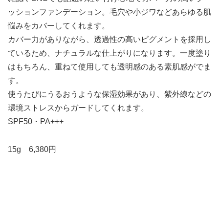
ッションファンデーション。毛穴や小ジワなどあらゆる肌
悩みをカバーしてくれます。
カバー力がありながら、透過性の高いピグメントを採用し
ているため、ナチュラルな仕上がりになります。一度塗り
はもちろん、重ねて使用しても透明感のある素肌感がでま
す。
使うたびにうるおうような保湿効果があり、紫外線などの
環境ストレスからガードしてくれます。
SPF50・PA+++
15g 6,380円