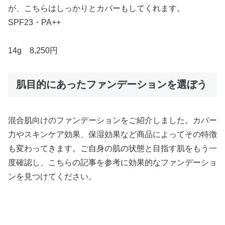
が、こちらはしっかりとカバーもしてくれます。
SPF23・PA++
14g 8,250円
肌目的にあったファンデーションを選ぼう
混合肌向けのファンデーションをご紹介しました。カバー
力やスキンケア効果、保湿効果など商品によってその特徴
も変わってきます。ご自身の肌の状態と目指す肌をもう一
度確認し、こちらの記事を参考に効果的なファンデーショ
ンを見つけてください。