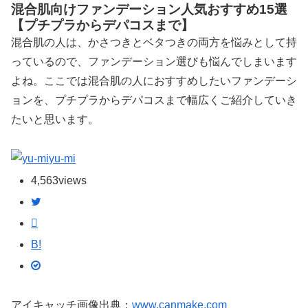
混合肌向けファンデーション人気おすすめ15選
【プチプラからデパコスまで】
混合肌の人は、かさつきとベタつきの両方を悩みとして持
っているので、ファンデーション選びも悩んでしまいます
よね。ここでは混合肌の人におすすめしたいファンデーシ
ョンを、プチプラからデパコスまで幅広くご紹介していき
たいと思います。
yu-mi
4,563
views
B!
アイキャッチ画像出典：
www.canmake.com