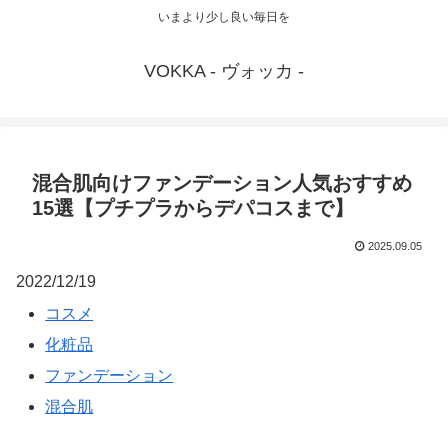
いまより少し良い毎日を
VOKKA - ヴォッカ -
混合肌向けファンデーション人気おすすめ
15選【プチプラからデパコスまで】
2025.09.05
2022/12/19
コスメ
化粧品
ファンデーション
混合肌