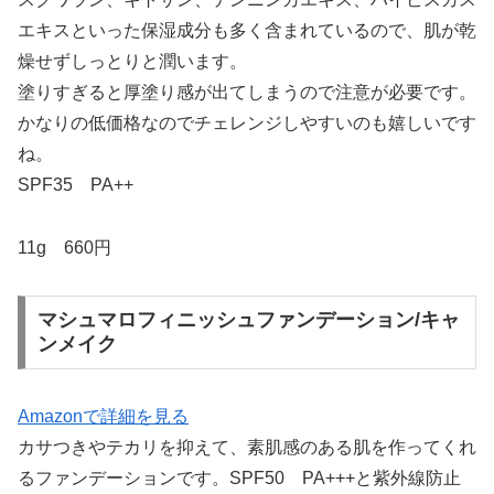
エキスといった保湿成分も多く含まれているので、肌が乾
燥せずしっとりと潤います。
塗りすぎると厚塗り感が出てしまうので注意が必要です。
かなりの低価格なのでチェレンジしやすいのも嬉しいです
ね。
SPF35 PA++
11g 660円
マシュマロフィニッシュファンデーション/キャ
ンメイク
Amazonで詳細を見る
カサつきやテカリを抑えて、素肌感のある肌を作ってくれ
るファンデーションです。SPF50 PA+++と紫外線防止