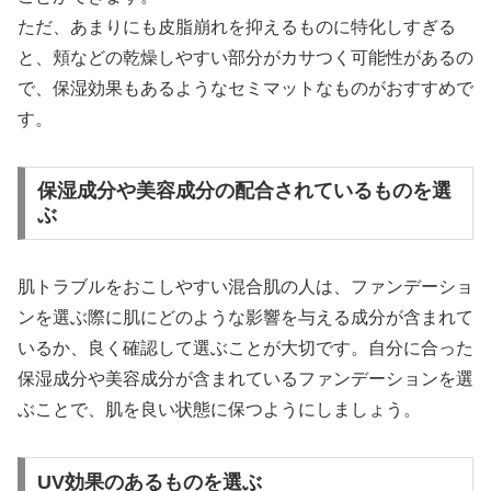
ただ、あまりにも皮脂崩れを抑えるものに特化しすぎる
と、頬などの乾燥しやすい部分がカサつく可能性があるの
で、保湿効果もあるようなセミマットなものがおすすめで
す。
保湿成分や美容成分の配合されているものを選
ぶ
肌トラブルをおこしやすい混合肌の人は、ファンデーショ
ンを選ぶ際に肌にどのような影響を与える成分が含まれて
いるか、良く確認して選ぶことが大切です。自分に合った
保湿成分や美容成分が含まれているファンデーションを選
ぶことで、肌を良い状態に保つようにしましょう。
UV効果のあるものを選ぶ