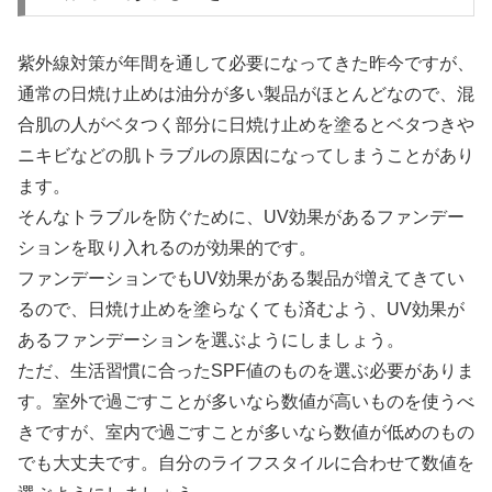
紫外線対策が年間を通して必要になってきた昨今ですが、
通常の日焼け止めは油分が多い製品がほとんどなので、混
合肌の人がベタつく部分に日焼け止めを塗るとベタつきや
ニキビなどの肌トラブルの原因になってしまうことがあり
ます。
そんなトラブルを防ぐために、UV効果があるファンデー
ションを取り入れるのが効果的です。
ファンデーションでもUV効果がある製品が増えてきてい
るので、日焼け止めを塗らなくても済むよう、UV効果が
あるファンデーションを選ぶようにしましょう。
ただ、生活習慣に合ったSPF値のものを選ぶ必要がありま
す。室外で過ごすことが多いなら数値が高いものを使うべ
きですが、室内で過ごすことが多いなら数値が低めのもの
でも大丈夫です。自分のライフスタイルに合わせて数値を