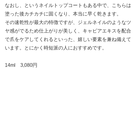
なおし、というネイルトップコートもある中で、こちらは
塗った後カチカチに固くなり、本当に早く乾きます。
その速乾性が最大の特徴ですが、ジェルネイルのようなツ
ヤ感がでるため仕上がりが美しく、キャビアエキスを配合
で爪をケアしてくれるといった、嬉しい要素を兼ね備えて
います。とにかく時短派の人におすすめです。
14ml 3,080円