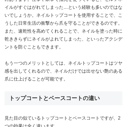
イルがすぐはがれてしまった…という経験も多いのではな
いでしょうか。ネイルトップコートを使用することで、こ
うした日常生活の衝撃から爪を守ることができるのです。
また、速乾性を高めてくれることで、ネイルを塗った時に
乾ききらずにネイルがよれてしまった、といったアクシデ
ントを防ぐこともできます。
もう一つのメリットとしては、ネイルトップコートはツヤ
感を出してくれるので、ネイルだけでは出せない艶のある
爪に仕上げることが可能です。
トップコートとベースコートの違い
見た目の似ているトップコートとベースコートですが、2
つの効果は全く違います。