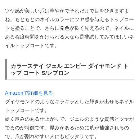
ツヤ感が美しい爪は華やかでそれだけで目をひきますよ
ね。もともとのネイルカラーにツヤ感を与えるトップコー
トを塗ることで、さらに発色が良く見えるので、ネイルに
ある程度時間をかけられる人なら是非試してみてほしいネ
イルトップコートです。
カラーステイ ジェル エンビー ダイヤモンド ト
ップ コート S/レブロン
Amazonで詳細を見る
ダイヤモンドのようなキラキラとした輝きが出せるネイル
トップコートです。
硬く厚みのある仕上がりで、ジェルのような質感とツヤが
でるのが特徴です。厚みがあるために爪が補強されるの
で、爪が割れやすい人にもピッタリです。