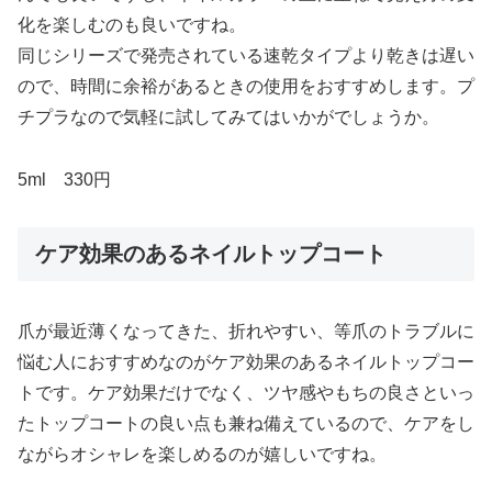
化を楽しむのも良いですね。
同じシリーズで発売されている速乾タイプより乾きは遅い
ので、時間に余裕があるときの使用をおすすめします。プ
チプラなので気軽に試してみてはいかがでしょうか。
5ml 330円
ケア効果のあるネイルトップコート
爪が最近薄くなってきた、折れやすい、等爪のトラブルに
悩む人におすすめなのがケア効果のあるネイルトップコー
トです。ケア効果だけでなく、ツヤ感やもちの良さといっ
たトップコートの良い点も兼ね備えているので、ケアをし
ながらオシャレを楽しめるのが嬉しいですね。