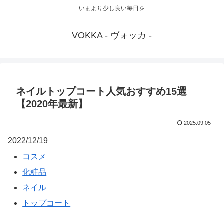
いまより少し良い毎日を
VOKKA - ヴォッカ -
ネイルトップコート人気おすすめ15選
【2020年最新】
2025.09.05
2022/12/19
コスメ
化粧品
ネイル
トップコート