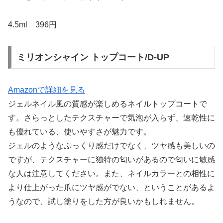
4.5ml 396円
ミリオンシャイン トップコート/D-UP
Amazonで詳細を見る
ジェルネイル風の質感が楽しめるネイルトップコートで
す。さらっとしたテクスチャーで気泡が入らず、速乾性に
も優れている、使いやすさが魅力です。
ジェルのようなぷっくり感だけでなく、ツヤ感も美しいの
ですが、テクスチャーに独特の匂いがあるので匂いに敏感
な人は注意してください。また、ネイルカラーとの相性に
より仕上がった爪にツヤ感がでない、ということがあるよ
うなので、試し塗りをした方が良いかもしれません。