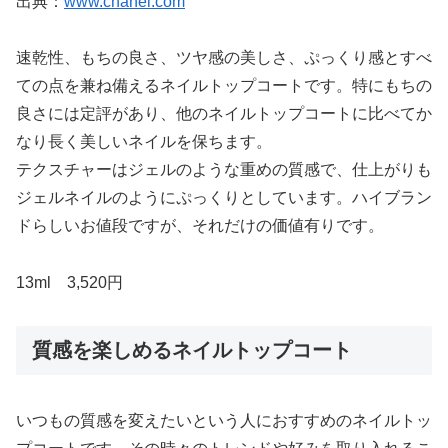
出典：
www.chanel.com
速乾性、もちの良さ、ツヤ感の美しさ、ぷっくり感とすべ
ての点を兼ね備えるネイルトップコートです。特にもちの
良さには定評があり、他のネイルトップコートに比べてか
なり長く美しいネイルを保ちます。
テクスチャーはジェルのような重めの質感で、仕上がりも
ジェルネイルのようにぷっくりとしています。ハイブラン
ドらしいお値段ですが、それだけの価値有りです。
13ml 3,520円
質感を楽しめるネイルトップコート
いつもの質感を変えたいという人におすすめのネイルトッ