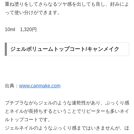
重ね塗りをしてさらなるツヤ感を出しても良し、好みによ
って使い分けができます。
10ml 1,320円
ジェルボリュームトップコート/キャンメイク
出典：
www.canmake.com
プチプラながらジェルのような速乾性があり、ぷっくり感
とネイルが長持ちするということでリピーターも多いネイ
ルトップコートです。
ジェルネイルのようなぷっくり感まではいきませんが、ほ