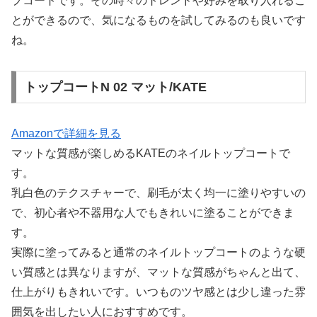
プコートです。その時々のトレンドや好みを取り入れるこ
とができるので、気になるものを試してみるのも良いです
ね。
トップコートN 02 マット/KATE
Amazonで詳細を見る
マットな質感が楽しめるKATEのネイルトップコートで
す。
乳白色のテクスチャーで、刷毛が太く均一に塗りやすいの
で、初心者や不器用な人でもきれいに塗ることができま
す。
実際に塗ってみると通常のネイルトップコートのような硬
い質感とは異なりますが、マットな質感がちゃんと出て、
仕上がりもきれいです。いつものツヤ感とは少し違った雰
囲気を出したい人におすすめです。