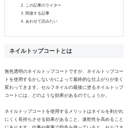
この記事のライター
関連する記事
あわせて読みたい
ネイルトップコートとは
無色透明のネイルトップコートですが、ネイルトップコー
トを使用するかしないかによって最終的な仕上がりが全く
変わってきます。セルフネイルの最後に塗るネイルトップ
コートには、どのような効果があるのでしょうか。
ネイルトップコートを使用するメリットはネイルを剥がれ
にくく長持ちさせる効果があること、速乾性を高めること
にあります。仕事や家事で指先を使っていると、セルフネ