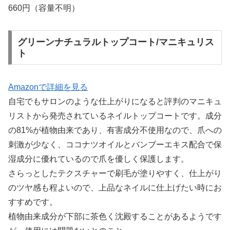
660円（容量不明）
グリーンナチュラルトップコート/マニキュリス
ト
Amazonで詳細を見る
自宅でもサロンのような仕上がりになると評判のマニキュ
リストから発売されているネイルトップコートです。成分
の81%が植物由来であり、有害成分不使用なので、爪への
刺激が少なく、ココナツオイルとバンブーエキス配合で保
湿成分に優れているので爪を優しく保護します。
さらっとしたテクスチャーで刷毛が塗りやすく、仕上がり
のツヤ感も程よいので、上品なネイルに仕上げたい時にお
すすめです。
植物由来成分が下部に茶色く沈殿することがあるようです