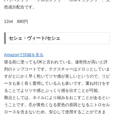
然成分配合です。
12ml 880円
セシェ・ヴィート/セシェ
Amazonで詳細を見る
寝る前に塗ってもOKと言われている、速乾性が高いと評
判のトップコートです。テクスチャーはドロッとしていま
すがとにかく早く乾いてツヤ感が美しいというので、リピ
ータも多く長く愛用している人も多いです。重ね付けをす
ることでよりツヤ感とぷっくり感を出すことが可能。
難点としては、ネイルにより縮みをおこすことがあるとい
うことです。爪が黄色くなる変色の原因となるニトロセル
ロースを含まないため、安心して使用することができま