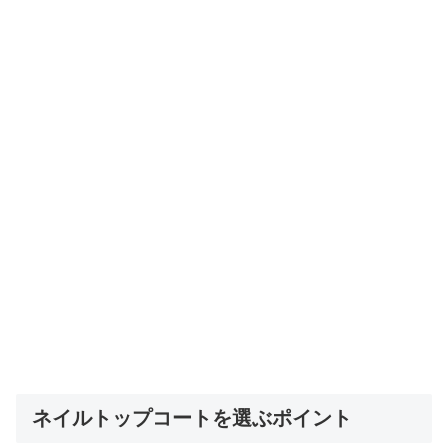
ネイルトップコートを選ぶポイント