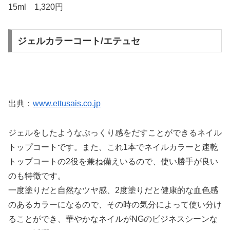
15ml 1,320円
ジェルカラーコート/エテュセ
出典：
www.ettusais.co.jp
ジェルをしたようなぷっくり感をだすことができるネイル
トップコートです。また、これ1本でネイルカラーと速乾
トップコートの2役を兼ね備えいるので、使い勝手が良い
のも特徴です。
一度塗りだと自然なツヤ感、2度塗りだと健康的な血色感
のあるカラーになるので、その時の気分によって使い分け
ることができ、華やかなネイルがNGのビジネスシーンな