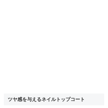
ツヤ感を与えるネイルトップコート