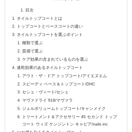
目次
ネイルトップコートとは
トップコートとベースコートの違い
ネイルトップコートを選ぶポイント
種類で選ぶ
質感で選ぶ
ケア効果の含まれているものを選ぶ
速乾効果のあるネイルトップコート
アウト・ザ・ドア トップコート/アイエヌエム
スピーディ ベース＆トップコート/DHC
セシェ・ヴィート/セシェ
マヴァドライ 918/マヴァラ
ジェルボリュームトップコート/キャンメイク
トリートメント＆アクセサリー 45 セカンド トップ
コート ウィズ ケンジントン キャビア/nails inc