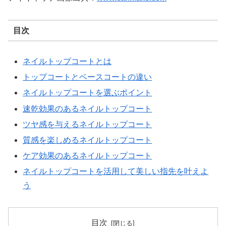
目次
ネイルトップコートとは
トップコートとベースコートの違い
ネイルトップコートを選ぶポイント
速乾効果のあるネイルトップコート
ツヤ感を与えるネイルトップコート
質感を楽しめるネイルトップコート
ケア効果のあるネイルトップコート
ネイルトップコートを活用して美しい指先を叶えよ
う
目次