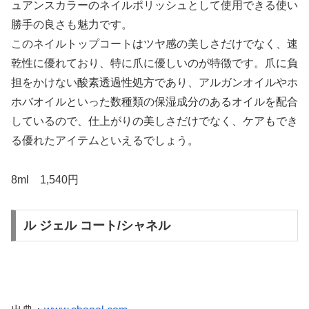
ュアンスカラーのネイルポリッシュとして使用できる使い
勝手の良さも魅力です。
このネイルトップコートはツヤ感の美しさだけでなく、速
乾性に優れており、特に爪に優しいのが特徴です。爪に負
担をかけない酸素透過性処方であり、アルガンオイルやホ
ホバオイルといった数種類の保湿成分のあるオイルを配合
しているので、仕上がりの美しさだけでなく、ケアもでき
る優れたアイテムといえるでしょう。
8ml 1,540円
ル ジェル コート/シャネル