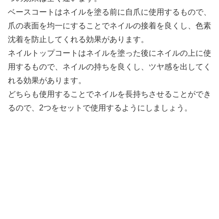
ベースコートはネイルを塗る前に自爪に使用するもので、
爪の表面を均一にすることでネイルの接着を良くし、色素
沈着を防止してくれる効果があります。
ネイルトップコートはネイルを塗った後にネイルの上に使
用するもので、ネイルの持ちを良くし、ツヤ感を出してく
れる効果があります。
どちらも使用することでネイルを長持ちさせることができ
るので、2つをセットで使用するようにしましょう。