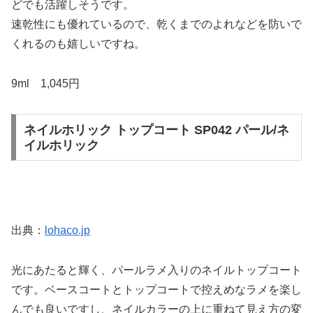
どでも活躍しそうです。
速乾性にも優れているので、乾くまでのよれなどを防いで
くれるのも嬉しいですね。
9ml 1,045円
ネイルホリック トップコート SP042 パール/ネ
イルホリック
出典：
lohaco.jp
光にあたると輝く、パールラメ入りのネイルトップコート
です。ベースコートとトップコートで控えめなラメを楽し
んでも良いですし、ネイルカラーの上に重ねて見え方の変