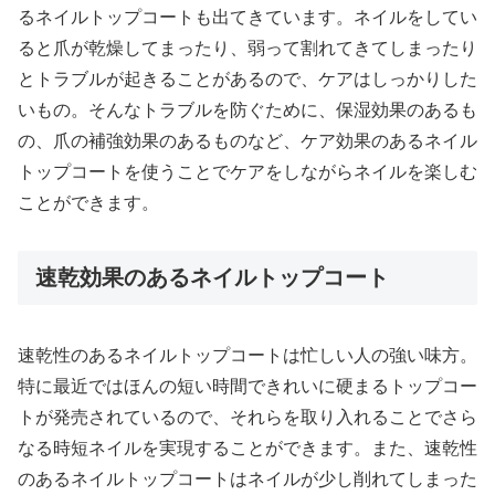
るネイルトップコートも出てきています。ネイルをしてい
ると爪が乾燥してまったり、弱って割れてきてしまったり
とトラブルが起きることがあるので、ケアはしっかりした
いもの。そんなトラブルを防ぐために、保湿効果のあるも
の、爪の補強効果のあるものなど、ケア効果のあるネイル
トップコートを使うことでケアをしながらネイルを楽しむ
ことができます。
速乾効果のあるネイルトップコート
速乾性のあるネイルトップコートは忙しい人の強い味方。
特に最近ではほんの短い時間できれいに硬まるトップコー
トが発売されているので、それらを取り入れることでさら
なる時短ネイルを実現することができます。また、速乾性
のあるネイルトップコートはネイルが少し削れてしまった