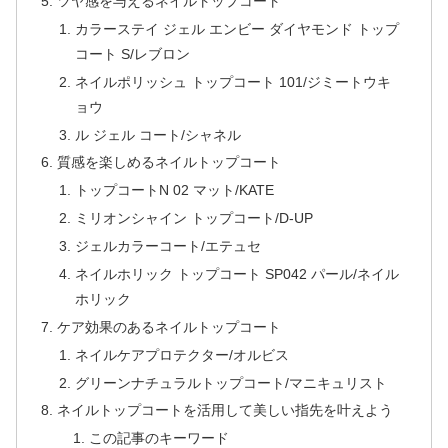
ツヤ感を与えるネイルトップコート
カラーステイ ジェル エンビー ダイヤモンド トップ
コート S/レブロン
ネイルポリッシュ トップコート 101/ジミートウキ
ョウ
ル ジェル コート/シャネル
質感を楽しめるネイルトップコート
トップコートN 02 マット/KATE
ミリオンシャイン トップコート/D-UP
ジェルカラーコート/エテュセ
ネイルホリック トップコート SP042 パール/ネイル
ホリック
ケア効果のあるネイルトップコート
ネイルケアプロテクター/オルビス
グリーンナチュラルトップコート/マニキュリスト
ネイルトップコートを活用して美しい指先を叶えよう
この記事のキーワード