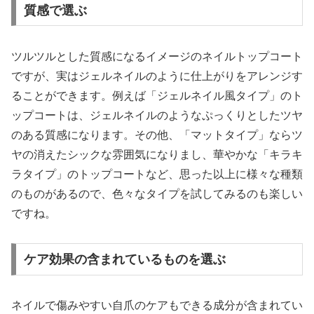
質感で選ぶ
ツルツルとした質感になるイメージのネイルトップコート
ですが、実はジェルネイルのように仕上がりをアレンジす
ることができます。例えば「ジェルネイル風タイプ」のト
ップコートは、ジェルネイルのようなぷっくりとしたツヤ
のある質感になります。その他、「マットタイプ」ならツ
ヤの消えたシックな雰囲気になりまし、華やかな「キラキ
ラタイプ」のトップコートなど、思った以上に様々な種類
のものがあるので、色々なタイプを試してみるのも楽しい
ですね。
ケア効果の含まれているものを選ぶ
ネイルで傷みやすい自爪のケアもできる成分が含まれてい