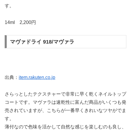
す。
14ml 2,200円
マヴァドライ 918/マヴァラ
出典：
item.rakuten.co.jp
さらっとしたテクスチャーで非常に早く乾くネイルトップ
コートです。マヴァラは速乾性に富んだ商品がいくつも発
売されていますが、こちらが一番早くきれいなツヤがでま
す。
薄付なので色味を活かして自然な感じを楽しむのも良し、