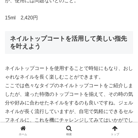
が、使用には問題ないとのこと。
15ml 2,420円
ネイルトップコートを活用して美しい指先
を叶えよう
ネイルトップコートを使用することで時短にもなり、おし
ゃれなネイルを長く楽しむことができます。
ここでは色々なタイプのネイルトップコートをご紹介しま
したが、違った特徴のトップコートを揃えて、その時の気
分や好みに合わせたネイルをするのも良いですね。ジェル
ネイルが長く流行していますが、自宅で気軽にできるセル
フネイルに、これを機にチャレンジしてみてはいかがでし
ょうか。
ホーム
検索
トップ