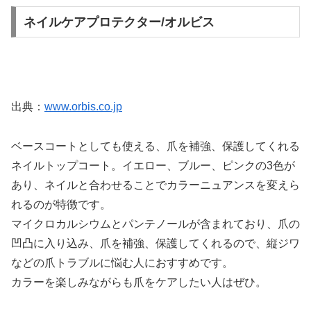
ネイルケアプロテクター/オルビス
出典：
www.orbis.co.jp
ベースコートとしても使える、爪を補強、保護してくれる
ネイルトップコート。イエロー、ブルー、ピンクの3色が
あり、ネイルと合わせることでカラーニュアンスを変えら
れるのが特徴です。
マイクロカルシウムとパンテノールが含まれており、爪の
凹凸に入り込み、爪を補強、保護してくれるので、縦ジワ
などの爪トラブルに悩む人におすすめです。
カラーを楽しみながらも爪をケアしたい人はぜひ。