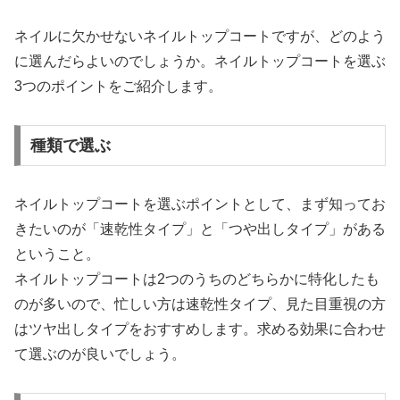
ネイルに欠かせないネイルトップコートですが、どのよう
に選んだらよいのでしょうか。ネイルトップコートを選ぶ
3つのポイントをご紹介します。
種類で選ぶ
ネイルトップコートを選ぶポイントとして、まず知ってお
きたいのが「速乾性タイプ」と「つや出しタイプ」がある
ということ。
ネイルトップコートは2つのうちのどちらかに特化したも
のが多いので、忙しい方は速乾性タイプ、見た目重視の方
はツヤ出しタイプをおすすめします。求める効果に合わせ
て選ぶのが良いでしょう。