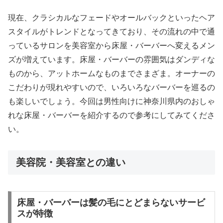
現在、クラシカルなフェードやオールバックといったヘア
スタイルがトレンドとなってきており、その流れの中で通
っているサロンを美容室から床屋・バーバーへ変えるメン
ズが増えています。床屋・バーバーの雰囲気はダンディな
ものから、アットホームなものまでさまざま。オーナーの
こだわりが現れやすいので、いろいろなバーバーを巡るの
も楽しいでしょう。今回は男性向けに神奈川県内のおしゃ
れな床屋・バーバーを紹介するので参考にしてみてくださ
い。
美容院・美容室との違い
床屋・バーバーは髪の毛にとどまらないサービ
スが特徴