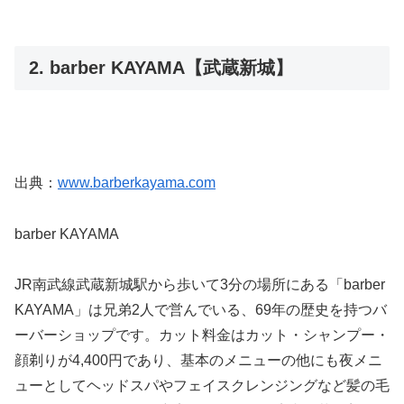
2. barber KAYAMA【武蔵新城】
出典：
www.barberkayama.com
barber KAYAMA
JR南武線武蔵新城駅から歩いて3分の場所にある「barber
KAYAMA」は兄弟2人で営んでいる、69年の歴史を持つバ
ーバーショップです。カット料金はカット・シャンプー・
顔剃りが4,400円であり、基本のメニューの他にも夜メニ
ューとしてヘッドスパやフェイスクレンジングなど髪の毛