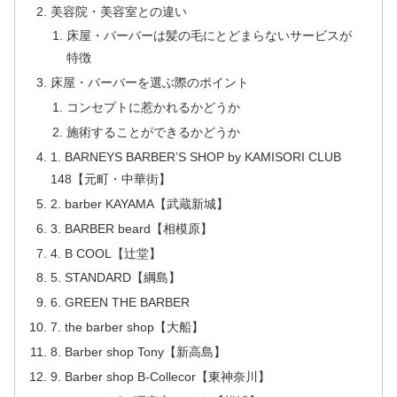
美容院・美容室との違い
床屋・バーバーは髪の毛にとどまらないサービスが
特徴
床屋・バーバーを選ぶ際のポイント
コンセプトに惹かれるかどうか
施術することができるかどうか
1. BARNEYS BARBER’S SHOP by KAMISORI CLUB
148【元町・中華街】
2. barber KAYAMA【武蔵新城】
3. BARBER beard【相模原】
4. B COOL【辻堂】
5. STANDARD【綱島】
6. GREEN THE BARBER
7. the barber shop【大船】
8. Barber shop Tony【新高島】
9. Barber shop B-Collecor【東神奈川】