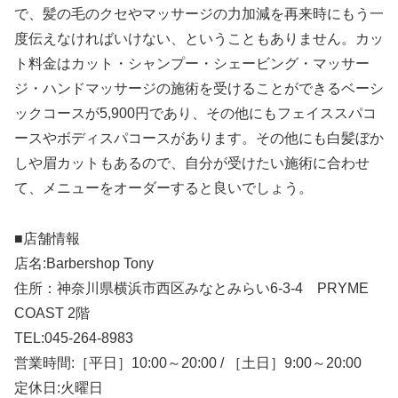
で、髪の毛のクセやマッサージの力加減を再来時にもう一
度伝えなければいけない、ということもありません。カッ
ト料金はカット・シャンプー・シェービング・マッサー
ジ・ハンドマッサージの施術を受けることができるベーシ
ックコースが5,900円であり、その他にもフェイススパコ
ースやボディスパコースがあります。その他にも白髪ぼか
しや眉カットもあるので、自分が受けたい施術に合わせ
て、メニューをオーダーすると良いでしょう。
■店舗情報
店名:Barbershop Tony
住所：神奈川県横浜市西区みなとみらい6-3-4 PRYME
COAST 2階
TEL:045-264-8983
営業時間:［平日］10:00～20:00 / ［土日］9:00～20:00
定休日:火曜日