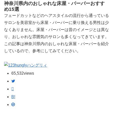
神奈川県内のおしゃれな床屋・バーバーおすす
め15選
フェードカットなどのヘアスタイルの流行から通っている
サロンを美容室から床屋・バーバーに乗り換える男性は少
なくありません。床屋・バーバーは昔のイメージとは異な
り、おしゃれな雰囲気のサロンも多くなってきています。
この記事は神奈川県内のおしゃれな床屋・バーバーを紹介
しているので、参考にしてみてください。
ハングリィ
65,532
views
B!