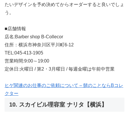
たいデザインを予め決めてからオーダーすると良いでしょ
う。
■店舗情報
店名:Barber shop B-Collecor
住所：横浜市神奈川区平川町6-12
TEL:045-413-1905
営業時間:9:00～19:00
定休日:火曜日 / 第2・3月曜日 / 毎週金曜は午前中営業
ヒゲ関連のお仕事のご依頼について – 髭のことならBコレ
クター
10. スカイビル理容室 ナリタ【横浜】