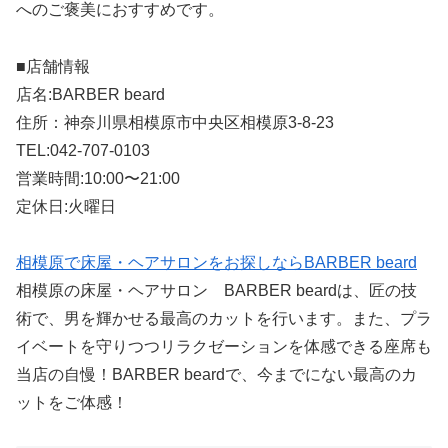
へのご褒美におすすめです。
■店舗情報
店名:BARBER beard
住所：神奈川県相模原市中央区相模原3-8-23
TEL:042-707-0103
営業時間:10:00〜21:00
定休日:火曜日
相模原で床屋・ヘアサロンをお探しならBARBER beard
相模原の床屋・ヘアサロン BARBER beardは、匠の技
術で、男を輝かせる最高のカットを行います。また、プラ
イベートを守りつつリラクゼーションを体感できる座席も
当店の自慢！BARBER beardで、今までにない最高のカ
ットをご体感！