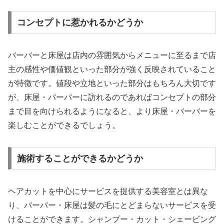
コンセプトに惹かれるかどうか
バーバーと床屋は店内の雰囲気からメニューに至るまで店
主の感性や価値観といった部分が強く反映されていること
が特徴です。値段や立地といった部分はもちろん大切です
が、床屋・バーバーに訪れるのであればコンセプトの部分
まで目を向けられるようになると、より床屋・バーバーを
楽しむことができるでしょう。
施術することができるかどうか
ヘアカットを中心にサービスを提供する美容室とは異な
り、バーバー・床屋は髪の毛にとどまらないサービスを受
けることができます。シャンプー・カット・シェービング