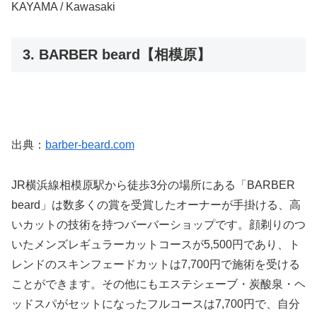
KAYAMA / Kawasaki
3. BARBER beard【相模原】
出典：
barber-beard.com
JR横浜線相模原駅から徒歩3分の場所にある「BARBER
beard」は数多くの賞を受賞したオーナーが手掛ける、高
いカットの技術を持つバーバーショップです。顔剃りのつ
いたメンズレギュラーカットコースが5,500円であり、ト
レンドのスキンフェードカットは7,700円で施術を受ける
ことができます。その他にもエステシェーブ・炭酸泉・ヘ
ッドスパがセットになったフルコースは7,700円で、自分