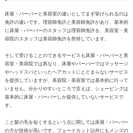
床屋・バーバーと美容室の違いとしてまず挙げられるのは
免許の違いです。理容師免許と美容師免許があり、基本的
に床屋・バーバーのスタッフは理容師免許を、美容室・美
容院のスタッフは美容師免許を所持しています。
そして受けることのできるサービスも床屋・バーバーと美
容室・美容院では異なり、床屋やバーバーではマッサージ
やヘッドスパといったヘアカットにとどまらないサービス
を提供していますが、美容院・美容室では基本的に行って
いません。分かりやすいところで言えば、シェービングは
基本的に床屋・バーバーしか提供していないサービスで
す。
こと髪の毛を短くするという点に関しては床屋・バーバー
の方が技術が高いです。フェードカット以外にもメンズの