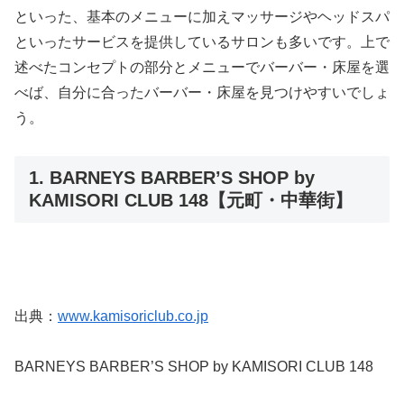
といった、基本のメニューに加えマッサージやヘッドスパ
といったサービスを提供しているサロンも多いです。上で
述べたコンセプトの部分とメニューでバーバー・床屋を選
べば、自分に合ったバーバー・床屋を見つけやすいでしょ
う。
1. BARNEYS BARBER’S SHOP by
KAMISORI CLUB 148【元町・中華街】
出典：
www.kamisoriclub.co.jp
BARNEYS BARBER’S SHOP by KAMISORI CLUB 148