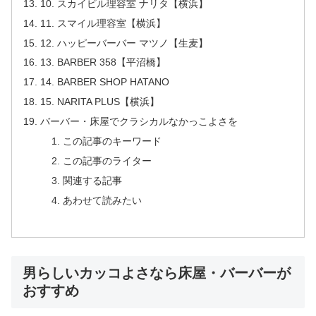
10. スカイビル理容室 ナリタ【横浜】
11. スマイル理容室【横浜】
12. ハッピーバーバー マツノ【生麦】
13. BARBER 358【平沼橋】
14. BARBER SHOP HATANO
15. NARITA PLUS【横浜】
バーバー・床屋でクラシカルなかっこよさを
この記事のキーワード
この記事のライター
関連する記事
あわせて読みたい
男らしいカッコよさなら床屋・バーバーが
おすすめ