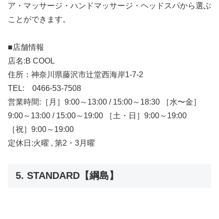
ア・マッサージ・ハンドマッサージ・ヘッドスパから選ぶ
ことができます。
■店舗情報
店名:B COOL
住所：神奈川県藤沢市辻堂西海岸1-7-2
TEL: 0466-53-7508
営業時間:［月］9:00～13:00 / 15:00～18:30 ［水〜金］
9:00～13:00 / 15:00～19:00 ［土・日］9:00～19:00
［祝］9:00～19:00
定休日:火曜 , 第2・3月曜
5. STANDARD【綱島】