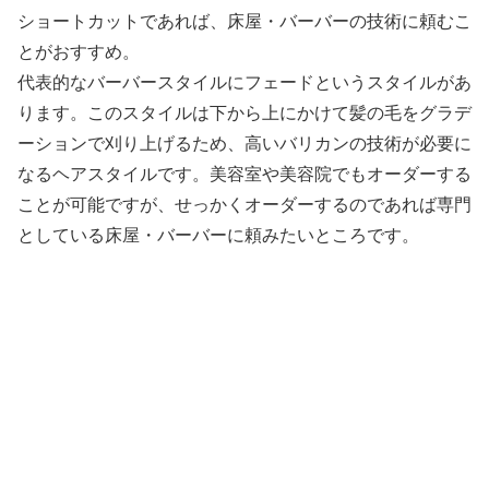
ショートカットであれば、床屋・バーバーの技術に頼むこ
とがおすすめ。
代表的なバーバースタイルにフェードというスタイルがあ
ります。このスタイルは下から上にかけて髪の毛をグラデ
ーションで刈り上げるため、高いバリカンの技術が必要に
なるヘアスタイルです。美容室や美容院でもオーダーする
ことが可能ですが、せっかくオーダーするのであれば専門
としている床屋・バーバーに頼みたいところです。