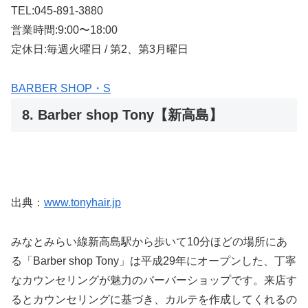
TEL:045-891-3880
営業時間:9:00〜18:00
定休日:毎週火曜日 / 第2、第3月曜日
BARBER SHOP・S
8. Barber shop Tony【新高島】
出典：
www.tonyhair.jp
みなとみらい線新高島駅から歩いて10分ほどの場所にあ
る「Barber shop Tony」は平成29年にオープンした、丁寧
なカウンセリングが魅力のバーバーショップです。来店す
るとカウンセリングに基づき、カルテを作成してくれるの