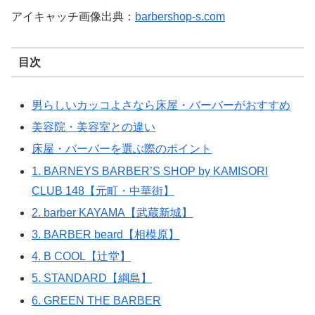
アイキャッチ画像出典：
barbershop-s.com
目次
男らしいカッコよさなら床屋・バーバーがおすすめ
美容院・美容室との違い
床屋・バーバーを選ぶ際のポイント
1. BARNEYS BARBER’S SHOP by KAMISORI
CLUB 148【元町・中華街】
2. barber KAYAMA【武蔵新城】
3. BARBER beard【相模原】
4. B COOL【辻堂】
5. STANDARD【綱島】
6. GREEN THE BARBER