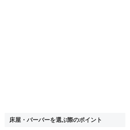
床屋・バーバーを選ぶ際のポイント