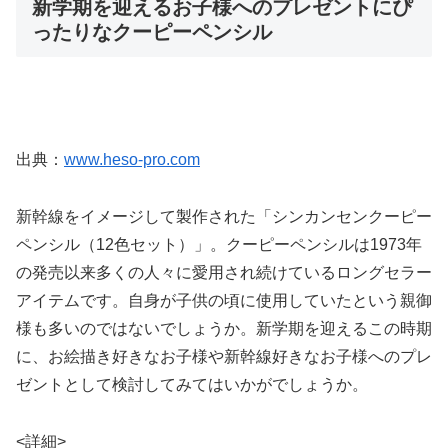
新学期を迎えるお子様へのプレゼントにぴ
ったりなクーピーペンシル
出典：
www.heso-pro.com
新幹線をイメージして製作された「シンカンセンクーピー
ペンシル（12色セット）」。クーピーペンシルは1973年
の発売以来多くの人々に愛用され続けているロングセラー
アイテムです。自身が子供の頃に使用していたという親御
様も多いのではないでしょうか。新学期を迎えるこの時期
に、お絵描き好きなお子様や新幹線好きなお子様へのプレ
ゼントとして検討してみてはいかがでしょうか。
<詳細>