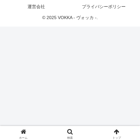
運営会社
プライバシーポリシー
© 2025 VOKKA - ヴォッカ -.
ホーム
検索
トップ