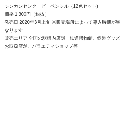
シンカンセンクーピーペンシル（12色セット)
価格 1,300円（税抜）
発売日 2020年3月上旬 ※販売場所によって導入時期が異
なります
販売エリア 全国の駅構内店舗、鉄道博物館、鉄道グッズ
お取扱店舗、バラエティショップ等