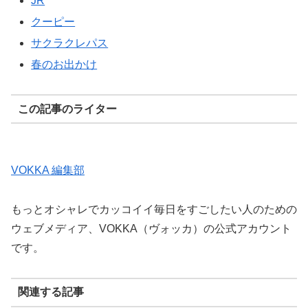
JR
クーピー
サクラクレパス
春のお出かけ
この記事のライター
VOKKA 編集部
もっとオシャレでカッコイイ毎日をすごしたい人のための
ウェブメディア、VOKKA（ヴォッカ）の公式アカウント
です。
関連する記事