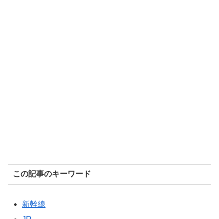
この記事のキーワード
新幹線