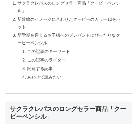
サクラクレパスのロングセラー商品「クーピーペンシ
ル」
新幹線のイメージに合わせたクーピーのカラー12色セ
ット
新学期を迎えるお子様へのプレゼントにぴったりなク
ーピーペンシル
この記事のキーワード
この記事のライター
関連する記事
あわせて読みたい
サクラクレパスのロングセラー商品「クー
ピーペンシル」