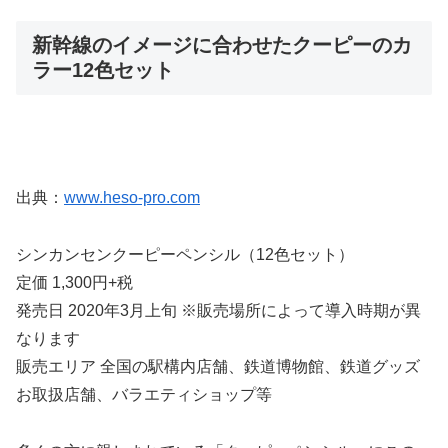
新幹線のイメージに合わせたクーピーのカ
ラー12色セット
出典：
www.heso-pro.com
シンカンセンクーピーペンシル（12色セット）
定価 1,300円+税
発売日 2020年3月上旬 ※販売場所によって導入時期が異
なります
販売エリア 全国の駅構内店舗、鉄道博物館、鉄道グッズ
お取扱店舗、バラエティショップ等