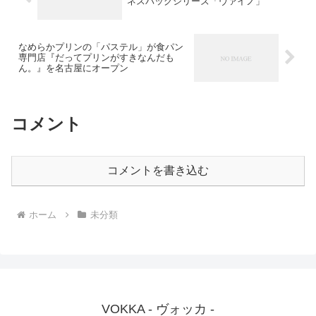
ネスバッグシリーズ「ヴァイノ」
なめらかプリンの「パステル」が食パン
専門店『だってプリンがすきなんだも
ん。』を名古屋にオープン
コメント
コメントを書き込む
ホーム
未分類
VOKKA - ヴォッカ -