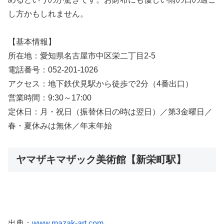
し方かもしれません。
【基本情報】
所在地：愛知県名古屋市中区栄二丁目2-5
電話番号：052-201-1026
アクセス：地下鉄伏見駅から徒歩で2分（4番出口）
営業時間：9:30～17:00
定休日：月・祝日（振替休日の時は翌日）／第3金曜日／
春・夏休みは無休／年末年始
ヤマザキマザック美術館【新栄町駅】
出典：
www.mazak-art.com