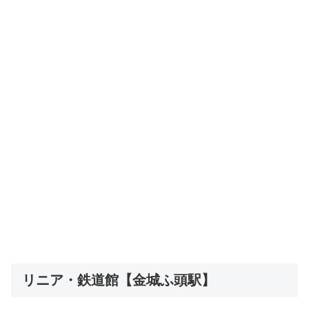
リニア・鉄道館【金城ふ頭駅】