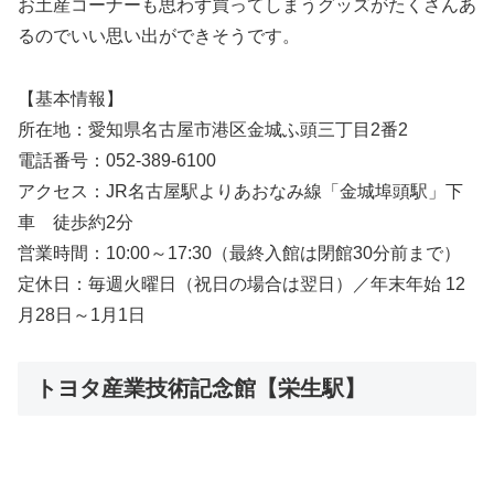
お土産コーナーも思わず買ってしまうグッズがたくさんあ
るのでいい思い出ができそうです。
【基本情報】
所在地：愛知県名古屋市港区金城ふ頭三丁目2番2
電話番号：052-389-6100
アクセス：JR名古屋駅よりあおなみ線「金城埠頭駅」下
車 徒歩約2分
営業時間：10:00～17:30（最終入館は閉館30分前まで）
定休日：毎週火曜日（祝日の場合は翌日）／年末年始 12
月28日～1月1日
トヨタ産業技術記念館【栄生駅】