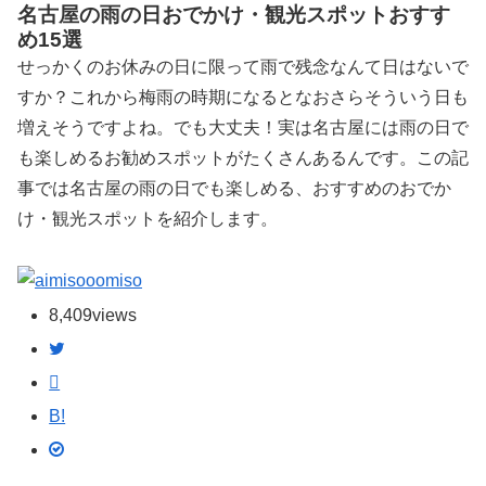
名古屋の雨の日おでかけ・観光スポットおすす
め15選
せっかくのお休みの日に限って雨で残念なんて日はないで
すか？これから梅雨の時期になるとなおさらそういう日も
増えそうですよね。でも大丈夫！実は名古屋には雨の日で
も楽しめるお勧めスポットがたくさんあるんです。この記
事では名古屋の雨の日でも楽しめる、おすすめのおでか
け・観光スポットを紹介します。
miso
8,409
views
B!