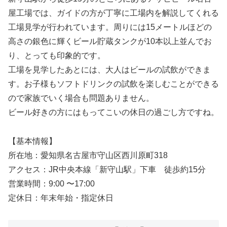
屋工場では、ガイドの方が丁寧に工場内を解説してくれる
工場見学が行われています。周りには15メートルほどの
高さの銀色に輝くビール貯蔵タンクが10本以上並んでお
り、とっても印象的です。
工場を見学したあとには、大人はビールの試飲ができま
す。お子様もソフトドリンクの試飲を楽しむことができる
ので家族でいく場合も問題ありません。
ビール好きの方にはもってこいの休日の過ごし方ですね。
【基本情報】
所在地：愛知県名古屋市守山区西川原町318
アクセス：JR中央本線「新守山駅」下車 徒歩約15分
営業時間：9:00 〜17:00
定休日：年末年始・指定休日