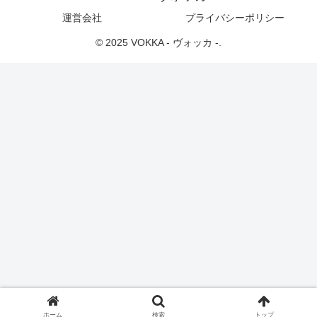
運営会社
プライバシーポリシー
© 2025 VOKKA - ヴォッカ -.
ホーム
検索
トップ