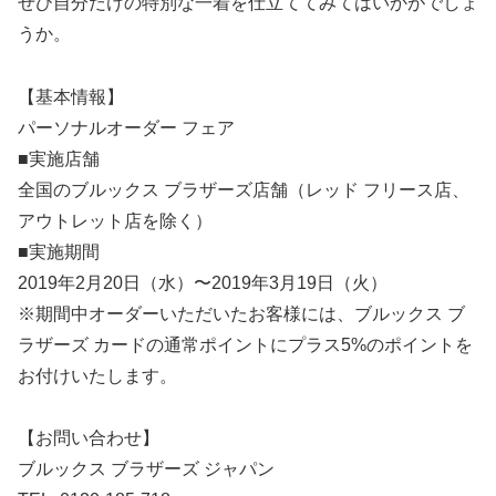
ぜひ自分だけの特別な一着を仕立ててみてはいかがでしょ
うか。
【基本情報】
パーソナルオーダー フェア
■実施店舗
全国のブルックス ブラザーズ店舗（レッド フリース店、
アウトレット店を除く）
■実施期間
2019年2月20日（水）〜2019年3月19日（火）
※期間中オーダーいただいたお客様には、ブルックス ブ
ラザーズ カードの通常ポイントにプラス5%のポイントを
お付けいたします。
【お問い合わせ】
ブルックス ブラザーズ ジャパン