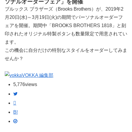
ソナルオーダーフェア」を開催
ブルックス ブラザーズ（Brooks Brothers）が、2019年2
月20日(水)～3月19日(火)の期間でパーソナルオーダーフ
ェアを開催。期間中「BROOKS BROTHERS 1818」と刻
印されたオリジナル特製ボタンも数量限定で用意されてい
ます。
この機会に自分だけの特別なスタイルをオーダーしてみま
せんか？
VOKKA 編集部
5,776
views
B!