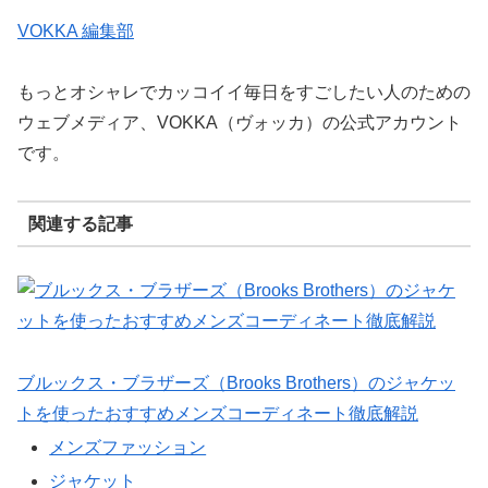
VOKKA 編集部
もっとオシャレでカッコイイ毎日をすごしたい人のための
ウェブメディア、VOKKA（ヴォッカ）の公式アカウント
です。
関連する記事
ブルックス・ブラザーズ（Brooks Brothers）のジャケッ
トを使ったおすすめメンズコーディネート徹底解説
メンズファッション
ジャケット