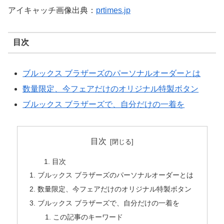
アイキャッチ画像出典：
prtimes.jp
目次
ブルックス ブラザーズのパーソナルオーダーとは
数量限定、今フェアだけのオリジナル特製ボタン
ブルックス ブラザーズで、自分だけの一着を
目次
目次
ブルックス ブラザーズのパーソナルオーダーとは
数量限定、今フェアだけのオリジナル特製ボタン
ブルックス ブラザーズで、自分だけの一着を
この記事のキーワード