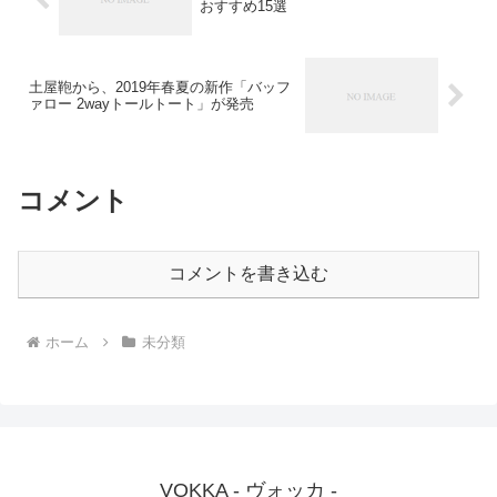
おすすめ15選
土屋鞄から、2019年春夏の新作「バッフ
ァロー 2wayトールトート」が発売
コメント
コメントを書き込む
ホーム
未分類
VOKKA - ヴォッカ -