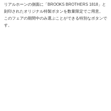
リアルホーンの側面に「BROOKS BROTHERS 1818」と
刻印されたオリジナル特製ボタンを数量限定でご用意。
このフェアの期間中のみ選ぶことができる特別なボタンで
す。