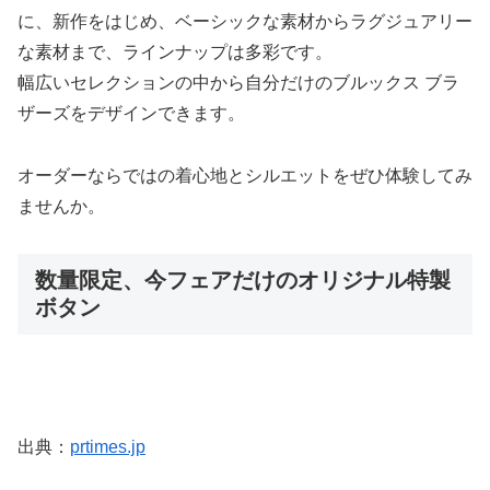
に、新作をはじめ、ベーシックな素材からラグジュアリー
な素材まで、ラインナップは多彩です。
幅広いセレクションの中から自分だけのブルックス ブラ
ザーズをデザインできます。
オーダーならではの着心地とシルエットをぜひ体験してみ
ませんか。
数量限定、今フェアだけのオリジナル特製
ボタン
出典：
prtimes.jp