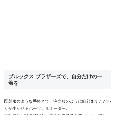
ブルックス ブラザーズで、自分だけの一
着を
既製服のような手軽さで、注文服のように細部までこだわ
りが生かせるパーソナルオーダー。