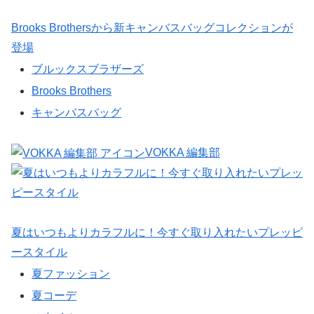
Brooks Brothersから新キャンバスバッグコレクションが
登場
ブルックスブラザーズ
Brooks Brothers
キャンバスバッグ
VOKKA 編集部
夏はいつもよりカラフルに！今すぐ取り入れたいプレッピ
ースタイル
夏ファッション
夏コーデ