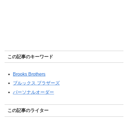
この記事のキーワード
Brooks Brothers
ブルックス ブラザーズ
パーソナルオーダー
この記事のライター