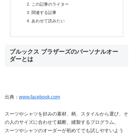
この記事のライター
関連する記事
あわせて読みたい
ブルックス ブラザーズのパーソナルオー
ダーとは
出典：
www.facebook.com
スーツやシャツを好みの素材、柄、スタイルから選び、そ
の人のサイズに合わせて裁断、縫製するプログラム。
スーツやシャツのオーダーが初めてでも試しやすいよう