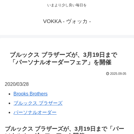
いまより少し良い毎日を
VOKKA - ヴォッカ -
ブルックス ブラザーズが、3月19日まで
「パーソナルオーダーフェア」を開催
2025.09.05
2020/03/28
Brooks Brothers
ブルックス ブラザーズ
パーソナルオーダー
ブルックス ブラザーズが、3月19日まで「パー