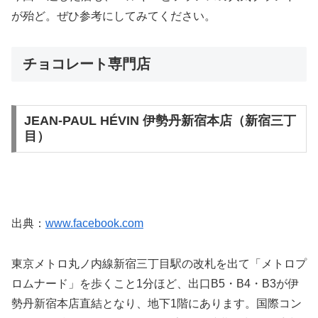
が殆ど。ぜひ参考にしてみてください。
チョコレート専門店
JEAN-PAUL HÉVIN 伊勢丹新宿本店（新宿三丁
目）
出典：
www.facebook.com
東京メトロ丸ノ内線新宿三丁目駅の改札を出て「メトロプ
ロムナード」を歩くこと1分ほど、出口B5・B4・B3が伊
勢丹新宿本店直結となり、地下1階にあります。国際コン