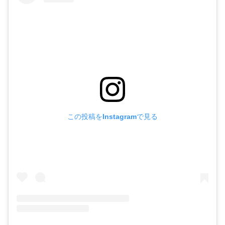
この投稿をInstagramで見る