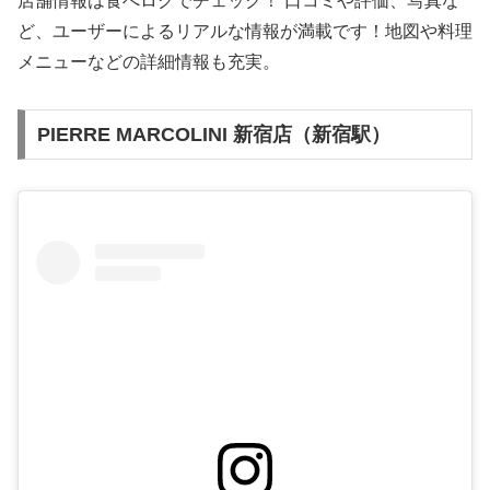
店舗情報は食べログでチェック！ 口コミや評価、写真な
ど、ユーザーによるリアルな情報が満載です！地図や料理
メニューなどの詳細情報も充実。
PIERRE MARCOLINI 新宿店（新宿駅）