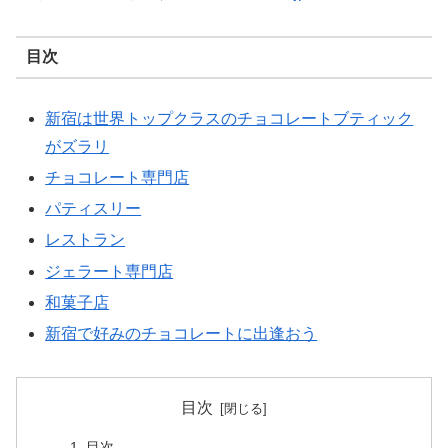
目次
新宿は世界トップクラスのチョコレートブティック
がズラリ
チョコレート専門店
パティスリー
レストラン
ジェラート専門店
和菓子店
新宿で好みのチョコレートに出逢おう
目次
目次