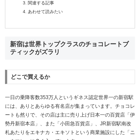
関連する記事
あわせて読みたい
新宿は世界トップクラスのチョコレートブ
ティックがズラリ
どこで買えるか
一日の乗降客数353万人というギネス認定世界一の新宿駅
には、ありとあらゆる有名店が集まっています。チョコレ
ートも然りで、その店は主に売り上げ日本一の百貨店「伊
勢丹新宿本店」、また「小田急百貨店」、JR新宿駅南改
札あたりをエキナカ・エキソトという商業施設にした「ニ