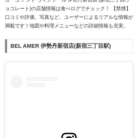
ョコレート)の店舗情報は食べログでチェック！ 【禁煙】
口コミや評価、写真など、ユーザーによるリアルな情報が
満載です！地図や料理メニューなどの詳細情報も充実。
BEL AMER 伊勢丹新宿店(新宿三丁目駅)