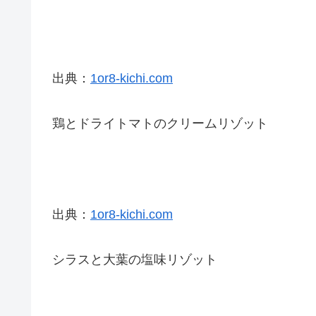
出典：
1or8-kichi.com
鶏とドライトマトのクリームリゾット
出典：
1or8-kichi.com
シラスと大葉の塩味リゾット