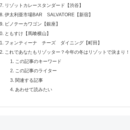
リゾットカレースタンダード【渋谷】
伊太利亜市場BAR SALVATORE【新宿】
ビノテーカワゴン【銀座】
ともすけ【馬喰横山】
フォンティーナ チーズ ダイニング【町田】
これであなたもリゾッター？今年の冬はリゾットで決まり！
この記事のキーワード
この記事のライター
関連する記事
あわせて読みたい