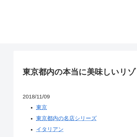
東京都内の本当に美味しいリゾ
2018/11/09
東京
東京都内の名店シリーズ
イタリアン