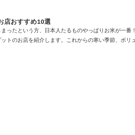
お店おすすめ10選
しまったという方、日本人たるものやっぱりお米が一番
ゾットのお店を紹介します。これからの寒い季節、ボリ