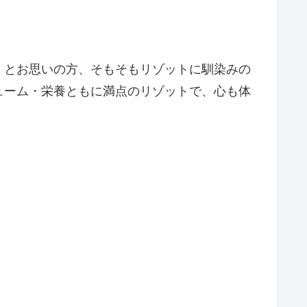
！とお思いの方、そもそもリゾットに馴染みの
ューム・栄養ともに満点のリゾットで、心も体