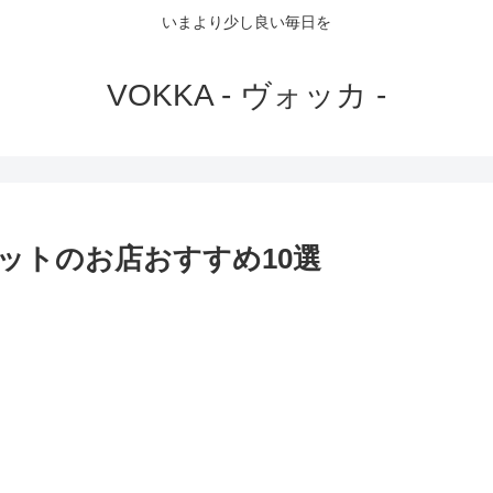
いまより少し良い毎日を
VOKKA - ヴォッカ -
ットのお店おすすめ10選