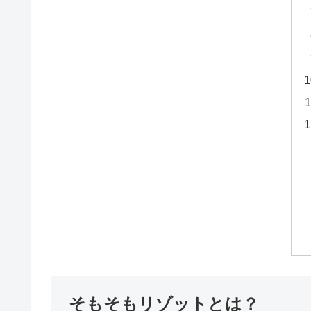
そもそもリゾットとは？