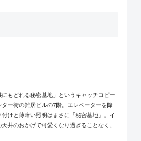
供にもどれる秘密基地」というキャッチコピー
ンター街の雑居ビルの7階。エレベーターを降
り付けと薄暗い照明はまさに「秘密基地」。イ
の天井のおかげで可愛くなり過ぎることなく、