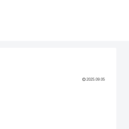
2025.09.05