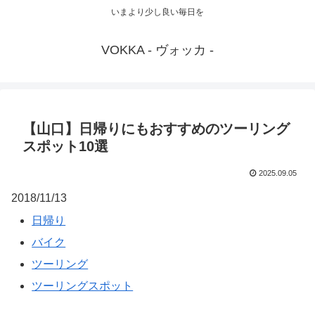
いまより少し良い毎日を
VOKKA - ヴォッカ -
【山口】日帰りにもおすすめのツーリング
スポット10選
2025.09.05
2018/11/13
日帰り
バイク
ツーリング
ツーリングスポット