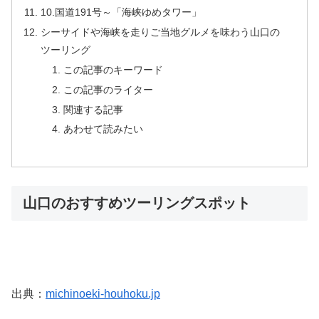
10.国道191号～「海峡ゆめタワー」
シーサイドや海峡を走りご当地グルメを味わう山口の
ツーリング
この記事のキーワード
この記事のライター
関連する記事
あわせて読みたい
山口のおすすめツーリングスポット
出典：
michinoeki-houhoku.jp