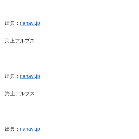
出典：
nanavi.jp
海上アルプス
出典：
nanavi.jp
海上アルプス
出典：
nanavi.jp