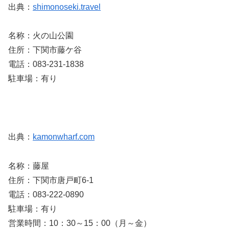
出典：
shimonoseki.travel
名称：火の山公園
住所：下関市藤ケ谷
電話：083-231-1838
駐車場：有り
出典：
kamonwharf.com
名称：藤屋
住所：下関市唐戸町6-1
電話：083-222-0890
駐車場：有り
営業時間：10：30～15：00（月～金）