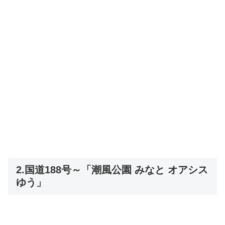
2.国道188号～「潮風公園 みなと オアシス
ゆう」