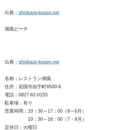
出典：
shiokaze-kouen.net
潮風ビーチ
出典：
shiokaze-kouen.net
名称：レストラン潮風
住所：岩国市由宇町8500-6
電話：0827-62-0155
駐車場：有り
営業時間：10：30～17：00（9～6月）
10：30～18：00（7・8月）
定休日：火曜日