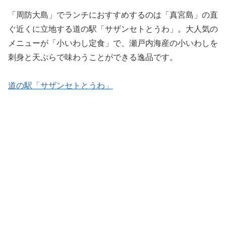
「周防大島」でランチにおすすめするのは「真宮島」の直
ぐ近くに立地する道の駅「サザンセトとうわ」。大人気の
メニューが「小いわし定食」で、瀬戸内海産の小いわしを
刺身と天ぷらで味わうことができる逸品です。
道の駅「サザンセトとうわ」