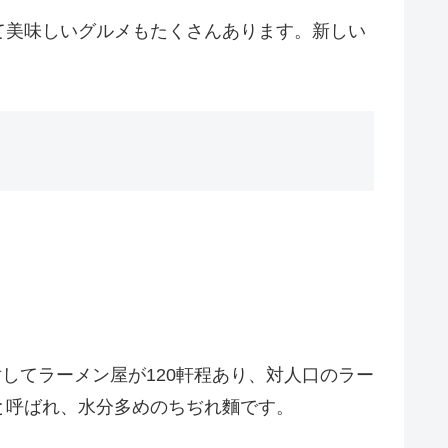
て美味しいグルメもたくさんあります。新しい
してラーメン屋が120軒程あり、対人口のラー
と呼ばれ、水分多めのちぢれ麵です。