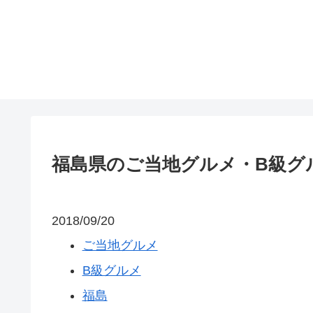
福島県のご当地グルメ・B級グ
2018/09/20
ご当地グルメ
B級グルメ
福島