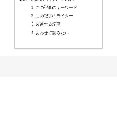
この記事のキーワード
この記事のライター
関連する記事
あわせて読みたい