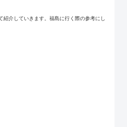
って紹介していきます。福島に行く際の参考にし