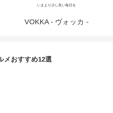
いまより少し良い毎日を
VOKKA - ヴォッカ -
ルメおすすめ12選