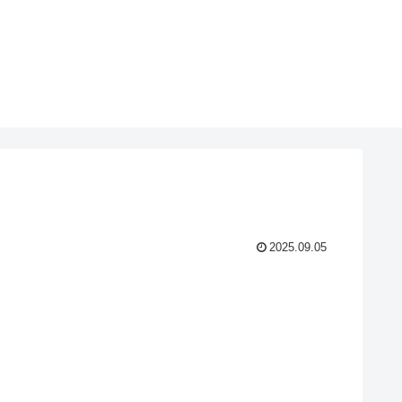
2025.09.05