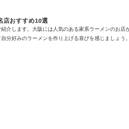
店おすすめ10選
ご紹介します。大阪には人気のある家系ラーメンのお店
て自分好みのラーメンを作り上げる喜びを感じましょう