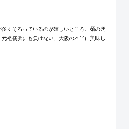
が多くそろっているのが嬉しいところ。麺の硬
。元祖横浜にも負けない、大阪の本当に美味し