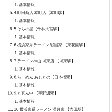
基本情報
4.町田商店 本町店【本町駅】
基本情報
5.そらの星【千林大宮駅】
基本情報
6.横浜家系ラーメン 戦国家 【東花園駅】
基本情報
7.ラーメン神山 堺東店 【堺東駅】
基本情報
8.らーめん あじどの【日本橋駅】
基本情報
9.ど真ん中 【宇野辺駅】
基本情報
10.横浜家系ラーメン 満月家 【吉田駅】