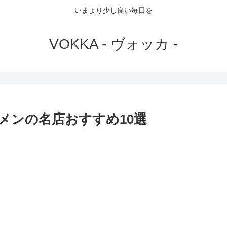
いまより少し良い毎日を
VOKKA - ヴォッカ -
メンの名店おすすめ10選