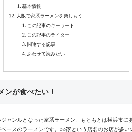
基本情報
大阪で家系ラーメンを楽しもう
この記事のキーワード
この記事のライター
関連する記事
あわせて読みたい
メンが食べたい！
いジャンルとなった家系ラーメン。もともとは横浜市に
ベースのラーメンです。○○家という店名のお店が多い