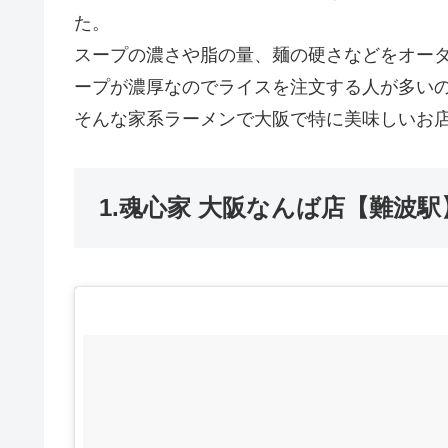
た。
スープの濃さや脂の量、麺の硬さなどをオー
ープが濃厚なのでライスを注文する人が多い
そんな家系ラーメンで大阪で特に美味しいお
1.魂心家 大阪なんば店【難波駅