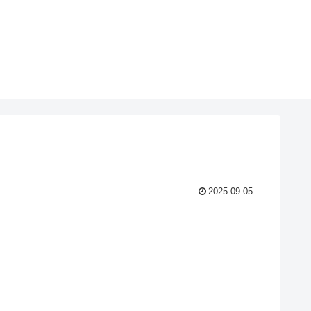
2025.09.05