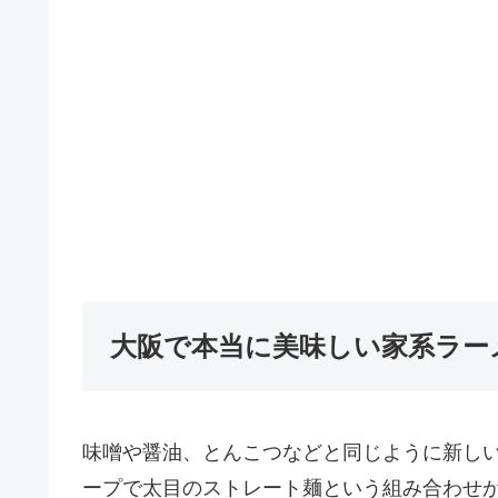
大阪で本当に美味しい家系ラー
味噌や醤油、とんこつなどと同じように新し
ープで太目のストレート麺という組み合わせが