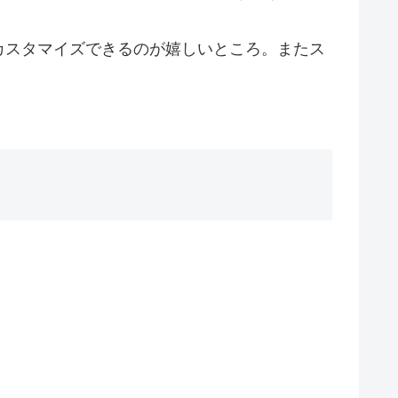
カスタマイズできるのが嬉しいところ。またス