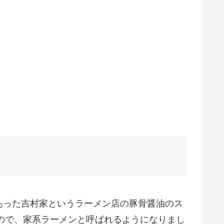
あった吉村家というラーメン店の豚骨醤油のス
ので、家系ラーメンと呼ばれるようになりまし