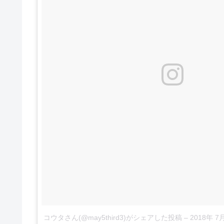
コウタさん(@may5third3)がシェアした投稿
–
2018年 