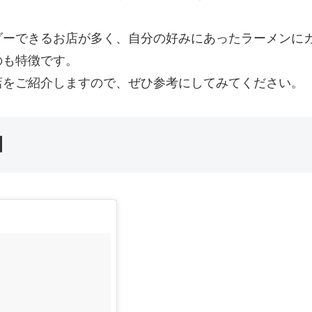
ダーできるお店が多く、自分の好みにあったラーメンに
のも特徴です。
店をご紹介しますので、ぜひ参考にしてみてください。
】