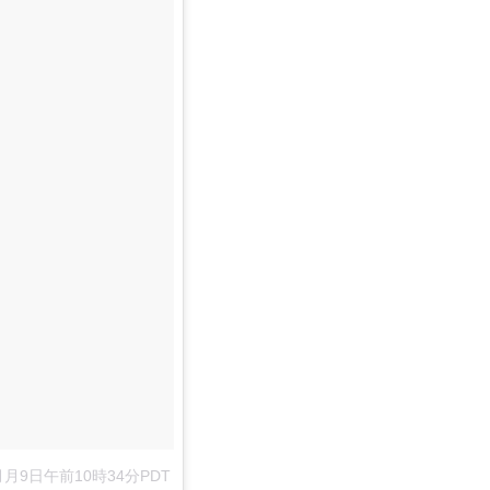
7月月9日午前10時34分PDT