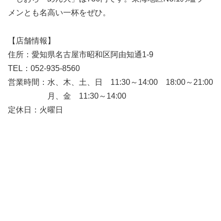
メンとも名高い一杯をぜひ。
【店舗情報】
住所：愛知県名古屋市昭和区阿由知通1-9
TEL：052-935-8560
営業時間：水、木、土、日 11:30～14:00 18:00～21:00
月、金 11:30～14:00
定休日：火曜日