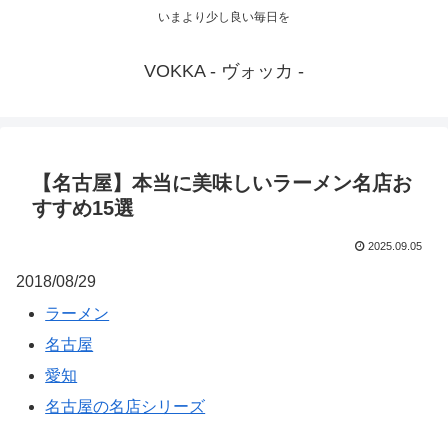
いまより少し良い毎日を
VOKKA - ヴォッカ -
【名古屋】本当に美味しいラーメン名店お
すすめ15選
2025.09.05
2018/08/29
ラーメン
名古屋
愛知
名古屋の名店シリーズ