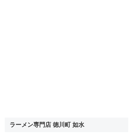
ラーメン専門店 徳川町 如水