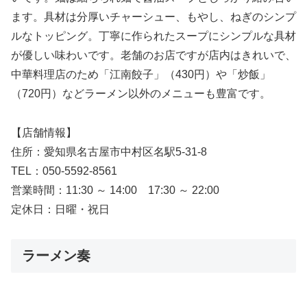
ます。具材は分厚いチャーシュー、もやし、ねぎのシンプ
ルなトッピング。丁寧に作られたスープにシンプルな具材
が優しい味わいです。老舗のお店ですが店内はきれいで、
中華料理店のため「江南餃子」（430円）や「炒飯」
（720円）などラーメン以外のメニューも豊富です。
【店舗情報】
住所：愛知県名古屋市中村区名駅5-31-8
TEL：050-5592-8561
営業時間：11:30 ～ 14:00 17:30 ～ 22:00
定休日：日曜・祝日
ラーメン奏