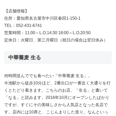
【店舗情報】
住所：愛知県名古屋市中川区春田1-150-1
TEL：052-431-6741
営業時間：11:00～L.O.14:30 18:00～L.O.20:50
定休日：火曜日、第三月曜日（祝日の場合は翌日休み）
中華蕎麦 生る
何時間並んででも食べたい「中華蕎麦 生る」。
今池駅から徒歩10分ほど、2番出口が一番近く大通りを行
くとたどり着きます。こちらのお店、「生る」と書いて
「なる」と読みます。2016年10月にオープンしたばかり
ですが、すぐにその美味しさから人気店となった名店で
す。店内には10席と、こじんまりした造り。なんといっ