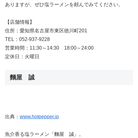
ありますが、ぜひ塩ラーメンを頼んでみてください。
【店舗情報】
住所：愛知県名古屋市東区徳川町201
TEL：052-937-9228
営業時間：11:30～14:30 18:00～24:00
定休日：火曜日
麵屋 誠
出典：
www.hotpepper.jp
魚介香る塩ラーメン「麵屋 誠」。