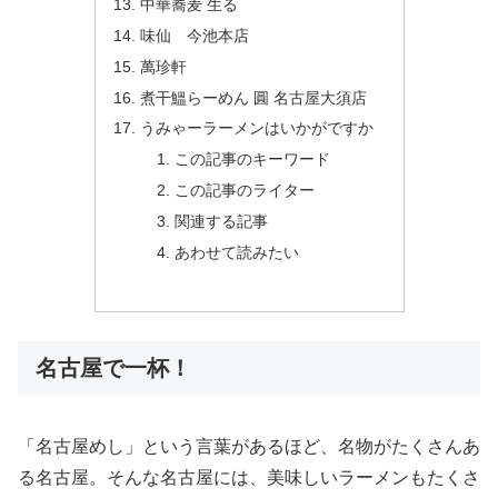
中華蕎麦 生る
味仙 今池本店
萬珍軒
煮干鰮らーめん 圓 名古屋大須店
うみゃーラーメンはいかがですか
この記事のキーワード
この記事のライター
関連する記事
あわせて読みたい
名古屋で一杯！
「名古屋めし」という言葉があるほど、名物がたくさんあ
る名古屋。そんな名古屋には、美味しいラーメンもたくさ