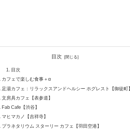
目次
目次
カフェで楽しむ食事＋α
足湯カフェ：リラックスアンドヘルシー ホグレスト【御徒町
文房具カフェ【表参道】
Fab Cafe【渋谷】
マヒマカノ【吉祥寺】
プラネタリウム スターリー カフェ【羽田空港】