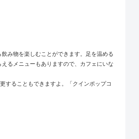
ら飲み物を楽しむことができます。足を温める
らえるメニューもありますので、カフェにいな
変更することもできますよ。「クインポップコ