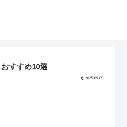
おすすめ10選
2025.09.05