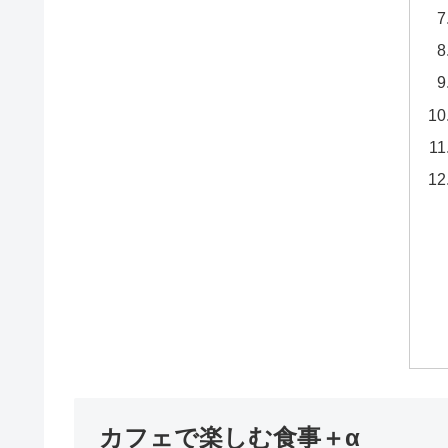
カフェで楽しむ食事＋α