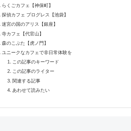
らくごカフェ【神保町】
探偵カフェ プログレス【池袋】
迷宮の国のアリス【銀座】
寺カフェ【代官山】
森のこぶた【虎ノ門】
ユニークなカフェで非日常体験を
この記事のキーワード
この記事のライター
関連する記事
あわせて読みたい