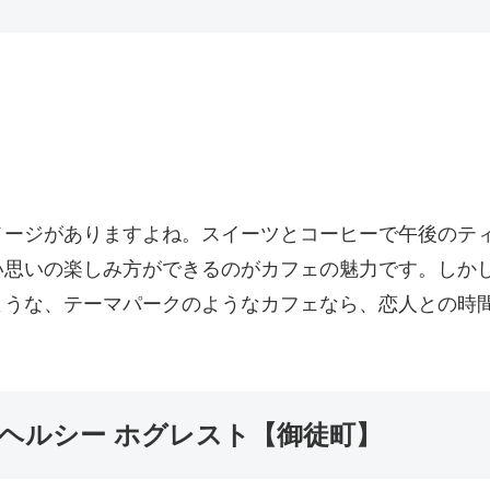
メージがありますよね。スイーツとコーヒーで午後のテ
い思いの楽しみ方ができるのがカフェの魅力です。しか
ような、テーマパークのようなカフェなら、恋人との時
ヘルシー ホグレスト【御徒町】