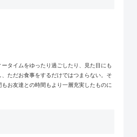
ィータイムをゆったり過ごしたり、見た目にも
し、ただお食事をするだけではつまらない。そ
間もお友達との時間もより一層充実したものに