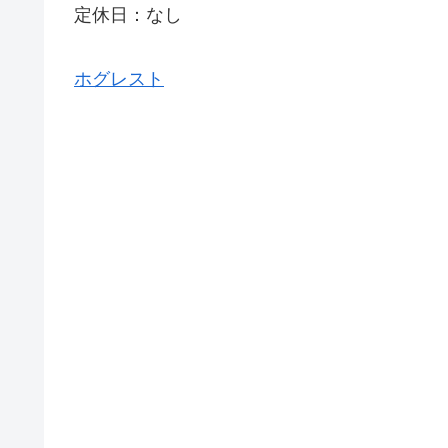
定休日：なし
ホグレスト