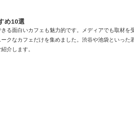
め10選
できる面白いカフェも魅力的です。メディアでも取材を
ニークなカフェだけを集めました。渋谷や池袋といった
ご紹介します。