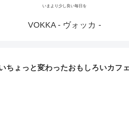
いまより少し良い毎日を
VOKKA - ヴォッカ -
いちょっと変わったおもしろいカフェ