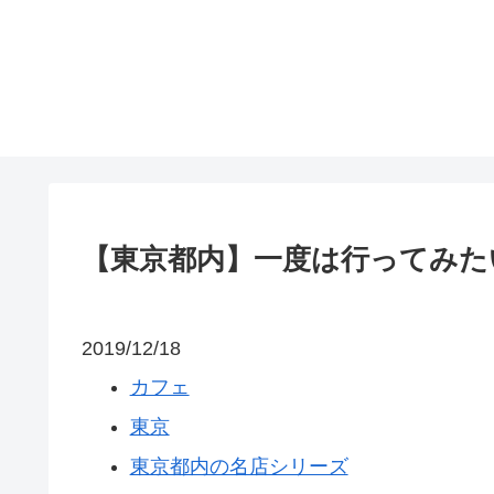
【東京都内】一度は行ってみた
2019/12/18
カフェ
東京
東京都内の名店シリーズ