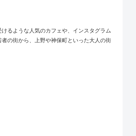
受けるような人気のカフェや、インスタグラム
若者の街から、上野や神保町といった大人の街