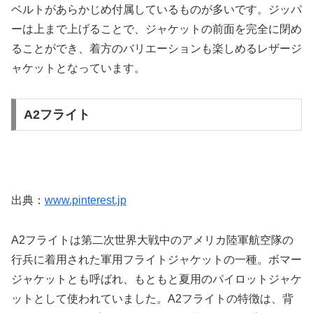
ベルトがあらかじめ付属しているものが多いです。ジッパ
ーは上まで上げることで、ジャケットの前面を完全に閉め
ることができ、着方のバリエーションも楽しめるレザージ
ャケットとなっています。
A2フライト
出典：
www.pinterest.jp
A2フライトは第二次世界大戦中のアメリカ陸軍航空隊の
行兵に着用された軍用フライトジャケットの一種。ボマー
ジャケットとも呼ばれ、もともと夏用のパイロットジャケ
ットとして使われていました。A2フライトの特徴は、背