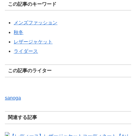
この記事のキーワード
メンズファッション
秋冬
レザージャケット
ライダース
この記事のライター
sanoga
関連する記事