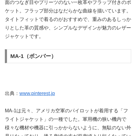
面のつなぎ目やプリーツのない一枚革やフラップ付きのポ
ケット。フラップ部分はなだらかな曲線を描いています。
タイトフィットで着るのがおすすめで、重みのあるしっか
りとした革の質感や、シンプルなデザインが魅力のレザー
ジャケットです。
MA-1（ボンバー）
出典：
www.pinterest.jp
MA-1は元々、アメリカ空軍のパイロットが着用する「フ
ライトジャケット」の一種でした。軍用機の狭い機内で
様々な機材や機器に引っかからないように、無駄のない外