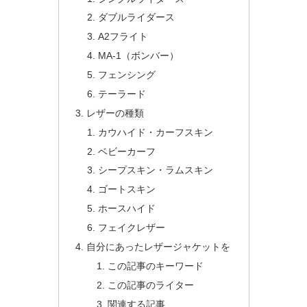
ダブルライダース
A2フライト
MA-1（ボンバー）
フェンシング
テーラード
レザーの種類
カウハイド・カーフスキン
ベビーカーフ
シープスキン・ラムスキン
ゴートスキン
ホースハイド
フェイクレザー
自分にあったレザージャケットを
この記事のキーワード
この記事のライター
関連する記事