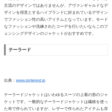
主流のデザインではありませんが、アヴァンギャルドなデ
ザインを得意とするハイブランドに好まれているデザイン
でファッション性の高いアイテムとなっています。モード
なファッションや洗練されたコーデを行いたいならこのフ
ェンシングデザインのジャケットがおすすめです。
テーラード
出典：
www.pinterest.jp
テーラードジャケットはいわゆるスーツの上着の形のジャ
ケットです。一般的なテーラードジャケットは繊維を使っ
た布で作られていますが、レザーで作られたアイテムも存