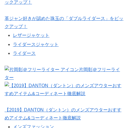
革ジャン好きが認めた珠玉の「ダブルライダース」をピッ
クアップ！
レザージャケット
ライダースジャケット
ライダース
片岡彰＠フリーライ
ター
【2019】DANTON（ダントン）のメンズアウターおすす
めアイテム&コーディネート徹底解説
メンズファッション