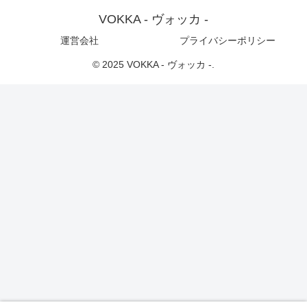
VOKKA - ヴォッカ -
運営会社
プライバシーポリシー
© 2025 VOKKA - ヴォッカ -.