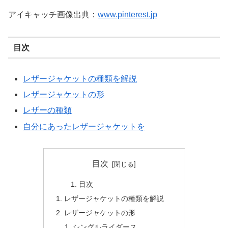
アイキャッチ画像出典：
www.pinterest.jp
目次
レザージャケットの種類を解説
レザージャケットの形
レザーの種類
自分にあったレザージャケットを
目次
目次
レザージャケットの種類を解説
レザージャケットの形
シングルライダース