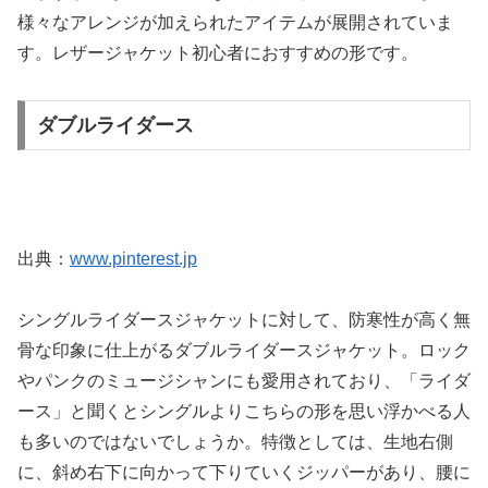
様々なアレンジが加えられたアイテムが展開されていま
す。レザージャケット初心者におすすめの形です。
ダブルライダース
出典：
www.pinterest.jp
シングルライダースジャケットに対して、防寒性が高く無
骨な印象に仕上がるダブルライダースジャケット。ロック
やパンクのミュージシャンにも愛用されており、「ライダ
ース」と聞くとシングルよりこちらの形を思い浮かべる人
も多いのではないでしょうか。特徴としては、生地右側
に、斜め右下に向かって下りていくジッパーがあり、腰に