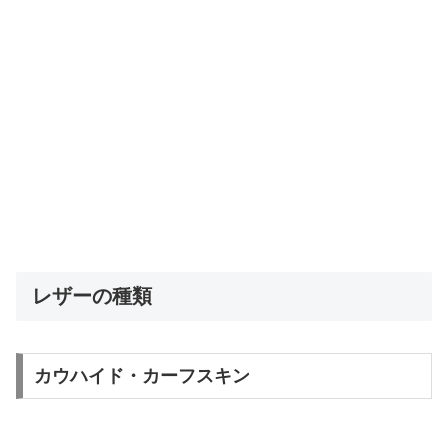
レザーの種類
カウハイド・カーフスキン