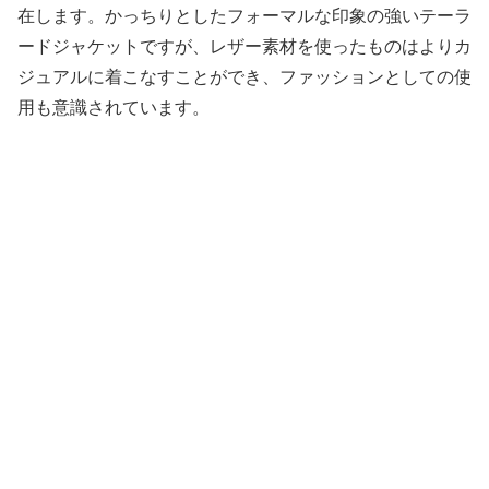
在します。かっちりとしたフォーマルな印象の強いテーラ
ードジャケットですが、レザー素材を使ったものはよりカ
ジュアルに着こなすことができ、ファッションとしての使
用も意識されています。