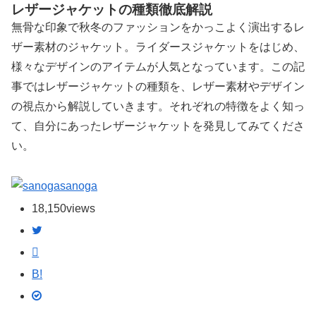
レザージャケットの種類徹底解説
無骨な印象で秋冬のファッションをかっこよく演出するレ
ザー素材のジャケット。ライダースジャケットをはじめ、
様々なデザインのアイテムが人気となっています。この記
事ではレザージャケットの種類を、レザー素材やデザイン
の視点から解説していきます。それぞれの特徴をよく知っ
て、自分にあったレザージャケットを発見してみてくださ
い。
sanoga
18,150
views
B!