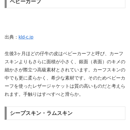
ベビーカーフ
出典：
kld-c.jp
生後3ヶ月ほどの仔牛の皮はベビーカーフと呼び、カーフ
スキンよりもさらに面積が小さく、銀面（表面）のキメの
細かさが際立つ高級素材とされています。カーフスキンの
中でも更に柔らかく、希少な素材です。そのためベビーカ
ーフを使ったレザージャケットは質の高いものだと考えら
れます。手触りはすべすべと滑らか。
シープスキン・ラムスキン