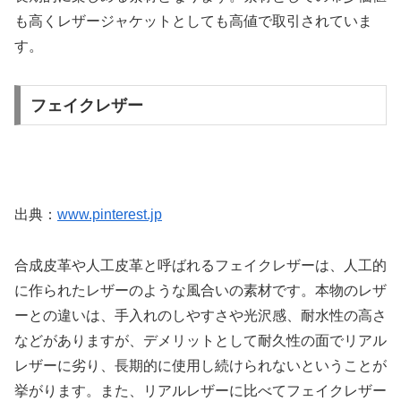
も高くレザージャケットとしても高値で取引されていま
す。
フェイクレザー
出典：
www.pinterest.jp
合成皮革や人工皮革と呼ばれるフェイクレザーは、人工的
に作られたレザーのような風合いの素材です。本物のレザ
ーとの違いは、手入れのしやすさや光沢感、耐水性の高さ
などがありますが、デメリットとして耐久性の面でリアル
レザーに劣り、長期的に使用し続けられないということが
挙がります。また、リアルレザーに比べてフェイクレザー