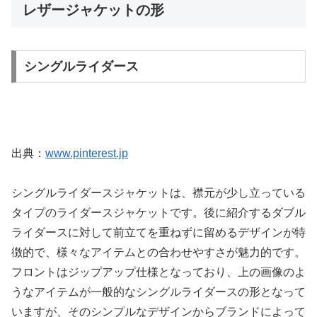
レザージャケットの形
シングルライダース
出典：
www.pinterest.jp
シングルライダースジャケットは、襟元が少し立っている
タイプのライダースジャケットです。後に紹介するダブル
ライダースに対して前立てを重ねずに留めるデザインが特
徴的で、様々なアイテムとの合わせやすさが魅力的です。
フロントはジップアップ仕様となっており、上の画像のよ
うなアイテムが一般的なシングルライダースの形となって
いますが、そのシンプルなデザインからブランドによって