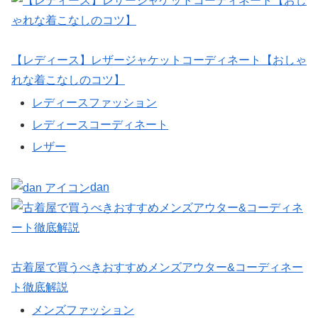
【レディース】レザージャケットコーディネート【おしゃ
れな着こなしのコツ】
レディースファッション
レディースコーディネート
レザー
dan
古着屋で買うべきおすすめメンズアウター&コーディネー
ト徹底解説
メンズファッション