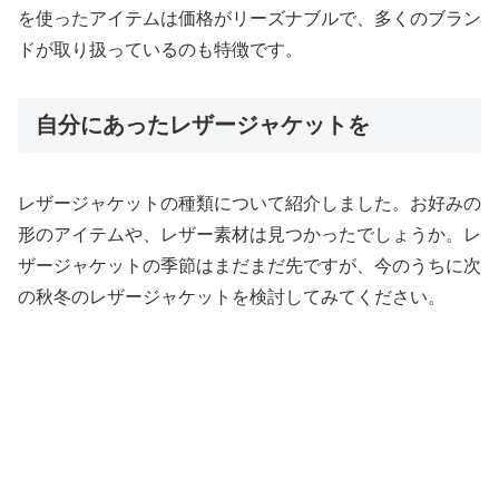
を使ったアイテムは価格がリーズナブルで、多くのブラン
ドが取り扱っているのも特徴です。
自分にあったレザージャケットを
レザージャケットの種類について紹介しました。お好みの
形のアイテムや、レザー素材は見つかったでしょうか。レ
ザージャケットの季節はまだまだ先ですが、今のうちに次
の秋冬のレザージャケットを検討してみてください。