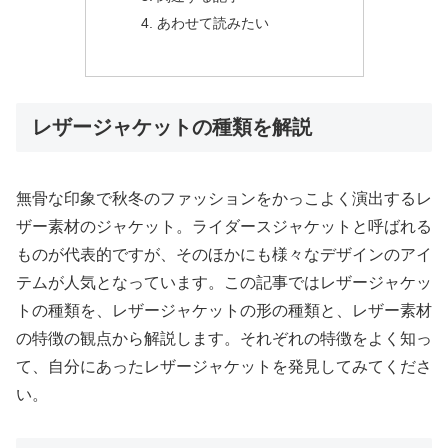
あわせて読みたい
レザージャケットの種類を解説
無骨な印象で秋冬のファッションをかっこよく演出するレ
ザー素材のジャケット。ライダースジャケットと呼ばれる
ものが代表的ですが、そのほかにも様々なデザインのアイ
テムが人気となっています。この記事ではレザージャケッ
トの種類を、レザージャケットの形の種類と、レザー素材
の特徴の観点から解説します。それぞれの特徴をよく知っ
て、自分にあったレザージャケットを発見してみてくださ
い。