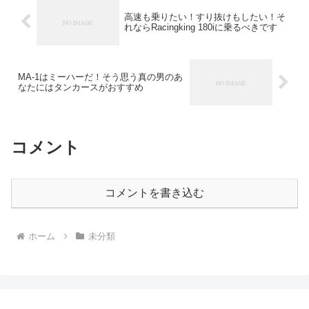
高速も乗りたい！すり抜けもしたい！そ
れならRacingking 180iに乗るべきです
MA-1はミーハーだ！そう思う真の男のあ
なたにはタンカースがおすすめ
コメント
コメントを書き込む
ホーム
未分類