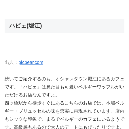
ハピェ(堀江)
出典：
picbear.com
続いてご紹介するのも、オシャレタウン堀江にあるカフェ
です。「ハピェ」は見た目も可愛いベルギーワッフルがい
ただけるお店なんですよ。
四ツ橋駅から徒歩すぐにあるこちらのお店では、本場ベル
ギー・ブリュッセルの味を忠実に再現されています。店内
もシックな印象で、まるでベルギーのカフェにいるようで
す。高級感もあるので大人のデートにもぴったりですよ。