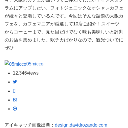
ラムにアップしたい、フォトジェニックなオシャレカフェ
が続々と登場しているんです。今回はそんな話題の大阪カ
フェを、カフェマニアが厳選して10店ご紹介！スイーツ
からコーヒーまで、見た目だけでなく味も美味しいと評判
のお店を集めました。駅チカばかりなので、観光ついでに
ぜひ！
05micco
12,346
views
B!
アイキャッチ画像出典：
design.davidrozando.com