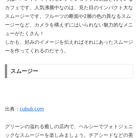
カフェです。人気沸騰中なのは、見た目のインパクト大な
スムージーです。フルーツの断面や2層の色の異なるスム
ージーなど、カメラを構えずにはいられない魅力的なメニ
ューがたくさん！
しかも、好みのイメージを伝えればそれにあったスムージ
ーを作ってくれるのだそう。
スムージー
出典：
cubub.com
グリーンの溢れる癒しの店内で、ヘルシーでフォトジェニ
ックなスムージーを楽しみましょう。チアシードなどの美