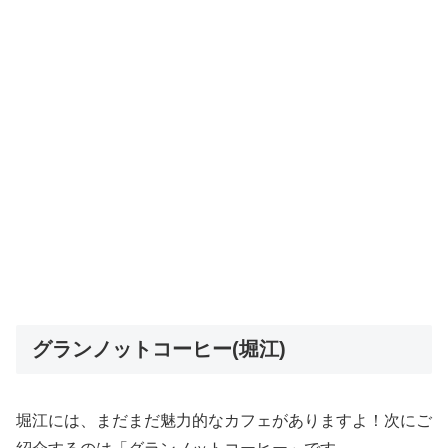
グランノットコーヒー(堀江)
堀江には、まだまだ魅力的なカフェがありますよ！次にご