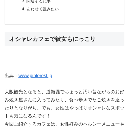
関連する記事
あわせて読みたい
オシャレカフェで彼女もにっこり
出典：
www.pinterest.jp
大阪観光となると、道頓堀でちょっと汚い昔ながらのお好
み焼き屋さんに入ってみたり、食べ歩きでたこ焼きを巡っ
たりとなりがち。でも、女性はやっぱりオシャレなスポッ
トも気になるんです！
今回ご紹介するカフェは、女性好みのヘルシーメニューや