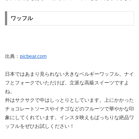
ワッフル
出典：
picbear.com
日本ではあまり見られない大きなベルギーワッフル。ナイ
フとフォークでいただけば、立派な高級スイーツですよ
ね。
外はサクサクで中はしっとりとしています。上にかかった
チョコレートソースやイチゴなどのフルーツで華やかな印
象にしてくれています。インスタ映えもばっちりな絶品ワ
ッフルをぜひお試しください！