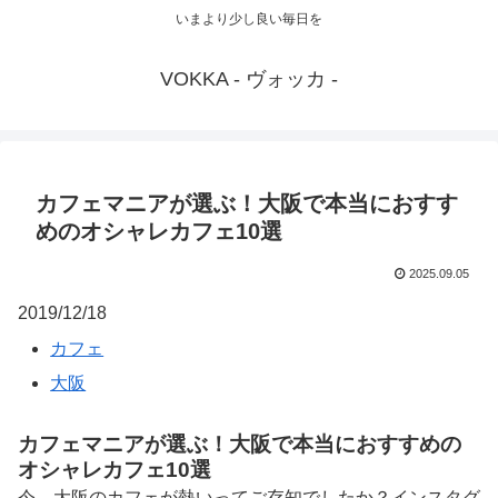
いまより少し良い毎日を
VOKKA - ヴォッカ -
カフェマニアが選ぶ！大阪で本当におすす
めのオシャレカフェ10選
2025.09.05
2019/12/18
カフェ
大阪
カフェマニアが選ぶ！大阪で本当におすすめの
オシャレカフェ10選
今、大阪のカフェが熱いってご存知でしたか？インスタグ