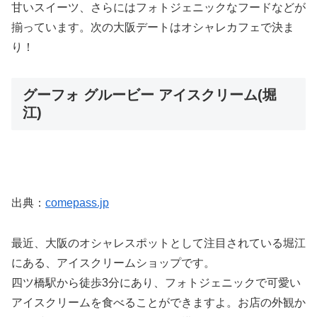
甘いスイーツ、さらにはフォトジェニックなフードなどが
揃っています。次の大阪デートはオシャレカフェで決ま
り！
グーフォ グルービー アイスクリーム(堀
江)
出典：
comepass.jp
最近、大阪のオシャレスポットとして注目されている堀江
にある、アイスクリームショップです。
四ツ橋駅から徒歩3分にあり、フォトジェニックで可愛い
アイスクリームを食べることができますよ。お店の外観か