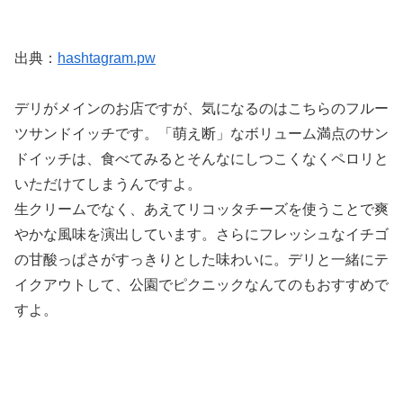
出典：
hashtagram.pw
デリがメインのお店ですが、気になるのはこちらのフルー
ツサンドイッチです。「萌え断」なボリューム満点のサン
ドイッチは、食べてみるとそんなにしつこくなくペロリと
いただけてしまうんですよ。
生クリームでなく、あえてリコッタチーズを使うことで爽
やかな風味を演出しています。さらにフレッシュなイチゴ
の甘酸っぱさがすっきりとした味わいに。デリと一緒にテ
イクアウトして、公園でピクニックなんてのもおすすめで
すよ。