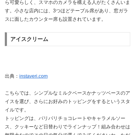
ら可愛らしく、スマホのカメラを構える人がたくさんいま
す。小さな店内には、3つほどテーブル席があり、窓ガラ
スに面したカウンター席も設置されています。
アイスクリーム
出典：
instaveri.com
こちらでは、シンプルなミルクベースかナッツベースのア
イスを選び、さらにお好みのトッピングをするというスタ
イルです。
トッピングは、パリパリチョコレートやキャラメルソー
ス、クッキーなど日替わりでラインナップ！組み合わせは