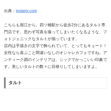
出典：
instarix.com
こちらも堀江から。四ツ橋駅から徒歩2分にあるタルト専
門店です。思わず写真を撮ってしまいたくなるような、フ
ォトジェニックなタルトが揃っています。
店内は手描きの文字で飾られていて、とってもキュート！
女性なら喜ぶこと間違いなしのオシャレカフェですね。ア
ンティーク調のインテリアは、シックでかっこいい印象で
す。美しいタルトの数々に目移りしてしまいますよ。
タルト