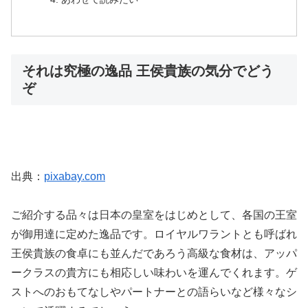
それは究極の逸品 王侯貴族の気分でどう
ぞ
出典：
pixabay.com
ご紹介する品々は日本の皇室をはじめとして、各国の王室
が御用達に定めた逸品です。ロイヤルワラントとも呼ばれ
王侯貴族の食卓にも並んだであろう高級な食材は、アッパ
ークラスの貴方にも相応しい味わいを運んでくれます。ゲ
ストへのおもてなしやパートナーとの語らいなど様々なシ