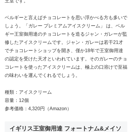
王室です。
ベルギーと言えばチョコレートを思い浮かべる方も多いで
しょう。「ガレー プレミアムアイスクリーム」 は、ベル
ギー王室御用達のチョコレートを造るジャン・ガレーが監
修したアイスクリームです。ジャン・ガレーは若干21才
でチョコレートショップを開き、僅か18年で王室御用達
の認定を受けた天才といわれています。そのガレーのチョ
コレートを使ったアイスクリームは、極上の口溶けで至福
の味わいを運んでくれるでしょう。
種類：アイスクリーム
容量：12個
参考価格：4,320円（Amazon）
イギリス王室御用達 フォートナム&メイソ