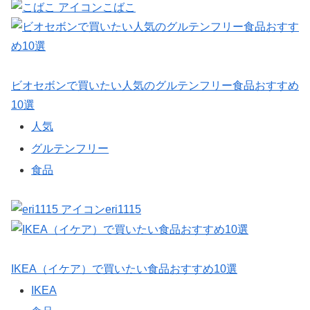
こばこ
ビオセボンで買いたい人気のグルテンフリー食品おすすめ
10選
人気
グルテンフリー
食品
eri1115
IKEA（イケア）で買いたい食品おすすめ10選
IKEA