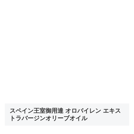
スペイン王室御用達 オロバイレン エキス
トラバージンオリーブオイル