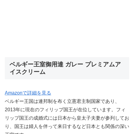
ベルギー王室御用達 ガレー プレミアムア
イスクリーム
Amazonで詳細を見る
ベルギー王国は連邦制を布く立憲君主制国家であり、
2013年に現在のフィリップ国王が在位しています。フィ
リップ国王の成婚式には日本から皇太子夫妻が参列してお
り、国王は婦人を伴って来日するなど日本とも関係の深い