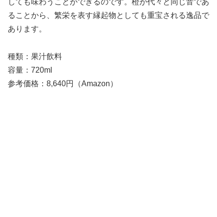
しても味わうことができるのです。橙が代々と同じ音であ
ることから、繁栄を表す縁起物としても重宝される逸品で
あります。
種類：果汁飲料
容量：720ml
参考価格：8,640円（Amazon）