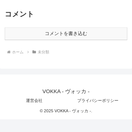
コメント
コメントを書き込む
ホーム
未分類
VOKKA - ヴォッカ -
運営会社
プライバシーポリシー
© 2025 VOKKA - ヴォッカ -.