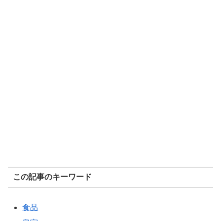
この記事のキーワード
食品