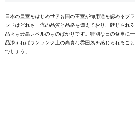
日本の皇室をはじめ世界各国の王室が御用達を認めるブラ
ンドはどれも一流の品質と品格を備えており、献じられる
品々も最高レベルのものばかりです。特別な日の食卓に一
品添えればワンランク上の高貴な雰囲気を感じられること
でしょう。