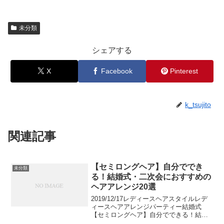
未分類
シェアする
X
Facebook
Pinterest
k_tsujito
関連記事
【セミロングヘア】自分ででき
未分類
る！結婚式・二次会におすすめの
ヘアアレンジ20選
2019/12/17レディースヘアスタイルレデ
ィースヘアアレンジパーティー結婚式
【セミロングヘア】自分でできる！結婚
式・二次会におすすめのヘアアレンジ20