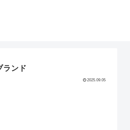
ブランド
2025.09.05