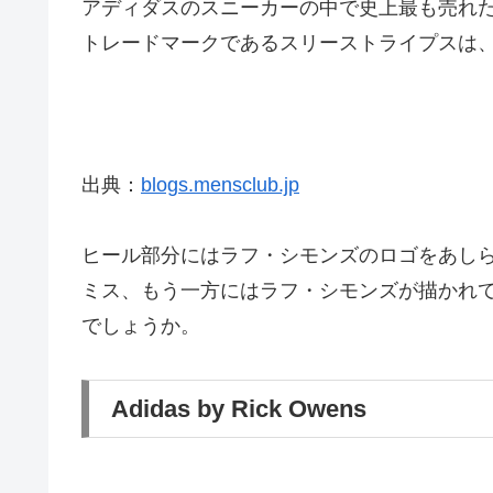
アディダスのスニーカーの中で史上最も売れ
トレードマークであるスリーストライプスは
出典：
blogs.mensclub.jp
ヒール部分にはラフ・シモンズのロゴをあし
ミス、もう一方にはラフ・シモンズが描かれ
でしょうか。
Adidas by Rick Owens