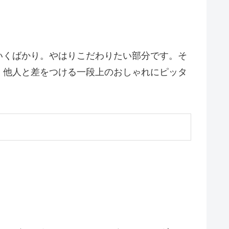
いくばかり。やはりこだわりたい部分です。そ
、他人と差をつける一段上のおしゃれにピッタ