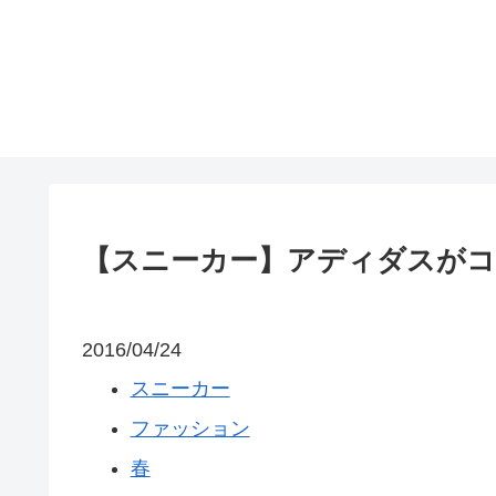
【スニーカー】アディダスが
2016/04/24
スニーカー
ファッション
春