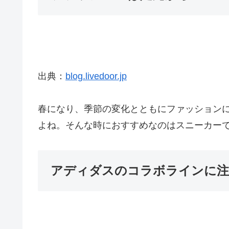
出典：
blog.livedoor.jp
春になり、季節の変化とともにファッション
よね。そんな時におすすめなのはスニーカー
アディダスのコラボラインに注