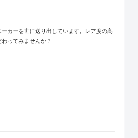
ニーカーを世に送り出しています。レア度の高
だわってみませんか？