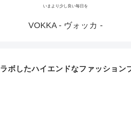
いまより少し良い毎日を
VOKKA - ヴォッカ -
コラボしたハイエンドなファッション