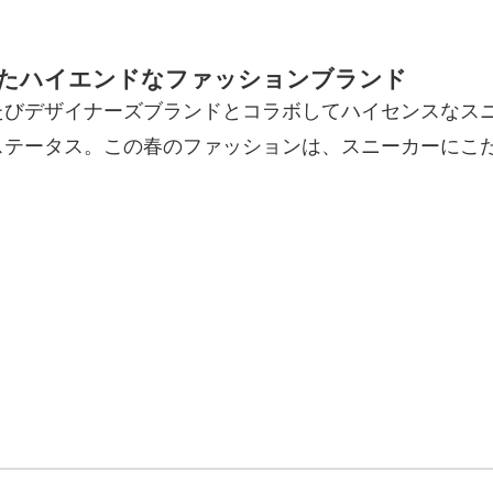
たハイエンドなファッションブランド
たびデザイナーズブランドとコラボしてハイセンスなス
ステータス。この春のファッションは、スニーカーにこ