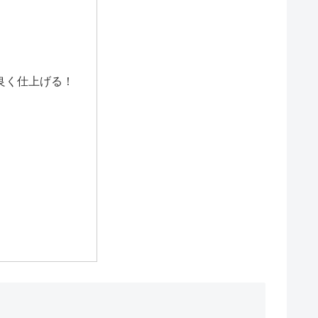
良く仕上げる！