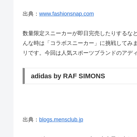
出典：
www.fashionsnap.com
数量限定スニーカーが即日完売したりするな
んな時は「コラボスニーカー」に挑戦してみ
リです。今回は人気スポーツブランドのアデ
adidas by RAF SIMONS
出典：
blogs.mensclub.jp