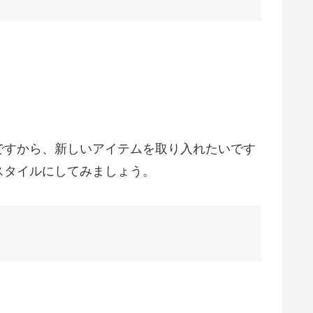
ですから、新しいアイテムを取り入れたいです
スタイルにしてみましょう。