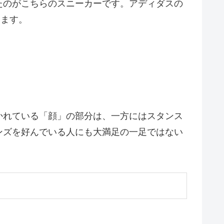
たのがこちらのスニーカーです。アディダスの
います。
かれている「顔」の部分は、一方にはスタンス
ンズを好んでいる人にも大満足の一足ではない