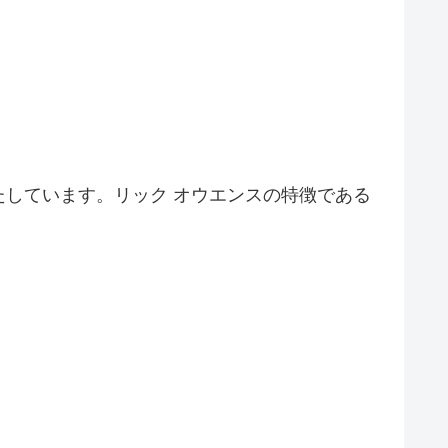
しています。リック オウエンスの特徴である