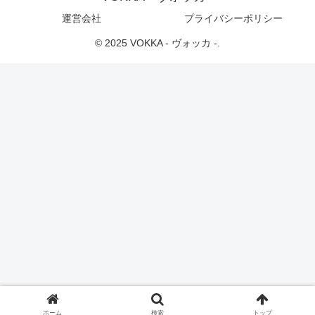
運営会社
プライバシーポリシー
© 2025 VOKKA - ヴォッカ -.
ホーム
検索
トップ