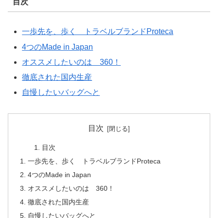
目次
一歩先を、歩く トラベルブランドProteca
4つのMade in Japan
オススメしたいのは 360！
徹底された国内生産
自慢したいバッグへと
目次
目次
一歩先を、歩く トラベルブランドProteca
4つのMade in Japan
オススメしたいのは 360！
徹底された国内生産
自慢したいバッグへと