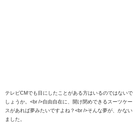
テレビCMでも目にしたことがある方はいるのではないで
しょうか。<br />自由自在に、開け閉めできるスーツケー
スがあれば夢みたいですよね？<br />そんな夢が、かない
ました。