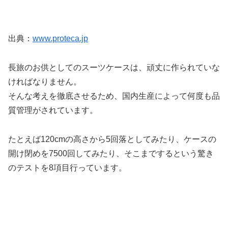
出典：
www.proteca.jp
長旅のお供としてのスーツケースは、頑丈に作られていな
ければなりません。
そんな考えを徹底させるため、国内生産によって何度も品
質管理がされています。
たとえば120cmの高さから5回落としてみたり、ケースの
開け閉めを7500回してみたり、そこまでするという驚き
のテストを8項目行っています。