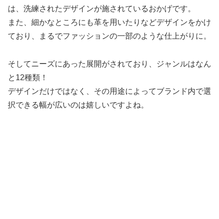
は、洗練されたデザインが施されているおかげです。
また、細かなところにも革を用いたりなどデザインをかけ
ており、まるでファッションの一部のような仕上がりに。
そしてニーズにあった展開がされており、ジャンルはなん
と12種類！
デザインだけではなく、その用途によってブランド内で選
択できる幅が広いのは嬉しいですよね。