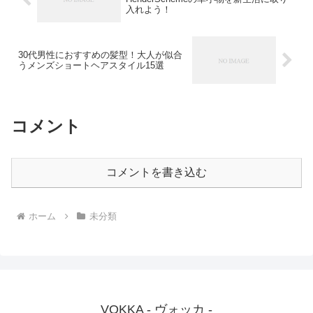
入れよう！
30代男性におすすめの髪型！大人が似合
うメンズショートヘアスタイル15選
コメント
コメントを書き込む
ホーム
未分類
VOKKA - ヴォッカ -