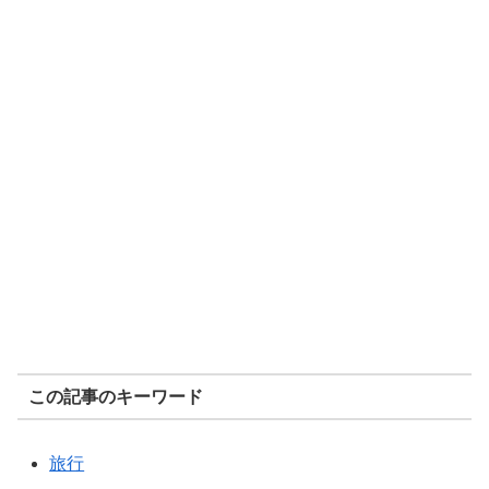
この記事のキーワード
旅行