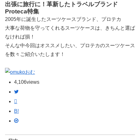
出張に旅行に！革新したトラベルブランド
Proteca特集
2005年に誕生したスーツケースブランド、プロテカ
大事な荷物を守ってくれるスーツケースは、きちんと選ば
なければ損！
そんな中今回はオススメしたい、プロテカのスーツケース
を数々ご紹介いたします！
おむ
4,106
views
B!