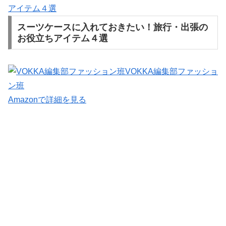
スーツケースに入れておきたい！旅行・出張の
お役立ちアイテム４選
VOKKA編集部ファッショ
ン班
Amazonで詳細を見る