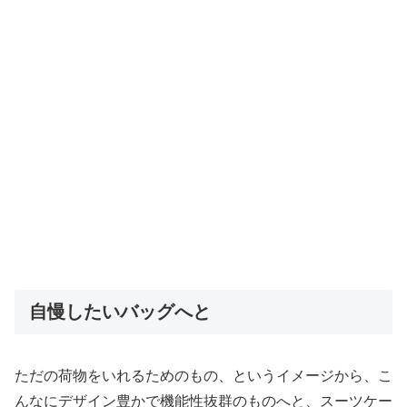
自慢したいバッグへと
ただの荷物をいれるためのもの、というイメージから、こ
んなにデザイン豊かで機能性抜群のものへと、スーツケー