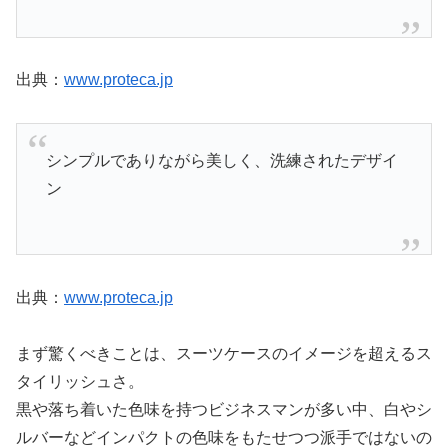
出典：
www.proteca.jp
シンプルでありながら美しく、洗練されたデザイ
ン
出典：
www.proteca.jp
まず驚くべきことは、スーツケースのイメージを超えるス
タイリッシュさ。
黒や落ち着いた色味を持つビジネスマンが多い中、白やシ
ルバーなどインパクトの色味をもたせつつ派手ではないの