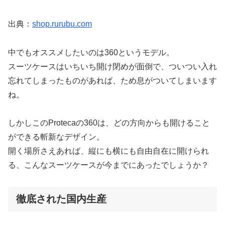
出典：
shop.rurubu.com
中でもオススメしたいのは360というモデル。
スーツケースはいちいち開け閉めが面倒で、ついつい入れ
忘れてしまったものがあれば、ため息がついてしまいます
ね。
しかしこのProtecaの360は、どの方向からも開けること
ができる斬新なデザイン。
開く場所さえあれば、縦にも横にも自由自在に開けられ
る、こんなスーツケースが今までにあったでしょうか？
徹底された国内生産