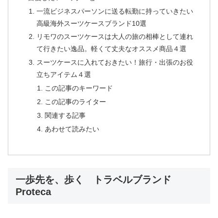
一流ビジネスパーソンに送る転勤に持っていきたい
高級海外スーツケースブランド10選
リモワのスーツケースは大人の旅の相棒として連れ
て行きたい逸品。軽くて丈夫なオススメ商品４選
スーツケースに入れておきたい！旅行・出張のお役
立ちアイテム４選
この記事のキーワード
この記事のライター
関連する記事
あわせて読みたい
一歩先を、歩く トラベルブランド
Proteca