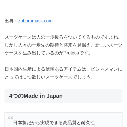
出典：
zuboramask.com
スーツケースは人の一歩後ろをついてくるものですよね。
しかし人々の一歩先の期待と将来を見据え、新しいスーツ
ケースを生み出しているのがProtecaです。
日本国内生産による信頼あるアイテムは、ビジネスマンに
とっては１つ欲しいスーツケースでしょう。
4つのMade in Japan
日本製だから実現できる高品質と耐久性