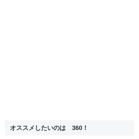
オススメしたいのは 360！