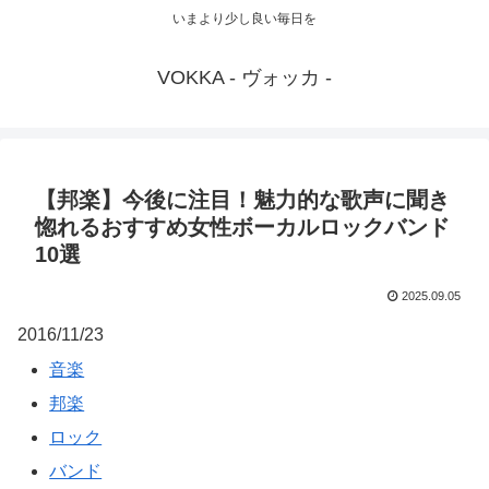
いまより少し良い毎日を
VOKKA - ヴォッカ -
【邦楽】今後に注目！魅力的な歌声に聞き
惚れるおすすめ女性ボーカルロックバンド
10選
2025.09.05
2016/11/23
音楽
邦楽
ロック
バンド