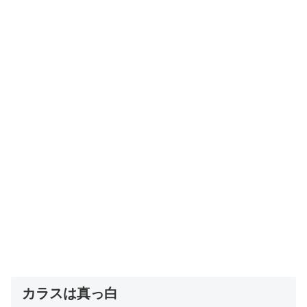
カラスは真っ白