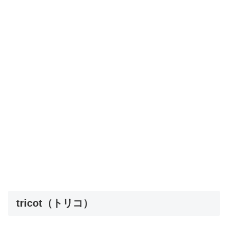
tricot（トリコ）