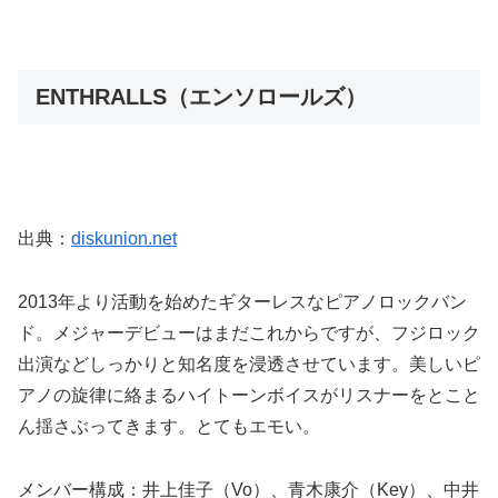
ENTHRALLS（エンソロールズ）
出典：
diskunion.net
2013年より活動を始めたギターレスなピアノロックバン
ド。メジャーデビューはまだこれからですが、フジロック
出演などしっかりと知名度を浸透させています。美しいピ
アノの旋律に絡まるハイトーンボイスがリスナーをとこと
ん揺さぶってきます。とてもエモい。
メンバー構成：井上佳子（Vo）、青木康介（Key）、中井