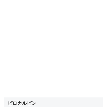
ピロカルピン