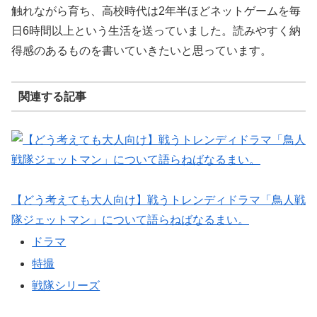
触れながら育ち、高校時代は2年半ほどネットゲームを毎
日6時間以上という生活を送っていました。読みやすく納
得感のあるものを書いていきたいと思っています。
関連する記事
【どう考えても大人向け】戦うトレンディドラマ「鳥人戦
隊ジェットマン」について語らねばなるまい。
ドラマ
特撮
戦隊シリーズ