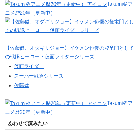
Takumi＠ア
ニメ歴20年（更新中）
【佐藤健、オダギリジョー】イケメン俳優の登竜門として
の戦隊ヒーロー・仮面ライダーシリーズ
仮面ライダー
スーパー戦隊シリーズ
佐藤健
Takumi＠ア
ニメ歴20年（更新中）
あわせて読みたい