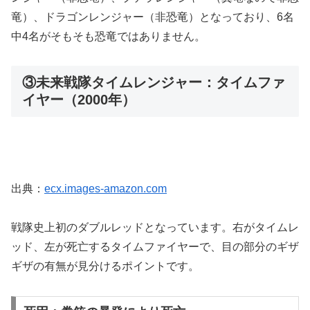
竜）、ドラゴンレンジャー（非恐竜）となっており、6名
中4名がそもそも恐竜ではありません。
③未来戦隊タイムレンジャー：タイムファ
イヤー（2000年）
出典：
ecx.images-amazon.com
戦隊史上初のダブルレッドとなっています。右がタイムレ
ッド、左が死亡するタイムファイヤーで、目の部分のギザ
ギザの有無が見分けるポイントです。