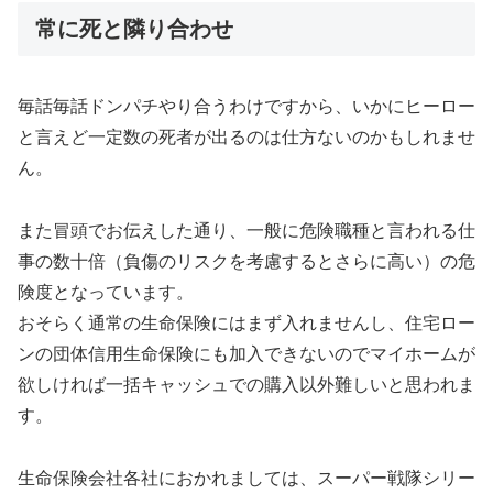
常に死と隣り合わせ
毎話毎話ドンパチやり合うわけですから、いかにヒーロー
と言えど一定数の死者が出るのは仕方ないのかもしれませ
ん。
また冒頭でお伝えした通り、一般に危険職種と言われる仕
事の数十倍（負傷のリスクを考慮するとさらに高い）の危
険度となっています。
おそらく通常の生命保険にはまず入れませんし、住宅ロー
ンの団体信用生命保険にも加入できないのでマイホームが
欲しければ一括キャッシュでの購入以外難しいと思われま
す。
生命保険会社各社におかれましては、スーパー戦隊シリー