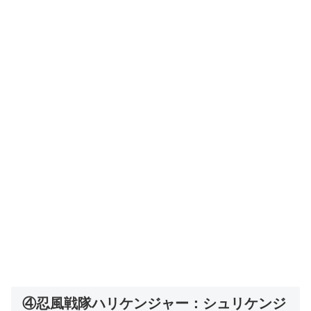
④忍風戦隊ハリケンジャー：シュリケンジ