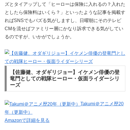
ズとタイアップして「ヒーローは保険に入れるの？入れた
としたら保険料はいくら？」といったような記事を掲載す
ればSNSでもバズる気がしますし、日曜朝にそのテレビ
CMを流せばファミリー層にかなり訴求できる気がしてい
るのですが、いかがでしょうか。
【佐藤健、オダギリジョー】イケメン俳優の登
竜門としての戦隊ヒーロー・仮面ライダーシリ
ーズ
Takumi＠アニメ歴20
年（更新中）
Amazonで詳細を見る