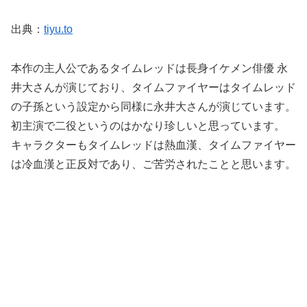
出典：
tiyu.to
本作の主人公であるタイムレッドは長身イケメン俳優 永
井大さんが演じており、タイムファイヤーはタイムレッド
の子孫という設定から同様に永井大さんが演じています。
初主演で二役というのはかなり珍しいと思っています。
キャラクターもタイムレッドは熱血漢、タイムファイヤー
は冷血漢と正反対であり、ご苦労されたことと思います。