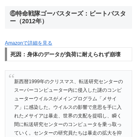
⑥特命戦隊ゴーバスターズ：ビートバスタ
ー（2012年）
Amazonで詳細を見る
死因：身体のデータが負荷に耐えられず崩壊
新西暦1999年のクリスマス、転送研究センターの
スーパーコンピューター内に侵入した謎のコンピ
ューターウイルスがメインプログラム「メサイ
ア」に感染した。ウイルスの影響で意思を手に入
れたメサイアは暴走、世界の支配を提唱し、瞬く
間に転送研究センターのコンピュータを乗っ取っ
ていく。センターの研究員たちは暴走の拡大を抑