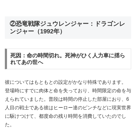
②恐竜戦隊ジュウレンジャー：ドラゴンレ
ンジャー（1992年）
死因：命の時間切れ。死神がひく人力車に揺ら
れてあの世へ
彼についてはもともとの設定がかなり特殊であります。
登場時にすでに肉体と命を失っており、時間限定の命を与
えられていました。普段は時間の停止した部屋におり、6
人目の戦士である彼はヒーロー達のピンチなどに現実世界
に駆けつけて、都度命の残り時間を消費していたのでし
た。