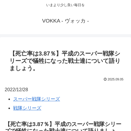
いまより少し良い毎日を
VOKKA - ヴォッカ -
【死亡率は3.87％】平成のスーパー戦隊シ
リーズで犠牲になった戦士達について語り
ましょう。
2025.09.05
2022/12/28
スーパー戦隊シリーズ
戦隊シリーズ
【死亡率は3.87％】平成のスーパー戦隊シリー
ズで犠牲になった戦士達について語りましょ