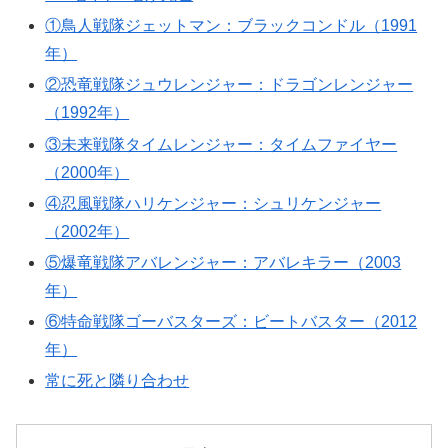
①鳥人戦隊ジェットマン：ブラックコンドル（1991
年）
②恐竜戦隊ジュウレンジャー：ドラゴンレンジャー
（1992年）
③未来戦隊タイムレンジャー：タイムファイヤー
（2000年）
④忍風戦隊ハリケンジャー：シュリケンジャー
（2002年）
⑤爆竜戦隊アバレンジャー：アバレキラー（2003
年）
⑥特命戦隊ゴーバスターズ：ビートバスター（2012
年）
常に死と隣り合わせ