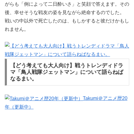
がらも「例によって二日酔いさ」と笑顔で答えます。その
後、幸せそうな戦友の姿を見ながら絶命するのでした。
戦いの中以外で死亡したのは、もしかすると彼だけかもし
れません。
【どう考えても大人向け】戦うトレンディドラ
マ「鳥人戦隊ジェットマン」について語らねば
なるまい。
Takumi＠アニメ歴20
年（更新中）