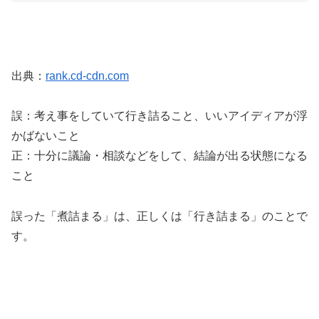
出典：
rank.cd-cdn.com
誤：考え事をしていて行き詰ること、いいアイディアが浮
かばないこと
正：十分に議論・相談などをして、結論が出る状態になる
こと
誤った「煮詰まる」は、正しくは「行き詰まる」のことで
す。