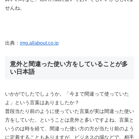
せんね。
出典：
img.allabout.co.jp
意外と間違った使い方をしていることが多
い日本語
いかがでしたでしょうか。「今まで間違って使っていた
よ」という言葉はありましたか？
普段当たり前のように使っていた言葉が実は間違った使い
方をしていた、ということは意外と多いですよね。言葉と
いうのは時を経て、間違った使い方の方が当たり前のよう
に定着することもありますが、ビジネスの場などで、相手