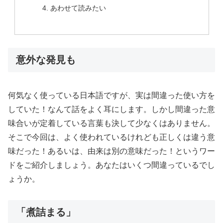
あわせて読みたい
意外な発見も
何気なく使っている日本語ですが、実は間違った使い方を
していた！なんて話をよく耳にします。しかし間違った意
味合いが定着している言葉も決して少なくはありません。
そこで今回は、よく使われているけれども正しくは違う意
味だった！あるいは、由来は別の意味だった！というワー
ドをご紹介しましょう。あなたはいくつ間違っているでし
ょうか。
「煮詰まる」