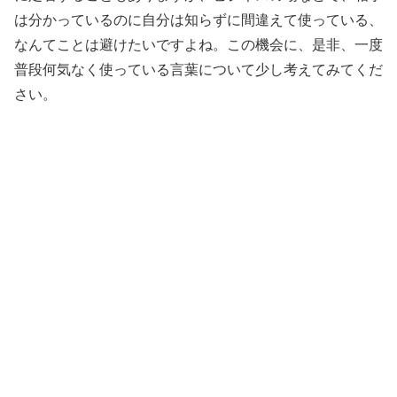
は分かっているのに自分は知らずに間違えて使っている、
なんてことは避けたいですよね。この機会に、是非、一度
普段何気なく使っている言葉について少し考えてみてくだ
さい。