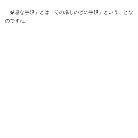
「姑息な手段」とは「その場しのぎの手段」ということな
のですね。