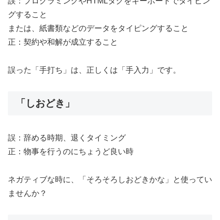
誤：プログラミングやHTMLタグをキーボードでタイピン
グすること
または、紙書類などのデータをタイピングすること
正：契約や和解が成立すること
誤った「手打ち」は、正しくは「手入力」です。
「しおどき」
誤：辞める時期、退くタイミング
正：物事を行うのにちょうど良い時
ネガティブな時に、「そろそろしおどきかな」と使ってい
ませんか？