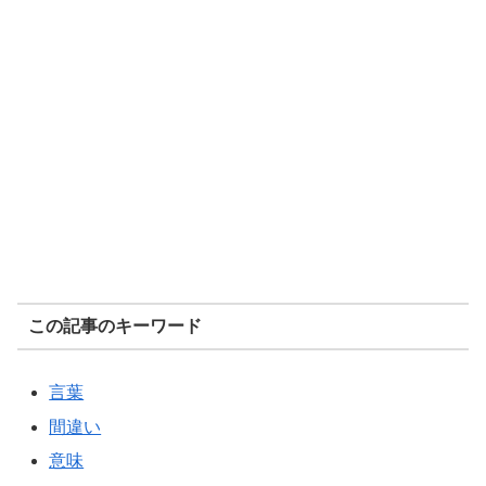
この記事のキーワード
言葉
間違い
意味