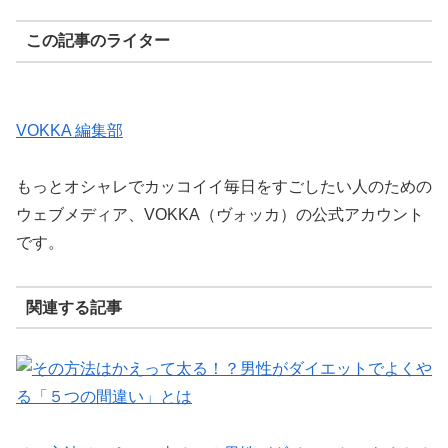
この記事のライター
VOKKA 編集部
もっとオシャレでカッコイイ毎日をすごしたい人のための
ウェブメディア、VOKKA（ヴォッカ）の公式アカウント
です。
関連する記事