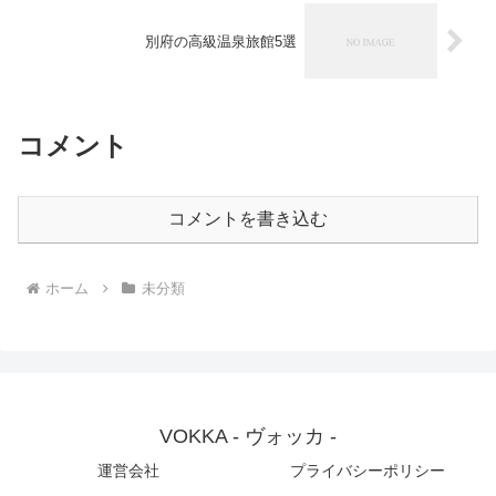
別府の高級温泉旅館5選
コメント
コメントを書き込む
ホーム
未分類
VOKKA - ヴォッカ -
運営会社
プライバシーポリシー