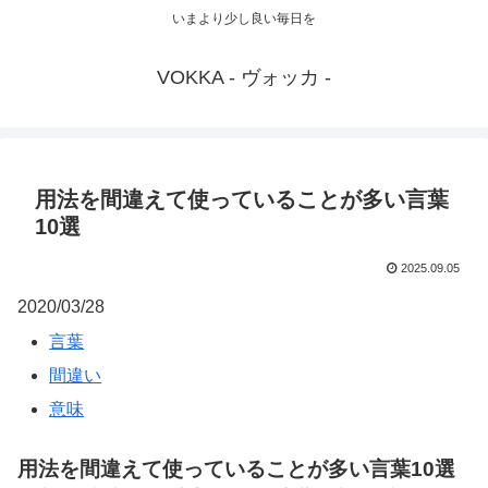
いまより少し良い毎日を
VOKKA - ヴォッカ -
用法を間違えて使っていることが多い言葉
10選
2025.09.05
2020/03/28
言葉
間違い
意味
用法を間違えて使っていることが多い言葉10選