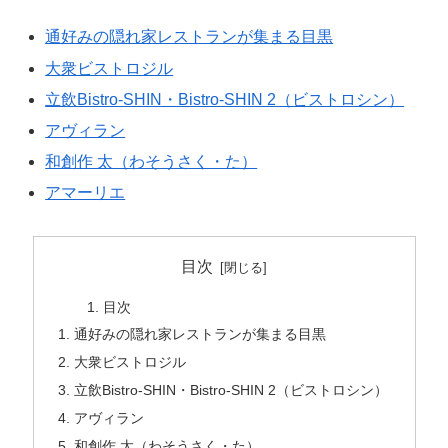
通好みの隠れ家レストランが集まる目黒
大衆ビストロジル
立飲Bistro-SHIN・Bistro-SHIN 2（ビストロシン）
アヴィラン
和創作 太（わそうさく・た）
アマーリエ
目次
目次
通好みの隠れ家レストランが集まる目黒
大衆ビストロジル
立飲Bistro-SHIN・Bistro-SHIN 2（ビストロシン）
アヴィラン
和創作 太（わそうさく・た）