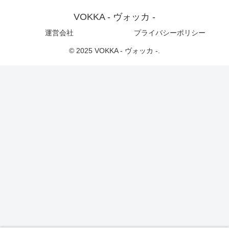
VOKKA - ヴォッカ -
運営会社
プライバシーポリシー
© 2025 VOKKA - ヴォッカ -.