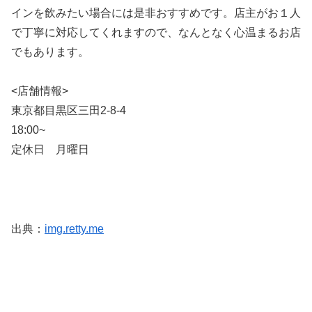
インを飲みたい場合には是非おすすめです。店主がお１人
で丁寧に対応してくれますので、なんとなく心温まるお店
でもあります。
<店舗情報>
東京都目黒区三田2-8-4
18:00~
定休日 月曜日
出典：
img.retty.me