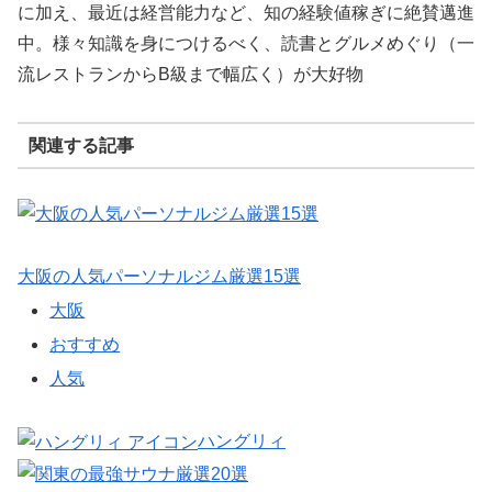
に加え、最近は経営能力など、知の経験値稼ぎに絶賛邁進
中。様々知識を身につけるべく、読書とグルメめぐり（一
流レストランからB級まで幅広く）が大好物
関連する記事
大阪の人気パーソナルジム厳選15選
大阪
おすすめ
人気
ハングリィ