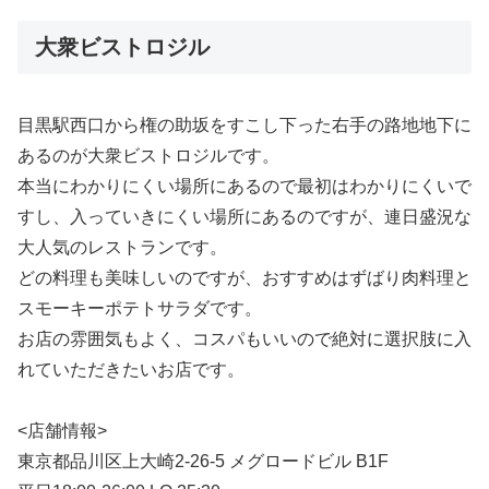
大衆ビストロジル
目黒駅西口から権の助坂をすこし下った右手の路地地下に
あるのが大衆ビストロジルです。
本当にわかりにくい場所にあるので最初はわかりにくいで
すし、入っていきにくい場所にあるのですが、連日盛況な
大人気のレストランです。
どの料理も美味しいのですが、おすすめはずばり肉料理と
スモーキーポテトサラダです。
お店の雰囲気もよく、コスパもいいので絶対に選択肢に入
れていただきたいお店です。
<店舗情報>
東京都品川区上大崎2-26-5 メグロードビル B1F