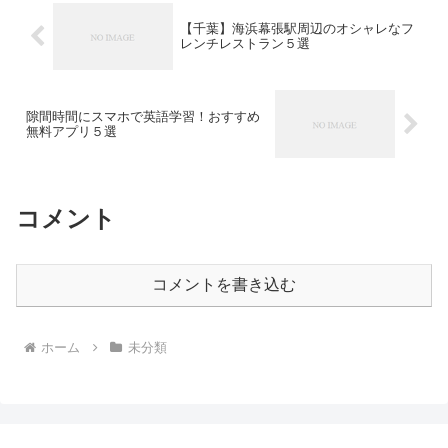
【千葉】海浜幕張駅周辺のオシャレなフ
レンチレストラン５選
隙間時間にスマホで英語学習！おすすめ
無料アプリ５選
コメント
コメントを書き込む
ホーム
未分類