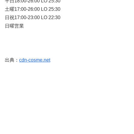
平日18:00-26:00 LO 25:30
土曜17:00-26:00 LO 25:30
日祝17:00-23:00 LO 22:30
日曜営業
出典：
cdn-cosme.net