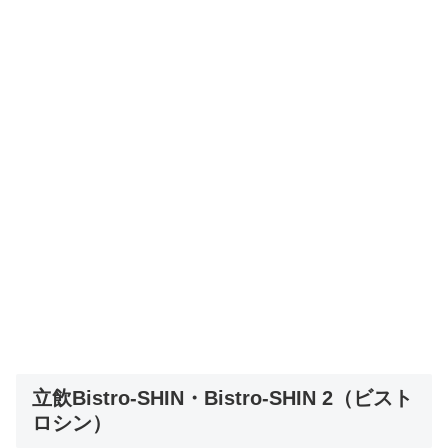
立飲Bistro-SHIN・Bistro-SHIN 2（ビスト
ロシン）