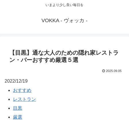
いまより少し良い毎日を
VOKKA - ヴォッカ -
【目黒】通な大人のための隠れ家レストラ
ン・バーおすすめ厳選５選
2025.09.05
2022/12/19
おすすめ
レストラン
目黒
厳選