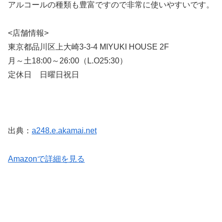
アルコールの種類も豊富ですので非常に使いやすいです。
<店舗情報>
東京都品川区上大崎3-3-4 MIYUKI HOUSE 2F
月～土18:00～26:00（L.O25:30）
定休日 日曜日祝日
出典：
a248.e.akamai.net
Amazonで詳細を見る