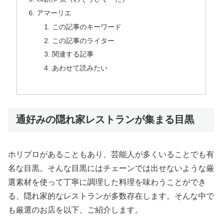
アマーリエ
この記事のキーワード
この記事のライター
関連する記事
あわせて読みたい
通好みの隠れ家レストランが集まる目黒
ホリプロがあることもあり、芸能人が多くいることでも有
名な目黒。そんな目黒にはチェーンでは出せないような厳
選素材を使って丁寧に調理した料理を味わうことができ
る、隠れ家的なレストランが多数存在します。そんな中で
も厳選のお店を以下、ご紹介します。