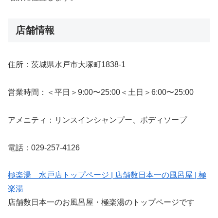
店舗情報
住所：茨城県水戸市大塚町1838-1
営業時間：＜平日＞9:00〜25:00＜土日＞6:00〜25:00
アメニティ：リンスインシャンプー、ボディソープ
電話：029-257-4126
極楽湯 水戸店トップページ | 店舗数日本一の風呂屋 | 極
楽湯
店舗数日本一のお風呂屋・極楽湯のトップページです