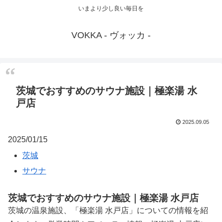
いまより少し良い毎日を
VOKKA - ヴォッカ -
茨城でおすすめのサウナ施設｜極楽湯 水
戸店
2025.09.05
2025/01/15
茨城
サウナ
茨城でおすすめのサウナ施設｜極楽湯 水戸店
茨城の温泉施設、「極楽湯 水戸店」についての情報を紹