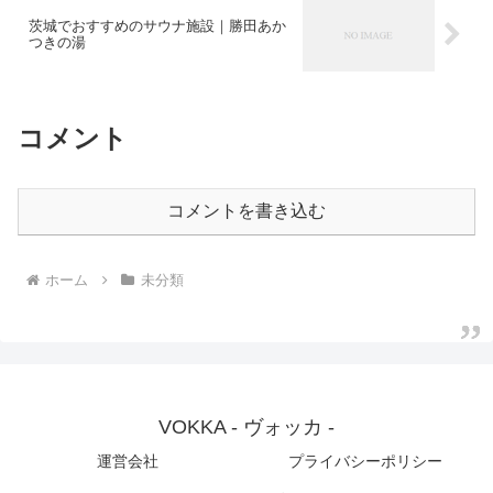
茨城でおすすめのサウナ施設｜勝田あか
つきの湯
コメント
コメントを書き込む
ホーム
未分類
VOKKA - ヴォッカ -
運営会社
プライバシーポリシー