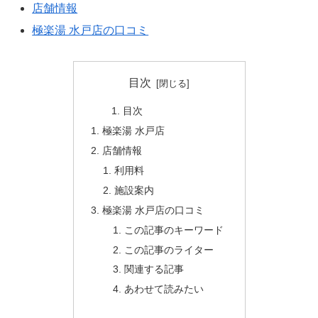
店舗情報
極楽湯 水戸店の口コミ
目次
目次
極楽湯 水戸店
店舗情報
利用料
施設案内
極楽湯 水戸店の口コミ
この記事のキーワード
この記事のライター
関連する記事
あわせて読みたい