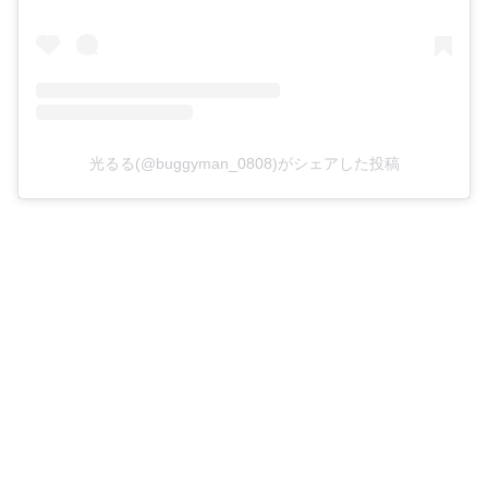
光るる(@buggyman_0808)がシェアした投稿