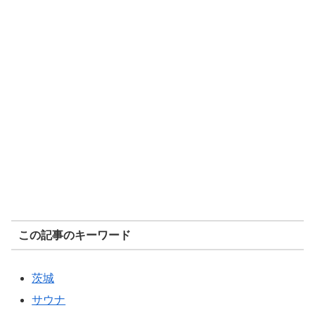
この記事のキーワード
茨城
サウナ