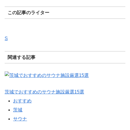
この記事のライター
S
関連する記事
茨城でおすすめのサウナ施設厳選15選
おすすめ
茨城
サウナ