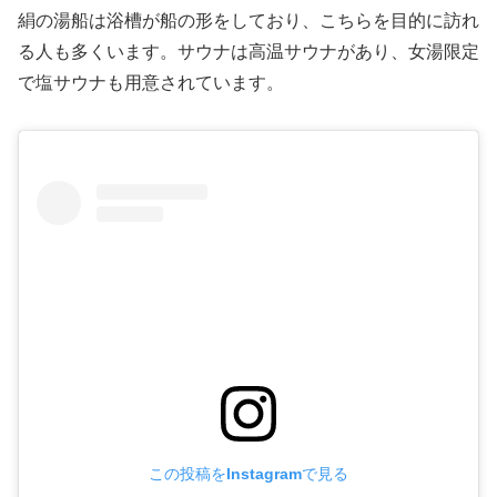
絹の湯船は浴槽が船の形をしており、こちらを目的に訪れ
る人も多くいます。サウナは高温サウナがあり、女湯限定
で塩サウナも用意されています。
この投稿をInstagramで見る