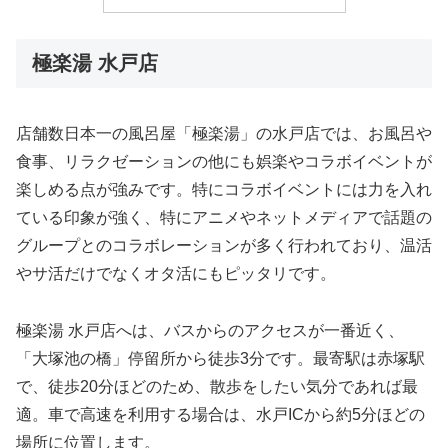
極楽湯 水戸店
店舗数日本一の風呂屋「極楽湯」の水戸店では、お風呂や
食事、リラクゼーションの他にも娯楽やコラボイベントが
楽しめる点が強みです。特にコラボイベントには力を入れ
ている印象が強く、特にアニメやネットメディアで話題の
グループとのコラボレーションが多く行われており、温活
やサ活だけでなくオタ活にもピッタリです。
極楽湯 水戸店へは、バスからのアクセスが一番近く、
「大塚池の橋」停留所から徒歩3分です。最寄駅は赤塚駅
で、徒歩20分ほどのため、散歩をしたい気分であれば最
適。車で高速を利用する場合は、水戸ICから約5分ほどの
場所に位置します。