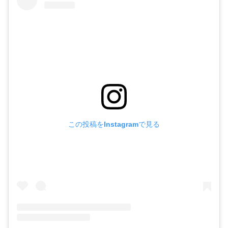
この投稿をInstagramで見る