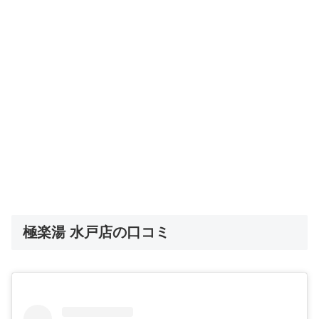
極楽湯 水戸店の口コミ