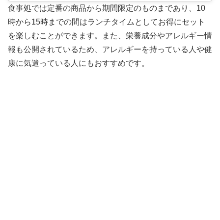
食事処では定番の商品から期間限定のものまであり、10
時から15時までの間はランチタイムとしてお得にセット
を楽しむことができます。また、栄養成分やアレルギー情
報も公開されているため、アレルギーを持っている人や健
康に気遣っている人にもおすすめです。