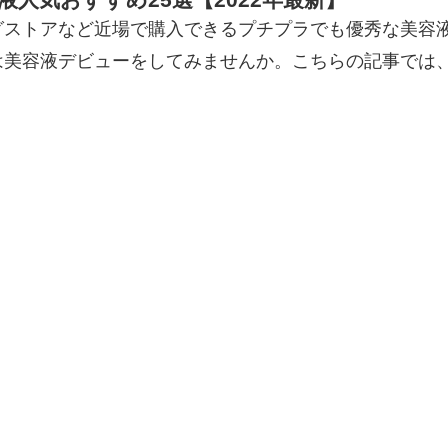
グストアなど近場で購入できるプチプラでも優秀な美容
美容液デビューをしてみませんか。こちらの記事では、