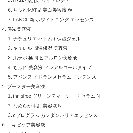
HABA 薬用ホワイトレディ
ちふれ化粧品 美白美容液 W
FANCL 新 ホワイトニング エッセンス
保湿美容液
ナチュリエ ハトムギ保湿ジェル
キュレル 潤浸保湿 美容液
肌ラボ 極潤 ヒアルロン美容液
ちふれ 美容液 ノンアルコールタイプ
アベンヌ イドランスセラム インテンス
ブースター美容液
innisfree グリーンティーシード セラム N
なめらか本舗 美容液 N
dプログラム カンダンバリアエッセンス
ニキビケア美容液