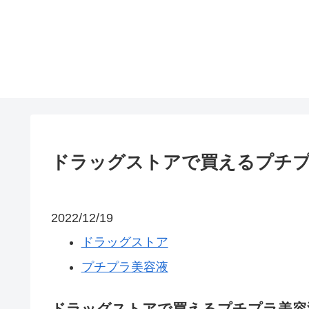
ドラッグストアで買えるプチプラ
2022/12/19
ドラッグストア
プチプラ美容液
ドラッグストアで買えるプチプラ美容液