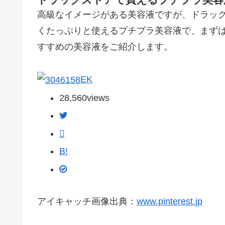
高級なイメージがある美容液ですが、ドラッ
くたっぷりと使えるプチプラ美容液で、まずは
すすめの美容液をご紹介します。
EK
28,560
views
B!
アイキャッチ画像出典：
www.pinterest.jp