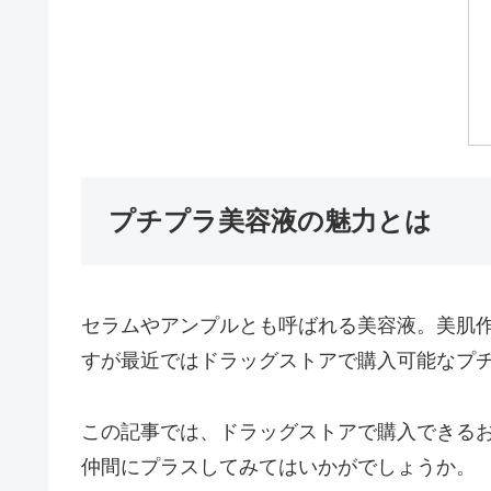
プチプラ美容液の魅力とは
セラムやアンプルとも呼ばれる美容液。美肌
すが最近ではドラッグストアで購入可能なプ
この記事では、ドラッグストアで購入できる
仲間にプラスしてみてはいかがでしょうか。