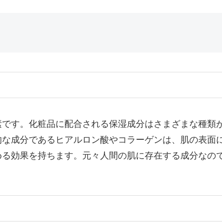
素です。化粧品に配合される保湿成分はさまざまな種類
的な成分であるヒアルロン酸やコラーゲンは、肌の表面
める効果を持ちます。元々人間の肌に存在する成分なの