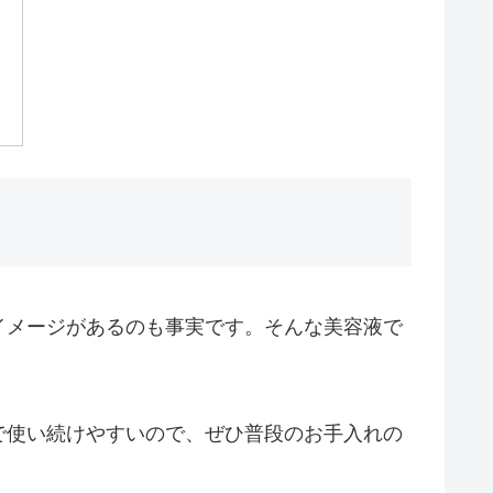
イメージがあるのも事実です。そんな美容液で
で使い続けやすいので、ぜひ普段のお手入れの