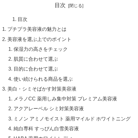
目次
目次
プチプラ美容液の魅力とは
美容液を選ぶ上でのポイント
保湿力の高さをチェック
肌質に合わせて選ぶ
目的に合わせて選ぶ
使い続けられる商品を選ぶ
美白・シミそばかす対策美容液
メラノCC 薬用しみ集中対策 プレミアム美容液
アクアレーベル シミ対策美容液
ミノン アミノモイスト 薬用マイルド ホワイトニング
純白専科 すっぴん白雪美容液