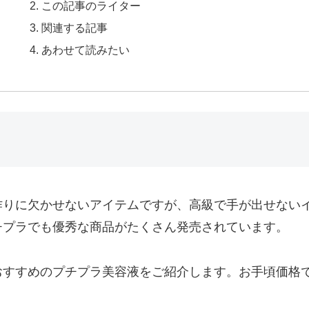
この記事のライター
関連する記事
あわせて読みたい
作りに欠かせないアイテムですが、高級で手が出せない
チプラでも優秀な商品がたくさん発売されています。
おすすめのプチプラ美容液をご紹介します。お手頃価格