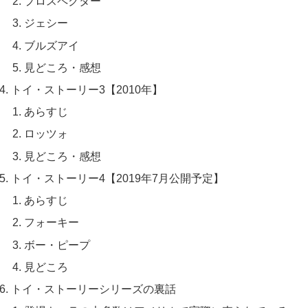
プロスペクター
ジェシー
ブルズアイ
見どころ・感想
トイ・ストーリー3【2010年】
あらすじ
ロッツォ
見どころ・感想
トイ・ストーリー4【2019年7月公開予定】
あらすじ
フォーキー
ボー・ピープ
見どころ
トイ・ストーリーシリーズの裏話