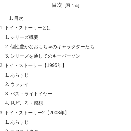
目次
目次
トイ・ストーリーとは
シリーズ概要
個性豊かなおもちゃのキャラクターたち
シリーズを通してのキーパーソン
トイ・ストーリー【1995年】
あらすじ
ウッデイ
バズ・ライトイヤー
見どころ・感想
トイ・ストーリー2【2003年】
あらすじ