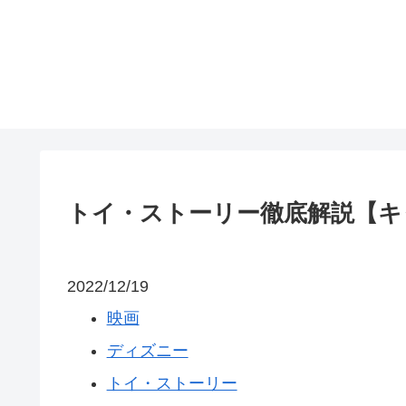
トイ・ストーリー徹底解説【キ
2022/12/19
映画
ディズニー
トイ・ストーリー