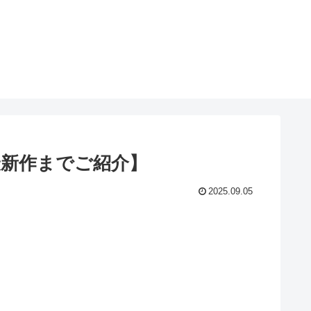
最新作までご紹介】
2025.09.05