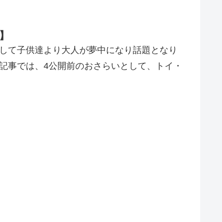
】
”として子供達より大人が夢中になり話題となり
記事では、4公開前のおさらいとして、トイ・