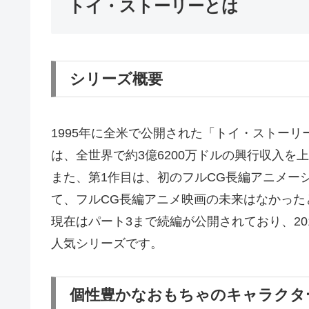
トイ・ストーリーとは
シリーズ概要
1995年に全米で公開された「トイ・ストーリ
は、全世界で約3億6200万ドルの興行収入を
また、第1作目は、初のフルCG長編アニメー
て、フルCG長編アニメ映画の未来はなかった
現在はパート3まで続編が公開されており、2
人気シリーズです。
個性豊かなおもちゃのキャラクタ