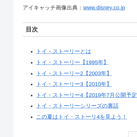
アイキャッチ画像出典：
www.disney.co.jp
目次
トイ・ストーリーとは
トイ・ストーリー【1995年】
トイ・ストーリー2【2003年】
トイ・ストーリー3【2010年】
トイ・ストーリー4【2019年7月公開予
トイ・ストーリーシリーズの裏話
この夏はトイ・ストーリ4を見よう！