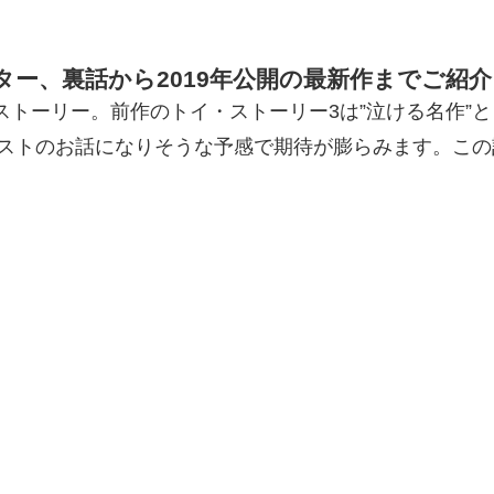
ー、裏話から2019年公開の最新作までご紹介
・ストーリー。前作のトイ・ストーリー3は”泣ける名作
ストのお話になりそうな予感で期待が膨らみます。この