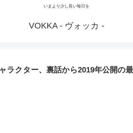
いまより少し良い毎日を
VOKKA - ヴォッカ -
ャラクター、裏話から2019年公開の