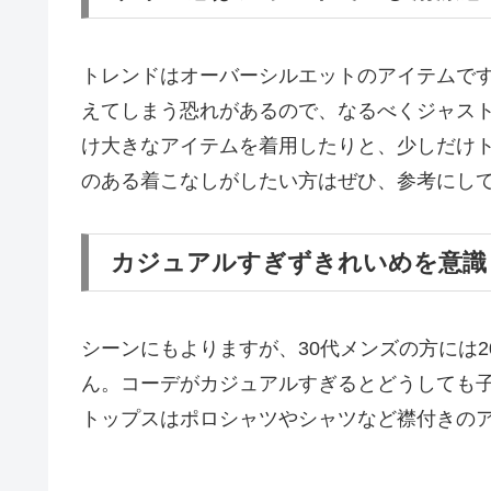
トレンドはオーバーシルエットのアイテムです
えてしまう恐れがあるので、なるべくジャス
け大きなアイテムを着用したりと、少しだけ
のある着こなしがしたい方はぜひ、参考にし
カジュアルすぎずきれいめを意識
シーンにもよりますが、30代メンズの方には
ん。コーデがカジュアルすぎるとどうしても
トップスはポロシャツやシャツなど襟付きの