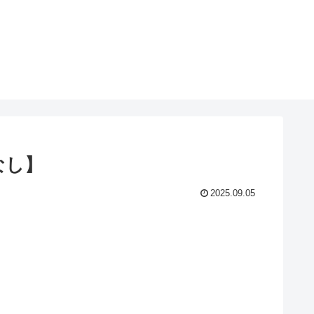
なし】
2025.09.05