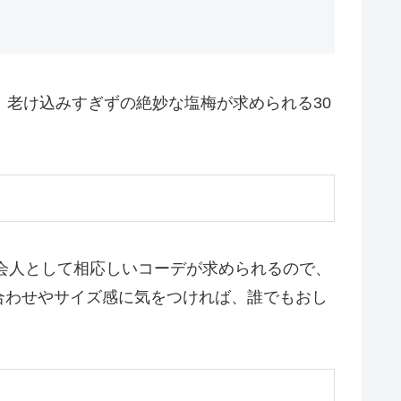
、老け込みすぎずの絶妙な塩梅が求められる30
社会人として相応しいコーデが求められるので、
合わせやサイズ感に気をつければ、誰でもおし