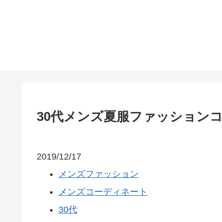
30代メンズ夏服ファッション
2019/12/17
メンズファッション
メンズコーディネート
30代