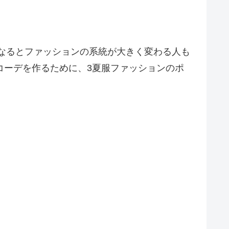
になるとファッションの系統が大きく変わる人も
コーデを作るために、3夏服ファッションのポ