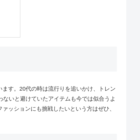
います。20代の時は流行りを追いかけ、トレン
合わないと避けていたアイテムも今では似合うよ
ファッションにも挑戦したいという方はぜひ、