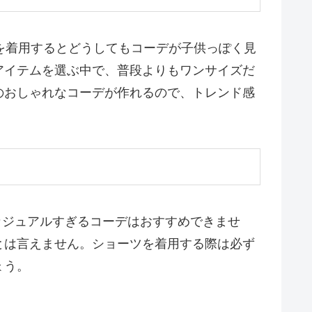
を着用するとどうしてもコーデが子供っぽく見
アイテムを選ぶ中で、普段よりもワンサイズだ
のおしゃれなコーデが作れるので、トレンド感
カジュアルすぎるコーデはおすすめできませ
とは言えません。ショーツを着用する際は必ず
ょう。