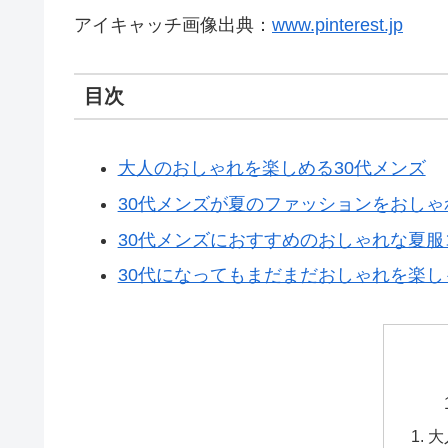
アイキャッチ画像出典：
www.pinterest.jp
目次
大人のおしゃれを楽しめる30代メンズ
30代メンズが夏のファッションをおし
30代メンズにおすすめのおしゃれな夏服
30代になってもまだまだおしゃれを楽し
大