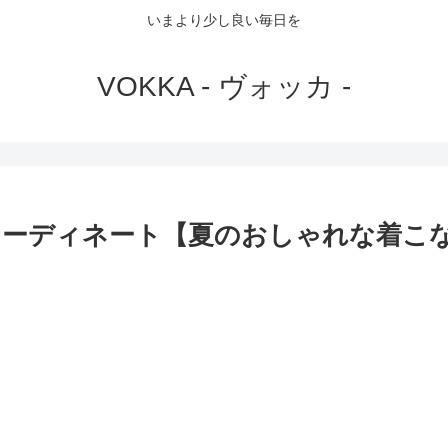
いまより少し良い毎日を
VOKKA - ヴォッカ -
コーディネート【夏のおしゃれな着こ