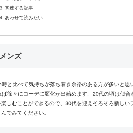
関連する記事
あわせて読みたい
代メンズ
い時と比べて気持ちが落ち着き余裕のある方が多いと思
れば徐々にコーデに変化が出始めます。20代の頃は似
楽しむことができるので、30代を迎えそろそろ新しい
しんでみてください。