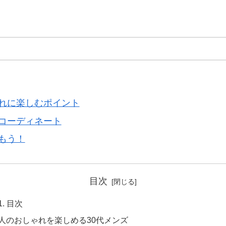
ゃれに楽しむポイント
コーディネート
もう！
目次
目次
人のおしゃれを楽しめる30代メンズ