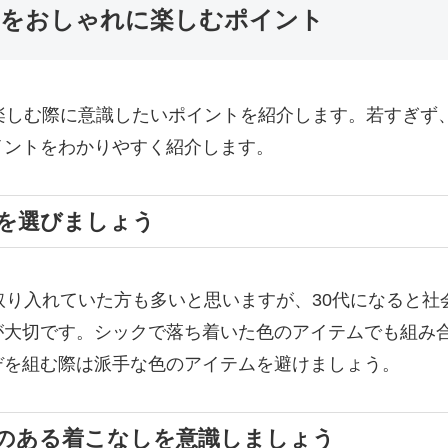
ンをおしゃれに楽しむポイント
楽しむ際に意識したいポイントを紹介します。若すぎず
イントをわかりやすく紹介します。
を選びましょう
取り入れていた方も多いと思いますが、30代になると
が大切です。シックで落ち着いた色のアイテムでも組み
デを組む際は派手な色のアイテムを避けましょう。
のある着こなしを意識しましょう