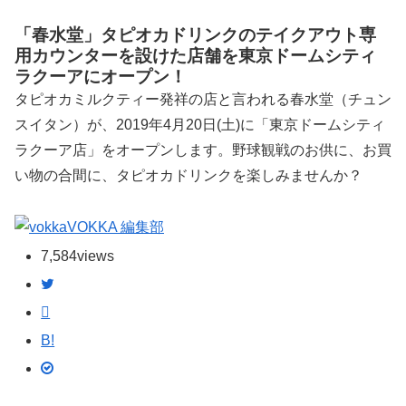
「春水堂」タピオカドリンクのテイクアウト専
用カウンターを設けた店舗を東京ドームシティ
ラクーアにオープン！
タピオカミルクティー発祥の店と言われる春水堂（チュン
スイタン）が、2019年4月20日(土)に「東京ドームシティ
ラクーア店」をオープンします。野球観戦のお供に、お買
い物の合間に、タピオカドリンクを楽しみませんか？
VOKKA 編集部
7,584
views
B!