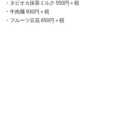
・タピオカ抹茶ミルク 550円＋税
・牛肉麺 930円＋税
・フルーツ豆花 650円＋税