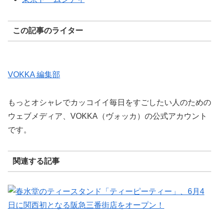
この記事のライター
VOKKA 編集部
もっとオシャレでカッコイイ毎日をすごしたい人のための
ウェブメディア、VOKKA（ヴォッカ）の公式アカウント
です。
関連する記事