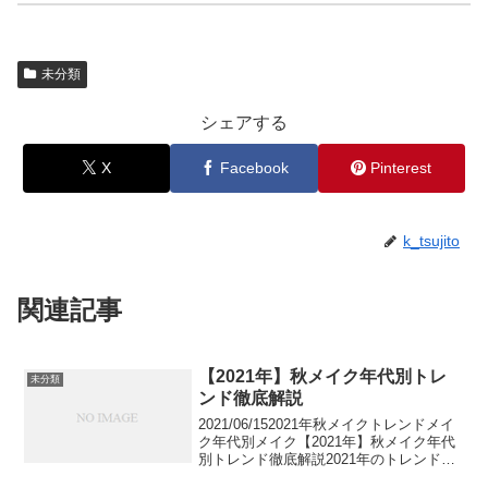
未分類
シェアする
X
Facebook
Pinterest
k_tsujito
関連記事
【2021年】秋メイク年代別トレ
未分類
ンド徹底解説
2021/06/152021年秋メイクトレンドメイ
ク年代別メイク【2021年】秋メイク年代
別トレンド徹底解説2021年のトレンドを
踏まえて、おすすめの秋メイクを年代別