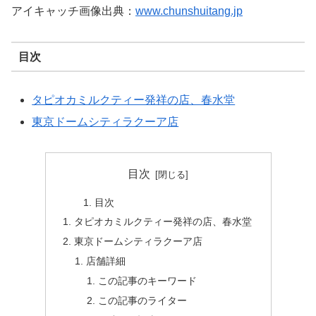
アイキャッチ画像出典：
www.chunshuitang.jp
目次
タピオカミルクティー発祥の店、春水堂
東京ドームシティラクーア店
目次
目次
タピオカミルクティー発祥の店、春水堂
東京ドームシティラクーア店
店舗詳細
この記事のキーワード
この記事のライター