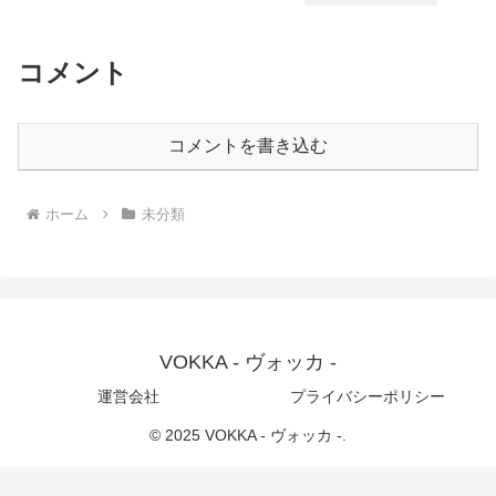
コメント
コメントを書き込む
ホーム
未分類
VOKKA - ヴォッカ -
運営会社
プライバシーポリシー
© 2025 VOKKA - ヴォッカ -.