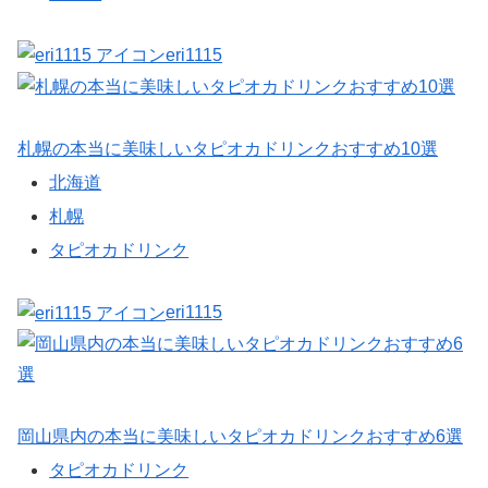
eri1115
札幌の本当に美味しいタピオカドリンクおすすめ10選
北海道
札幌
タピオカドリンク
eri1115
岡山県内の本当に美味しいタピオカドリンクおすすめ6選
タピオカドリンク