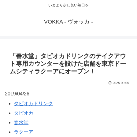
いまより少し良い毎日を
VOKKA - ヴォッカ -
「春水堂」タピオカドリンクのテイクアウ
ト専用カウンターを設けた店舗を東京ドー
ムシティラクーアにオープン！
2025.09.05
2019/04/26
タピオカドリンク
タピオカ
春水堂
ラクーア