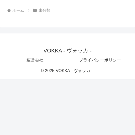
ホーム
未分類
VOKKA - ヴォッカ -
運営会社
プライバシーポリシー
© 2025 VOKKA - ヴォッカ -.