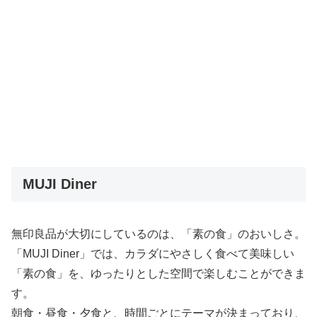
MUJI Diner
無印良品が大切にしているのは、「素の食」のおいしさ。
「MUJI Diner」では、カラダにやさしく食べて美味しい
「素の食」を、ゆったりとした空間で楽しむことができま
す。
朝食・昼食・夕食と、時間ごとにテーマが決まっており、