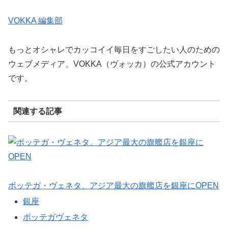
VOKKA 編集部
もっとオシャレでカッコイイ毎日をすごしたい人のための
ウェブメディア、VOKKA（ヴォッカ）の公式アカウント
です。
関連する記事
ボッテガ・ヴェネタ、アジア最大の旗艦店を銀座にOPEN
銀座
ボッテガヴェネタ