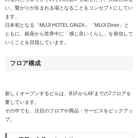
い、繋がりが生まれる場となることをコンセプトにしてい
ます。
日本初となる「MUJI HOTEL GINZA」「MUJI Diner」と
ともに、銀座から世界中に「感じ良いくらし」を発信して
いくことを目指しています。
フロア構成
新しくオープンするビルは、B1Fから6Fまでの7フロアを
要しています。
その中でも、注目のフロアや商品・サービスをピックアッ
プ。