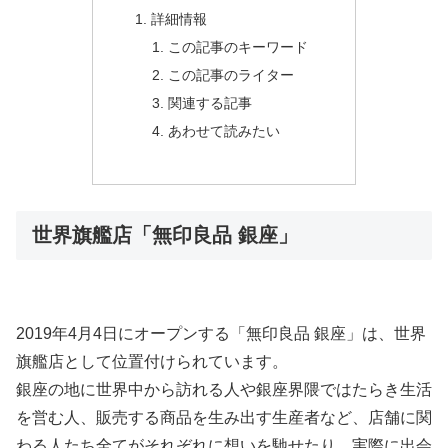
詳細情報
この記事のキーワード
この記事のライター
関連する記事
あわせて読みたい
世界旗艦店「無印良品 銀座」
2019年4月4日にオープンする「無印良品 銀座」は、世界
旗艦店として位置付けられています。
銀座の地に世界中から訪れる人や銀座界隈ではたらき生活
を営む人、販売する商品を生み出す生産者など、店舗に関
わる人たち全てがそれぞれに想いを馳せたり、実際に出会