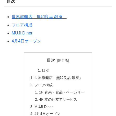
目次
世界旗艦店「無印良品 銀座」
フロア構成
MUJI Diner
4月4日オープン
目次
目次
世界旗艦店「無印良品 銀座」
フロア構成
1F 青果・食品・ベーカリー
4F 本の仕立てサービス
MUJI Diner
4月4日オープン