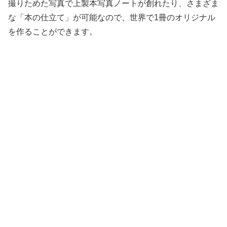
撮りためた写真で上製本写真ノートが創れたり、さまざま
な「本の仕立て」が可能なので、世界で1冊のオリジナル
を作ることができます。