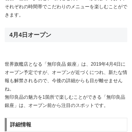
それぞれの時間帯でこだわりのメニューを楽しむことがで
きます。
4月4日オープン
世界旗艦店となる「無印良品 銀座」は、2019年4月4日に
オープン予定ですが、オープンが近づくにつれ、新たな情
報も解禁されるので、今後の詳細からも目が離せません
ね。
無印良品の魅力を1箇所で楽しむことができる「無印良品
銀座」は、オープン前から注目のスポットです。
詳細情報