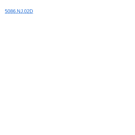
5086.NJ.02D