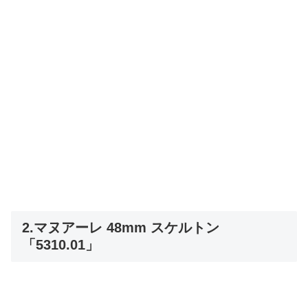
2.マヌアーレ 48mm スケルトン
「5310.01」