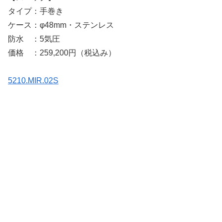
タイプ：手巻き
ケース：φ48mm・ステンレス
防水 ：5気圧
価格 ：259,200円（税込み）
5210.MIR.02S