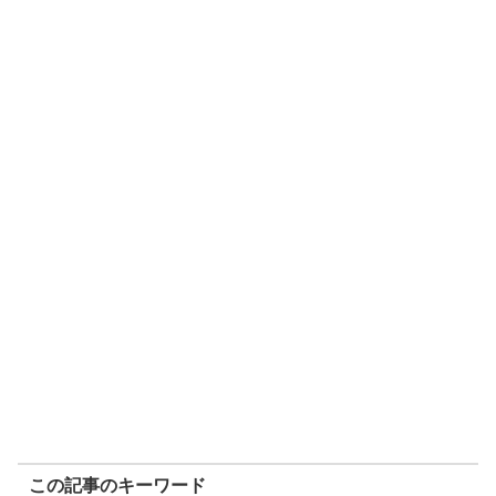
この記事のキーワード