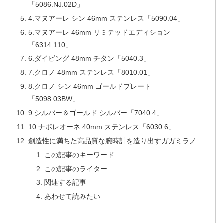
「5086.NJ.02D」
4.マヌアーレ シン 46mm ステンレス「5090.04」
5.マヌアーレ 46mm リミテッドエディション
「6314.110」
6.ダイビング 48mm チタン「5040.3」
7.クロノ 48mm ステンレス「8010.01」
8.クロノ シン 46mm ゴールドプレート
「5098.03BW」
9.シルバー＆ゴールド シルバー「7040.4」
10.ナポレオーネ 40mm ステンレス「6030.6」
創造性に満ちた高品質な腕時計を造り出すガガミラノ
この記事のキーワード
この記事のライター
関連する記事
あわせて読みたい