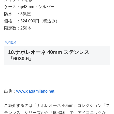
ケース：φ48mm・シルバー
防水 ：3気圧
価格 ：324,000円（税込み）
限定数：250本
7040.4
10.ナポレオーネ 40mm ステンレス
「6030.6」
出典：
www.gagamilano.net
ご紹介するのは「ナポレオーネ 40mm」コレクション「ス
テンレス」シリーズから「6030.6」で、アイコニックな