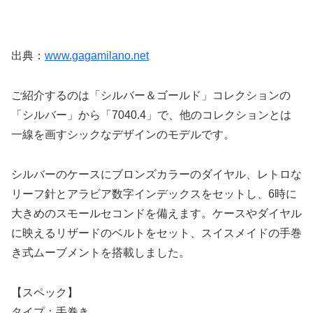
出典：
www.gagamilano.net
ご紹介するのは「シルバー＆ゴールド」コレクションの
「シルバー」から「7040.4」で、他のコレクションとは
一線を画すシックなデザインのモデルです。
シルバーのケースにブロンズカラーのダイヤル、レトロな
リーフ針とアラビア数字インデックスをセットし、6時に
大きめのスモールセコンドを備えます。ケースやダイヤル
に映えるリザードのベルトをセット、スイスメイドの手巻
き式ムーブメントを搭載しました。
【スペック】
タイプ：手巻き