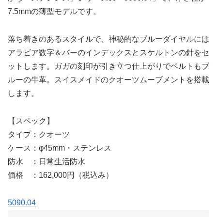
7.5mmの薄型モデルです。
落ち着きのあるスタイルで、神秘的なブルーダイヤルには
アラビア数字＆バーのインデックスとスケルトンの針をセ
ットします。ガガの刻印が引き立つ仕上がりでベルトもブ
ルーの牛革。スイスメイドのクオーツムーブメントを搭載
します。
【スペック】
タイプ：クオーツ
ケース：φ45mm・ステンレス
防水 ：日常生活防水
価格 ：162,000円（税込み）
5090.04