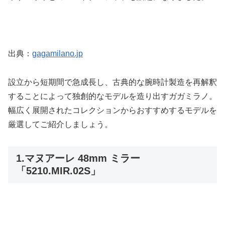
出典：
gagamilano.jp
設立から短期間で急成長し、古典的な腕時計製造を再解釈
することによって独創的なモデルを造り出すガガミラノ。
幅広く展開されたコレクションからおすすめするモデルを
厳選してご紹介しましょう。
1.マヌアーレ 48mm ミラー
「5210.MIR.02S」