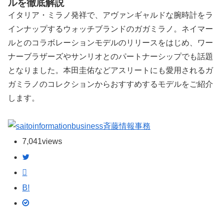
ルを徹底解説
イタリア・ミラノ発祥で、アヴァンギャルドな腕時計をラ
インナップするウォッチブランドのガガミラノ。ネイマー
ルとのコラボレーションモデルのリリースをはじめ、ワー
ナーブラザーズやサンリオとのパートナーシップでも話題
となりました。本田圭佑などアスリートにも愛用されるガ
ガミラノのコレクションからおすすめするモデルをご紹介
します。
斉藤情報事務
7,041
views
B!