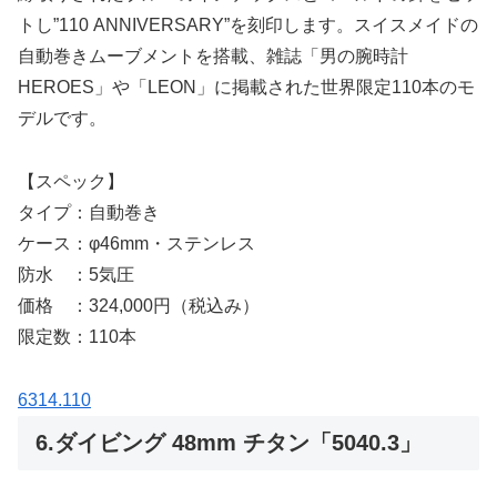
トし”110 ANNIVERSARY”を刻印します。スイスメイドの
自動巻きムーブメントを搭載、雑誌「男の腕時計
HEROES」や「LEON」に掲載された世界限定110本のモ
デルです。
【スペック】
タイプ：自動巻き
ケース：φ46mm・ステンレス
防水 ：5気圧
価格 ：324,000円（税込み）
限定数：110本
6314.110
6.ダイビング 48mm チタン「5040.3」