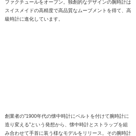
ファクチュールをオープン。独創的なデザインの腕時計は
スイスメイドの高精度で高品質なムーブメントを得て、高
級時計に進化しています。
創業者の”1900年代の懐中時計にベルトを付けて腕時計に
造り変える”という発想から、懐中時計とストラップを組
み合わせて手首に装う様なモデルをリリース。その腕時計