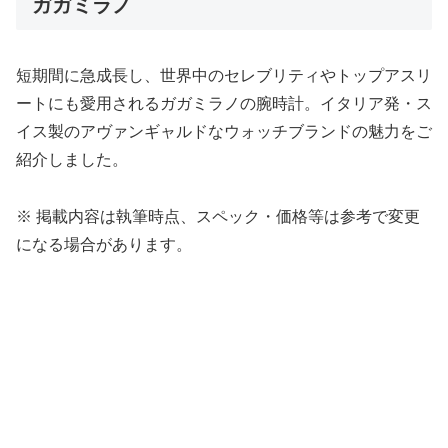
ガガミラノ
短期間に急成長し、世界中のセレブリティやトップアスリ
ートにも愛用されるガガミラノの腕時計。イタリア発・ス
イス製のアヴァンギャルドなウォッチブランドの魅力をご
紹介しました。
※ 掲載内容は執筆時点、スペック・価格等は参考で変更
になる場合があります。