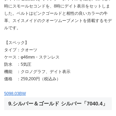
時にスモールセコンドを、8時にデイト表示をセットしま
した。ベルトはピンクゴールドと相性の良いカラーの牛
革、スイスメイドのクオーツムーブメントを搭載するモデ
ルです。
【スペック】
タイプ：クオーツ
ケース：φ46mm・ステンレス
防水 ：5気圧
機能 ：クロノグラフ、デイト表示
価格 ：259,200円（税込み）
5098.03BW
9.シルバー＆ゴールド シルバー「7040.4」