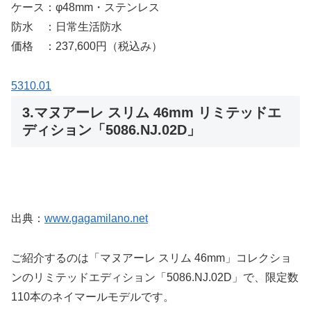
ケース：φ48mm・ステンレス
防水 ：日常生活防水
価格 ：237,600円（税込み）
5310.01
3.マヌアーレ スリム 46mm リミテッドエ
ディション「5086.NJ.02D」
出典：
www.gagamilano.net
ご紹介するのは「マヌアーレ スリム 46mm」コレクショ
ンのリミテッドエディション「5086.NJ.02D」で、限定数
110本のネイマールモデルです。