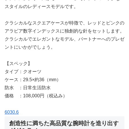
スタイルのレディースモデルです。
クラシカルなスクエアケースが特徴で、レッドとピンクの
アラビア数字インデックスに独創的な針をセットします。
クラシカルでエレガントなモデル、パートナーへのプレゼ
ントにいかがでしょう。
【スペック】
タイプ：クオーツ
ケース：29.5×約36（mm）
防水 ：日常生活防水
価格 ：108,000円（税込み）
6030.6
創造性に満ちた高品質な腕時計を造り出す