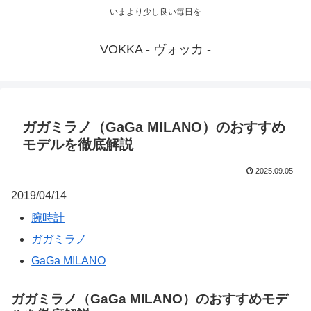
いまより少し良い毎日を
VOKKA - ヴォッカ -
ガガミラノ（GaGa MILANO）のおすすめ
モデルを徹底解説
2025.09.05
2019/04/14
腕時計
ガガミラノ
GaGa MILANO
ガガミラノ（GaGa MILANO）のおすすめモデ