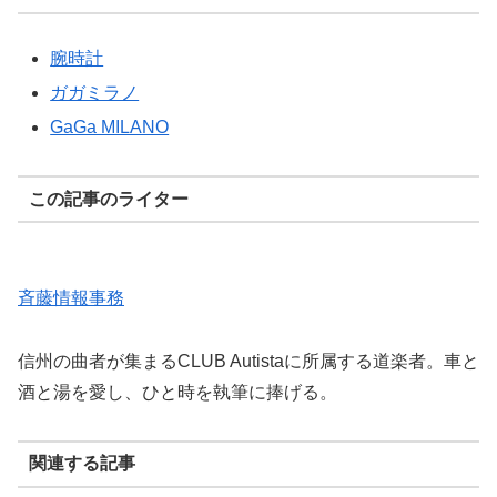
腕時計
ガガミラノ
GaGa MILANO
この記事のライター
斉藤情報事務
信州の曲者が集まるCLUB Autistaに所属する道楽者。車と
酒と湯を愛し、ひと時を執筆に捧げる。
関連する記事