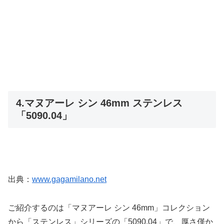
4.マヌアーレ シン 46mm ステンレス
「5090.04」
出典：
www.gagamilano.net
ご紹介するのは「マヌアーレ シン 46mm」コレクション
から「ステンレス」シリーズの「5090.04」で、厚さ僅か