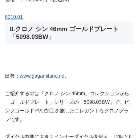
8010.01
8.クロノ シン 46mm ゴールドプレート
「5098.03BW」
出典：
www.gagamilano.net
ご紹介するのは「クロノ シン 46mm」コレクションから
「ゴールドプレート」シリーズの「5098.03BW」で、ピ
ンクゴールドPVD加工を施したエレガントなクロノグラ
フです。
ダイヤル右側に大きくインナーダイヤルを備え、12時と6