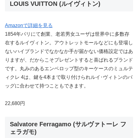
LOUIS VUITTON (ルイヴィトン)
Amazonで詳細を見る
1854年パリにて創業、老若男女ユーザは世界中に多数存
在するルイヴィトン。アウトレットモールなどにも登場し
ないハイブランドでなかなか手が届かない価格設定ではあ
りますが、だからこそプレゼントすると喜ばれるブランド
です。丸みのあるエンベロップ型のキーケースのミュルテ
ィクレ 4は、鍵を4本まで取り付けられルイ･ヴィトンのバ
ッグに合わせて持つこともできます。
22,680円
Salvatore Ferragamo (サルヴァトーレ フ
ェラガモ)