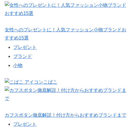
女性へのプレゼントに！人気ファッション小物ブランドお
すすめ15選
プレゼント
ブランド
小物
こばこ
カフスボタン徹底解説！付け方からおすすめブランドまで
プレゼント