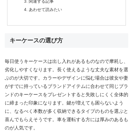
関連する記事
あわせて読みたい
キーケースの選び方
毎日使うキーケースは出し入れがあるものなので摩耗し、
劣化しやすくなります。長く使えるような丈夫な素材を選
ぶのが大切です。カラーやデザインに悩む場合は彼女や妻
がすでに持っているブランドアイテムに合わせて同じブラ
ンドのキーケースをプレゼントすると失敗しにくく全体的
に締まった印象になります。鍵が増えても困らないよう
に、なるべく本数が多く収納できるタイプのものを選ぶと
喜んでもらえそうです。車を運転する方には厚みのあるも
のが人気です。