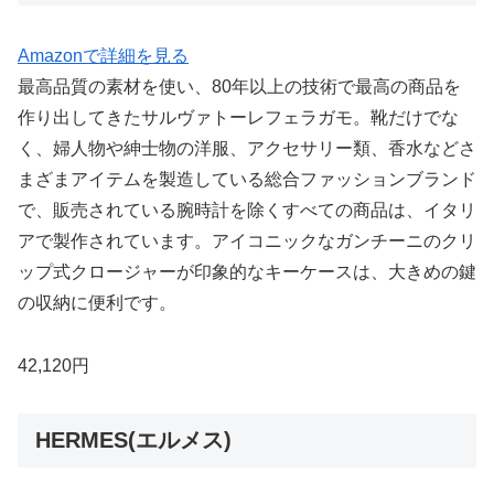
Amazonで詳細を見る
最高品質の素材を使い、80年以上の技術で最高の商品を
作り出してきたサルヴァトーレフェラガモ。靴だけでな
く、婦人物や紳士物の洋服、アクセサリー類、香水などさ
まざまアイテムを製造している総合ファッションブランド
で、販売されている腕時計を除くすべての商品は、イタリ
アで製作されています。アイコニックなガンチーニのクリ
ップ式クロージャーが印象的なキーケースは、大きめの鍵
の収納に便利です。
42,120円
HERMES(エルメス)