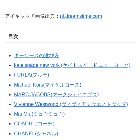
アイキャッチ画像出典：
nl.dreamstime.com
目次
キーケースの選び方
kate spade new york (ケイトスペード ニューヨーク)
FURLA(フルラ)
Michael Kors(マイケルコース)
MARC JACOBS(マークジェイコブス)
Vivienne Westwood (ヴィヴィアンウエストウッド)
Miu Miu(ミュウミュウ)
COACH（コーチ）
CHANEL(シャネル)