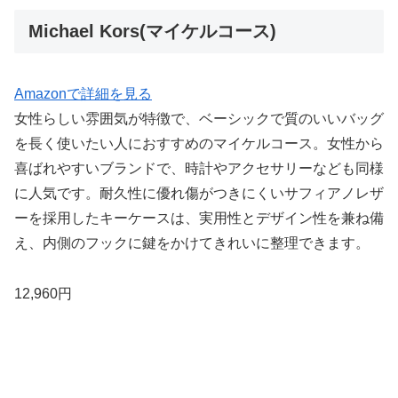
Michael Kors(マイケルコース)
Amazonで詳細を見る
女性らしい雰囲気が特徴で、ベーシックで質のいいバッグ
を長く使いたい人におすすめのマイケルコース。女性から
喜ばれやすいブランドで、時計やアクセサリーなども同様
に人気です。耐久性に優れ傷がつきにくいサフィアノレザ
ーを採用したキーケースは、実用性とデザイン性を兼ね備
え、内側のフックに鍵をかけてきれいに整理できます。
12,960円