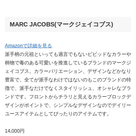
MARC JACOBS(マークジェイコブス)
Amazonで詳細を見る
派手柄の元祖といっても過言でもないビビッドなカラーや
柄物で毒のある可愛いを推進しているブランドのマークジ
ェイコブス。カラーバリエーション、デザインなどかなり
豊富で、全てが派手なわけではないのもこのブランドの特
徴で、派手なだけでなくスタイリッシュ、オシャレなブラ
ンドです。フロントからチラリと見えるカラーブロックデ
ザインがポイントで、シンプルなデザインなのでデイリー
ユースアイテムとしてぴったりのアイテムです。
14,000円