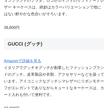
ョンブランドのプラダ。ロゴがポイントのサフィアーノレ
ザー キーケースは、絶妙はカラーバリエーションで他に
はない鮮やかな色合いがそろいます。
38,800円
GUCCI (グッチ)
Amazonで詳細を見る
イタリアでグッチオグッチが創業したファッションブラン
ドのグッチ。皮革製品や衣類、アクセサリーなどを扱って
います。アイコニックなグッチシマレザーにリボンモチー
フがエレガントでありながらキュートなキーケースは、カ
ード入れも付いて便利です。