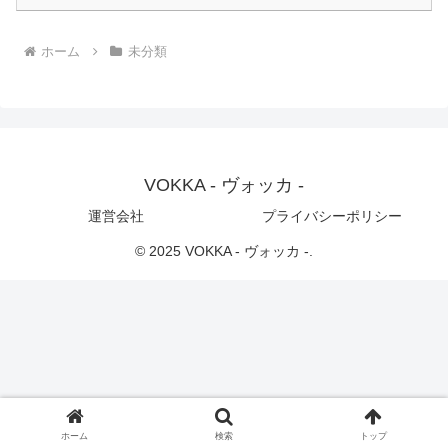
ホーム
未分類
VOKKA - ヴォッカ -
運営会社
プライバシーポリシー
© 2025 VOKKA - ヴォッカ -.
ホーム
検索
トップ