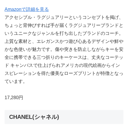
Amazonで詳細を見る
アクセシブル・ラグジュアリーというコンセプトを掲げ、
ちょっと背伸びすれば手が届くラグジュアリーブランドと
いうユニークなジャンルを打ち出したブランドのコーチ。
上質な素材と、エレガンスかつ遊び心あるデザインや鮮や
かな色使いが魅力です。傷や突きを防止しながらキーを安
全に携帯できる三つ折りのキーケースは、丈夫なコーテッ
ド キャンバスで仕上げられアメリカの現代絵画からイン
スピレーションを得た優美なローズプリントが特徴となっ
ています。
17,280円
CHANEL(シャネル)