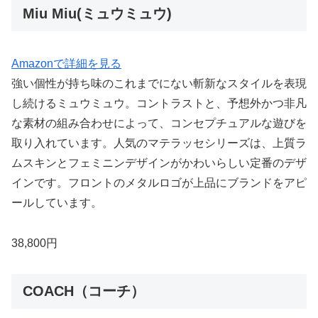
Miu Miu(ミュウミュウ)
Amazonで詳細を見る
強い個性が持ち味のこれまでにない斬新なスタイルを表現
し続けるミュウミュウ。コントラストと、予想外かつ非凡
な素材の組み合わせによって、コンセプチュアルな遊びを
取り入れています。人気のマテラッセシリーズは、上質ラ
ムスキンとフェミニンデザインがかわいらしい定番のデザ
インです。フロントのメタルロゴが上品にブランドをアピ
ールしています。
38,800円
COACH（コーチ）