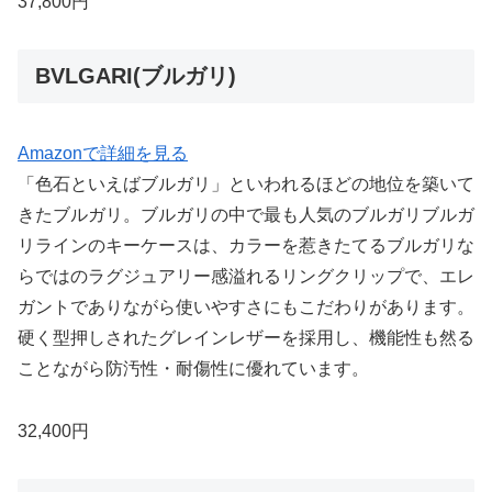
37,800円
BVLGARI(ブルガリ)
Amazonで詳細を見る
「色石といえばブルガリ」といわれるほどの地位を築いて
きたブルガリ。ブルガリの中で最も人気のブルガリブルガ
リラインのキーケースは、カラーを惹きたてるブルガリな
らではのラグジュアリー感溢れるリングクリップで、エレ
ガントでありながら使いやすさにもこだわりがあります。
硬く型押しされたグレインレザーを採用し、機能性も然る
ことながら防汚性・耐傷性に優れています。
32,400円