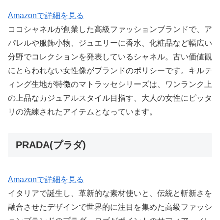
Amazonで詳細を見る
ココシャネルが創業した高級ファッションブランドで、ア
パレルや服飾小物、ジュエリーに香水、化粧品など幅広い
分野でコレクションを発表しているシャネル。古い価値観
にとらわれない女性像がブランドのポリシーです。キルテ
ィング生地が特徴のマトラッセシリーズは、ワンランク上
の上品なカジュアルスタイル目指す、大人の女性にピッタ
リの洗練されたアイテムとなっています。
PRADA(プラダ)
Amazonで詳細を見る
イタリアで誕生し、革新的な素材使いと、伝統と斬新さを
融合させたデザインで世界的に注目を集めた高級ファッシ