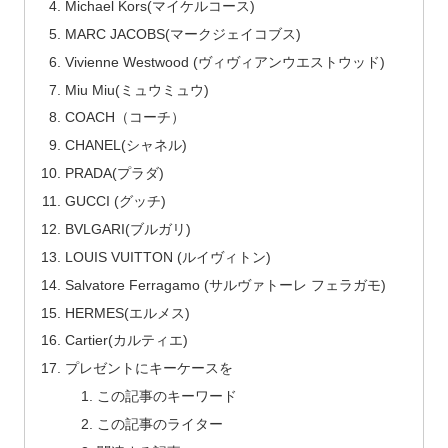
Michael Kors(マイケルコース)
MARC JACOBS(マークジェイコブス)
Vivienne Westwood (ヴィヴィアンウエストウッド)
Miu Miu(ミュウミュウ)
COACH（コーチ）
CHANEL(シャネル)
PRADA(プラダ)
GUCCI (グッチ)
BVLGARI(ブルガリ)
LOUIS VUITTON (ルイヴィトン)
Salvatore Ferragamo (サルヴァトーレ フェラガモ)
HERMES(エルメス)
Cartier(カルティエ)
プレゼントにキーケースを
この記事のキーワード
この記事のライター