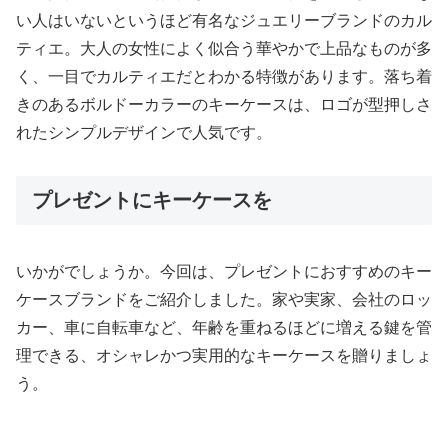
い人はいないというほど有名なジュエリーブランドのカル
ティエ。大人の女性によく似合う華やかで上品なものが多
く、一目でカルティエだとわかる特徴があります。落ち着
きのあるボルドーカラーのキーケースは、ロゴが型押しさ
れたシンプルデザインで人気です。
プレゼントにキーケースを
いかがでしょうか。今回は、プレゼントにおすすめのキー
ケースブランドをご紹介しました。家や実家、会社のロッ
カー、車に自転車など、年齢を重ねるほどに増える鍵を管
理できる、オシャレかつ実用的なキーケースを贈りましょ
う。