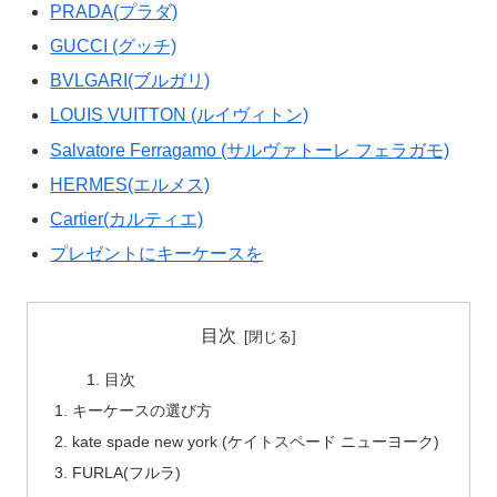
PRADA(プラダ)
GUCCI (グッチ)
BVLGARI(ブルガリ)
LOUIS VUITTON (ルイヴィトン)
Salvatore Ferragamo (サルヴァトーレ フェラガモ)
HERMES(エルメス)
Cartier(カルティエ)
プレゼントにキーケースを
目次
目次
キーケースの選び方
kate spade new york (ケイトスペード ニューヨーク)
FURLA(フルラ)