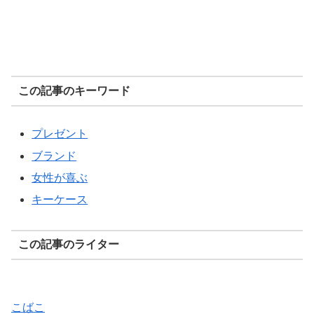
この記事のキーワード
プレゼント
ブランド
女性が喜ぶ
キーケース
この記事のライター
こばこ