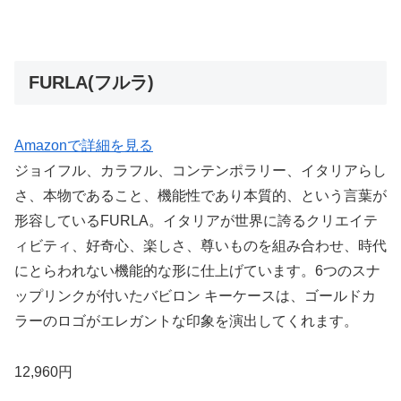
FURLA(フルラ)
Amazonで詳細を見る
ジョイフル、カラフル、コンテンポラリー、イタリアらし
さ、本物であること、機能性であり本質的、という言葉が
形容しているFURLA。イタリアが世界に誇るクリエイテ
ィビティ、好奇心、楽しさ、尊いものを組み合わせ、時代
にとらわれない機能的な形に仕上げています。6つのスナ
ップリンクが付いたバビロン キーケースは、ゴールドカ
ラーのロゴがエレガントな印象を演出してくれます。
12,960円