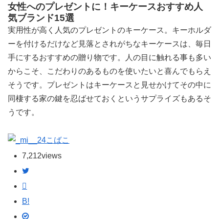
女性へのプレゼントに！キーケースおすすめ人
気ブランド15選
実用性が高く人気のプレゼントのキーケース。キーホルダ
ーを付けるだけなど見落とされがちなキーケースは、毎日
手にするおすすめの贈り物です。人の目に触れる事も多い
からこそ、こだわりのあるものを使いたいと喜んでもらえ
そうです。プレゼントはキーケースと見せかけてその中に
同棲する家の鍵を忍ばせておくというサプライズもあるそ
うです。
こばこ
7,212
views
B!