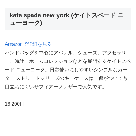
kate spade new york (ケイトスペード ニ
ューヨーク)
Amazonで詳細を見る
ハンドバッグを中心にアパレル、シューズ、アクセサリ
ー、時計、ホームコレクションなどを展開するケイトスペ
ード ニューヨーク。日常使いにしやすいシンプルなカー
ター ストリートシリーズのキーケースは、傷がついても
目立ちにくいサフィアーノレザーで人気です。
16,200円