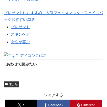
プレゼントにおすすめ！人気フェイスマスク・フェイスパ
ックおすすめ20選
プレゼント
スキンケア
女性が喜ぶ
こばこ
あわせて読みたい
未分類
シェアする
X
Facebook
Pinterest