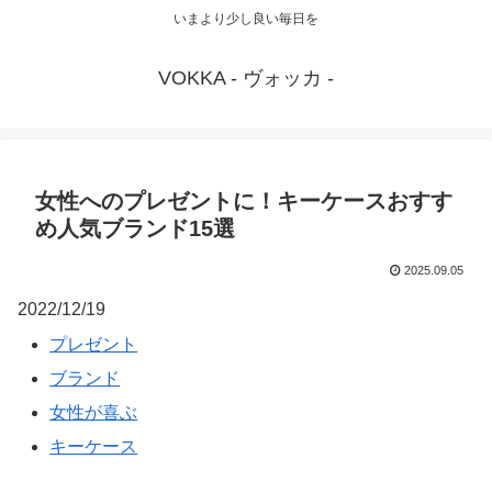
いまより少し良い毎日を
VOKKA - ヴォッカ -
女性へのプレゼントに！キーケースおすす
め人気ブランド15選
2025.09.05
2022/12/19
プレゼント
ブランド
女性が喜ぶ
キーケース