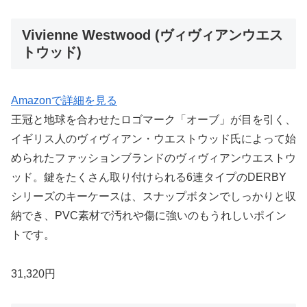
Vivienne Westwood (ヴィヴィアンウエス
トウッド)
Amazonで詳細を見る
王冠と地球を合わせたロゴマーク「オーブ」が目を引く、
イギリス人のヴィヴィアン・ウエストウッド氏によって始
められたファッションブランドのヴィヴィアンウエストウ
ッド。鍵をたくさん取り付けられる6連タイプのDERBY
シリーズのキーケースは、スナップボタンでしっかりと収
納でき、PVC素材で汚れや傷に強いのもうれしいポイン
トです。
31,320円