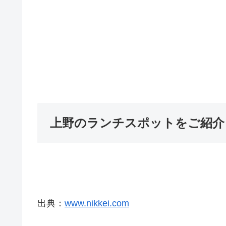
上野のランチスポットをご紹介
出典：
www.nikkei.com