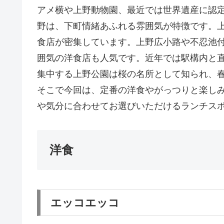
アメ横や上野動物園、最近では世界遺産に認定
野は、下町情緒あふれる雰囲気が特徴です。
食店が密集しています。上野広小路や不忍池
囲気の洋食店も人気です。近年では駅構内と
集中する上野公園は桜の名所として知られ、
そこで今回は、定番の洋食やがっつりと楽し
や気分に合わせてお選びいただけるランチス
洋食
エッコエッコ