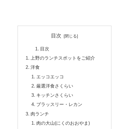
目次
目次
上野のランチスポットをご紹介
洋食
エッコエッコ
厳選洋食さくらい
キッチンさくらい
ブラッスリー・レカン
肉ランチ
肉の大山(にくのおおやま)