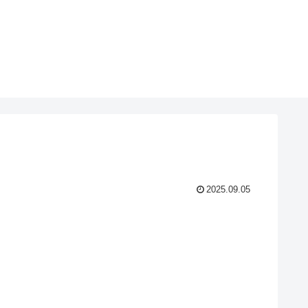
2025.09.05