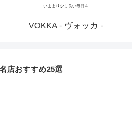
いまより少し良い毎日を
VOKKA - ヴォッカ -
名店おすすめ25選