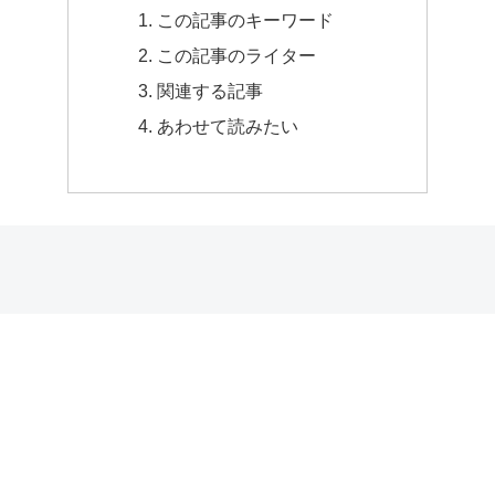
この記事のキーワード
この記事のライター
関連する記事
あわせて読みたい