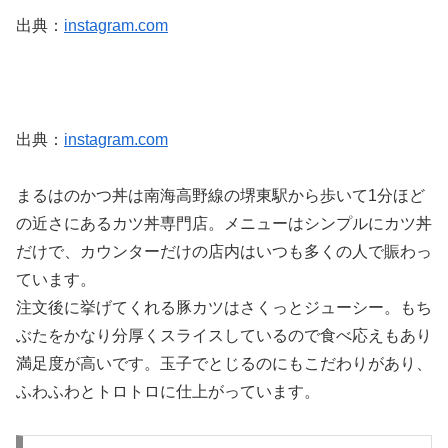
出典：
instagram.com
出典：
instagram.com
まるはのかつ丼は南海高野線の堺東駅から歩いて1分ほど
の近さにあるカツ丼専門店。メニューはシンプルにカツ丼
だけで、カウンターだけの店内はいつも多くの人で賑わっ
ています。
注文後に挙げてくれる豚カツはさくっとジューシー。もち
ぶたをかなり分厚くスライスしているので食べ応えもあり
満足度が高いです。玉子でとじるのにもこだわりがあり、
ふわふわとトロトロに仕上がっています。