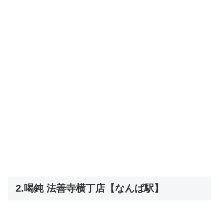
2.喝鈍 法善寺横丁店【なんば駅】