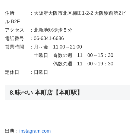
住所 ：大阪府大阪市北区梅田1-2-2 大阪駅前第2ビ
ル B2F
アクセス ：北新地駅徒歩５分
電話番号 ：06-6341-6686
営業時間 ：月～金 11:00～21:00
土曜日 奇数の週 11：00～15：30
偶数の週 11：00～19：30
定休日 ：日曜日
8.味べい 本町店【本町駅】
出典：
instagram.com