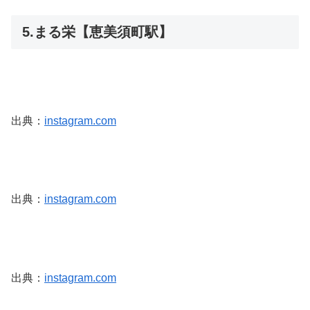
5.まる栄【恵美須町駅】
出典：
instagram.com
出典：
instagram.com
出典：
instagram.com