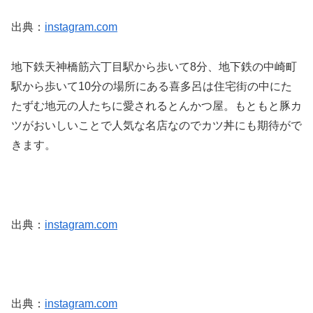
出典：
instagram.com
地下鉄天神橋筋六丁目駅から歩いて8分、地下鉄の中崎町
駅から歩いて10分の場所にある喜多呂は住宅街の中にた
たずむ地元の人たちに愛されるとんかつ屋。もともと豚カ
ツがおいしいことで人気な名店なのでカツ丼にも期待がで
きます。
出典：
instagram.com
出典：
instagram.com