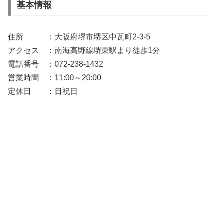
基本情報
住所 ：大阪府堺市堺区中瓦町2-3-5
アクセス ：南海高野線堺東駅より徒歩1分
電話番号 ：072-238-1432
営業時間 ：11:00～20:00
定休日 ：日祝日