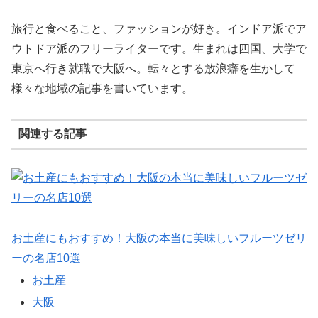
旅行と食べること、ファッションが好き。インドア派でア
ウトドア派のフリーライターです。生まれは四国、大学で
東京へ行き就職で大阪へ。転々とする放浪癖を生かして
様々な地域の記事を書いています。
関連する記事
お土産にもおすすめ！大阪の本当に美味しいフルーツゼリ
ーの名店10選
お土産
大阪