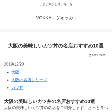
いまより少し良い毎日を
VOKKA - ヴォッカ -
大阪の美味しいカツ丼の名店おすすめ10選
2025.09.05
2019/12/20
大阪
大阪の名店シリーズ
カツ丼
大阪の美味しいカツ丼の名店おすすめ10選
大阪の美味しいカツ丼の名店をご紹介します。さっと食べ