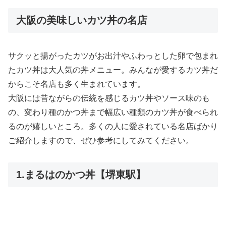
大阪の美味しいカツ丼の名店
サクッと揚がったカツがお出汁やふわっとした卵で包まれ
たカツ丼は大人気の丼メニュー。みんなが愛するカツ丼だ
からこそ名店も多く生まれています。
大阪には昔ながらの伝統を感じるカツ丼やソース味のも
の、変わり種のかつ丼まで幅広い種類のカツ丼が食べられ
るのが嬉しいところ。多くの人に愛されている名店ばかり
ご紹介しますので、ぜひ参考にしてみてください。
1.まるはのかつ丼【堺東駅】