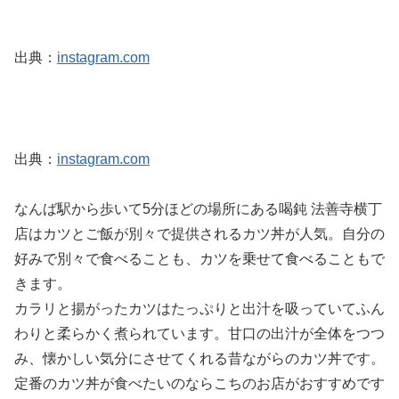
出典：
instagram.com
出典：
instagram.com
なんば駅から歩いて5分ほどの場所にある喝鈍 法善寺横丁
店はカツとご飯が別々で提供されるカツ丼が人気。自分の
好みで別々で食べることも、カツを乗せて食べることもで
きます。
カラリと揚がったカツはたっぷりと出汁を吸っていてふん
わりと柔らかく煮られています。甘口の出汁が全体をつつ
み、懐かしい気分にさせてくれる昔ながらのカツ丼です。
定番のカツ丼が食べたいのならこちのお店がおすすめです