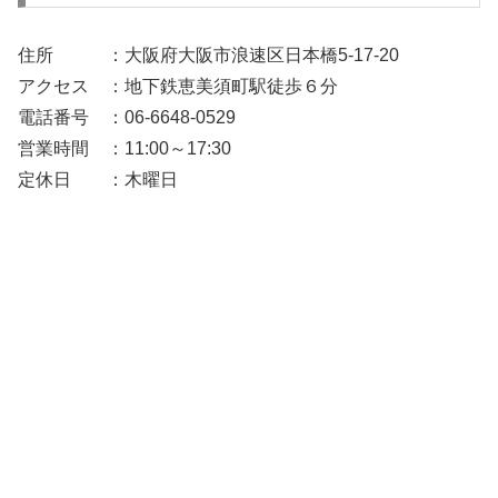
住所 ：大阪府大阪市浪速区日本橋5-17-20
アクセス ：地下鉄恵美須町駅徒歩６分
電話番号 ：06-6648-0529
営業時間 ：11:00～17:30
定休日 ：木曜日