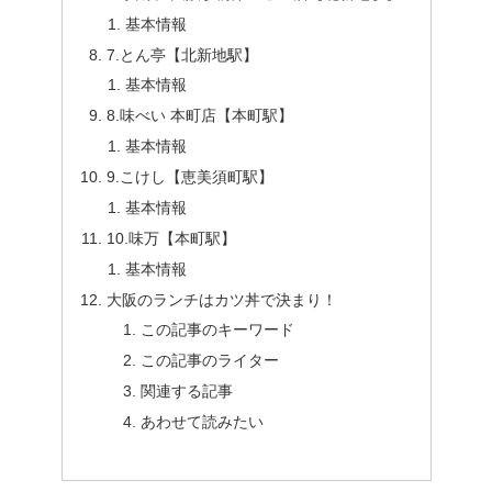
基本情報
7.とん亭【北新地駅】
基本情報
8.味べい 本町店【本町駅】
基本情報
9.こけし【恵美須町駅】
基本情報
10.味万【本町駅】
基本情報
大阪のランチはカツ丼で決まり！
この記事のキーワード
この記事のライター
関連する記事
あわせて読みたい