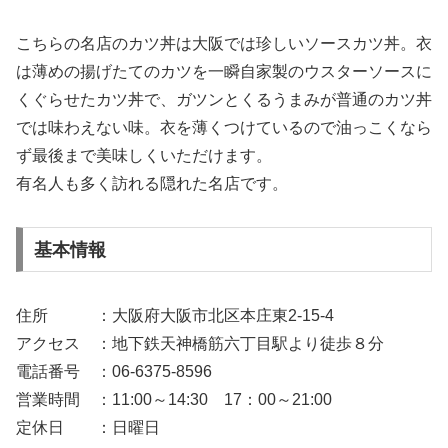
こちらの名店のカツ丼は大阪では珍しいソースカツ丼。衣
は薄めの揚げたてのカツを一瞬自家製のウスターソースに
くぐらせたカツ丼で、ガツンとくるうまみが普通のカツ丼
では味わえない味。衣を薄くつけているので油っこくなら
ず最後まで美味しくいただけます。
有名人も多く訪れる隠れた名店です。
基本情報
住所 ：大阪府大阪市北区本庄東2-15-4
アクセス ：地下鉄天神橋筋六丁目駅より徒歩８分
電話番号 ：06-6375-8596
営業時間 ：11:00～14:30 17：00～21:00
定休日 ：日曜日