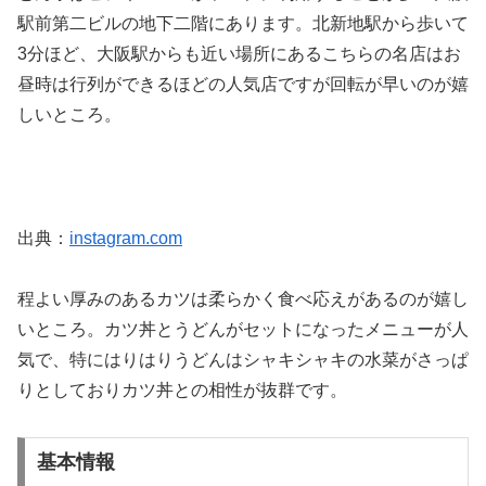
駅前第二ビルの地下二階にあります。北新地駅から歩いて
3分ほど、大阪駅からも近い場所にあるこちらの名店はお
昼時は行列ができるほどの人気店ですが回転が早いのが嬉
しいところ。
出典：
instagram.com
程よい厚みのあるカツは柔らかく食べ応えがあるのが嬉し
いところ。カツ丼とうどんがセットになったメニューが人
気で、特にはりはりうどんはシャキシャキの水菜がさっぱ
りとしておりカツ丼との相性が抜群です。
基本情報