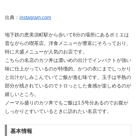
出典：
instagram.com
地下鉄の恵美須町駅から歩いて6分の場所にあるポミエは
昔ながらの喫茶店。洋食メニューが豊富にそろっており、
特に大盛メニューが人気のお店です。
こちらの名店のカツ丼は濃いめの出汁でインパクトが強い
味に仕上がっているのが特徴的。かつの衣にまでしっかり
と出汁がしみこんでいてご飯が進む味です。玉子は半熟の
部分が残されているのでトロっとした食感が楽しめるのが
嬉しいところ。
ノーマル盛りのカツ丼でもご飯は1.5号分あるのでお腹が
しっかりとすいているときに訪れたい名店です。
基本情報