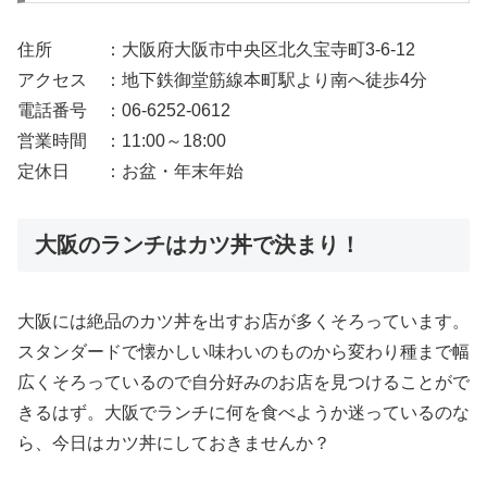
住所 ：大阪府大阪市中央区北久宝寺町3-6-12
アクセス ：地下鉄御堂筋線本町駅より南へ徒歩4分
電話番号 ：06-6252-0612
営業時間 ：11:00～18:00
定休日 ：お盆・年末年始
大阪のランチはカツ丼で決まり！
大阪には絶品のカツ丼を出すお店が多くそろっています。
スタンダードで懐かしい味わいのものから変わり種まで幅
広くそろっているので自分好みのお店を見つけることがで
きるはず。大阪でランチに何を食べようか迷っているのな
ら、今日はカツ丼にしておきませんか？